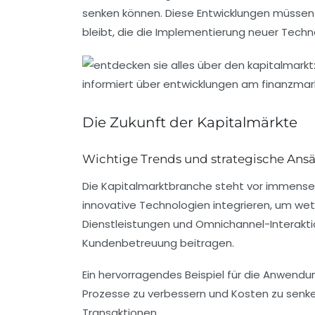
senken können. Diese Entwicklungen müssen 
bleibt, die die Implementierung neuer Techn
Die Zukunft der Kapitalmärkte
Wichtige Trends und strategische Ans
Die Kapitalmarktbranche steht vor immens
innovative
Technologien
integrieren, um wet
Dienstleistungen und Omnichannel-Interakt
Kundenbetreuung beitragen.
Ein hervorragendes Beispiel für die Anwendu
Prozesse zu verbessern und Kosten zu senken
Transaktionen.