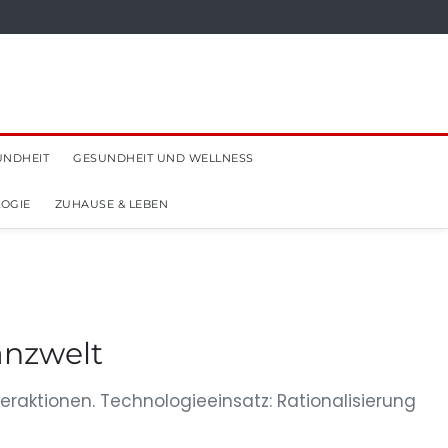
UNDHEIT
GESUNDHEIT UND WELLNESS
OGIE
ZUHAUSE & LEBEN
anzwelt
aktionen. Technologieeinsatz: Rationalisierung