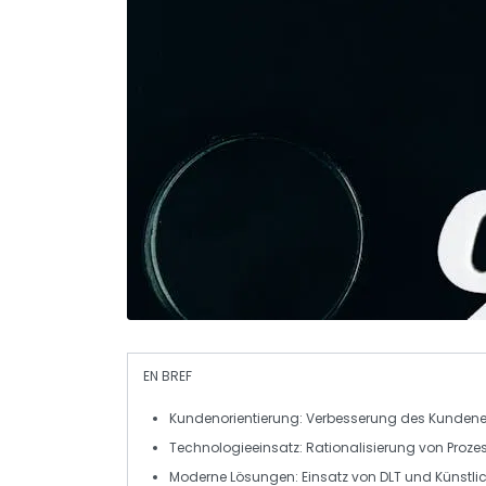
EN BREF
Kundenorientierung
: Verbesserung des
Kundene
Technologieeinsatz
: Rationalisierung von Proz
Moderne Lösungen
: Einsatz von
DLT
und
Künstlic