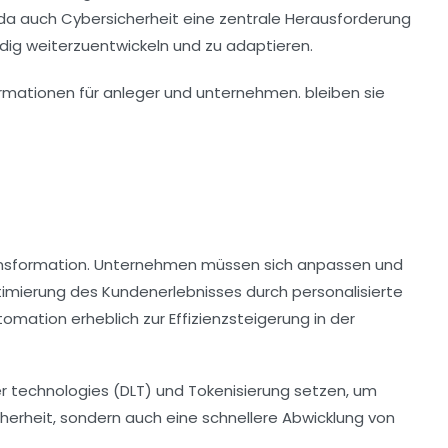
 da auch
Cybersicherheit
eine zentrale Herausforderung
dig weiterzuentwickeln und zu adaptieren.
ansformation. Unternehmen müssen sich anpassen und
imierung des Kundenerlebnisses
durch personalisierte
omation erheblich zur Effizienzsteigerung in der
er technologies
(DLT) und
Tokenisierung
setzen, um
herheit, sondern auch eine schnellere Abwicklung von