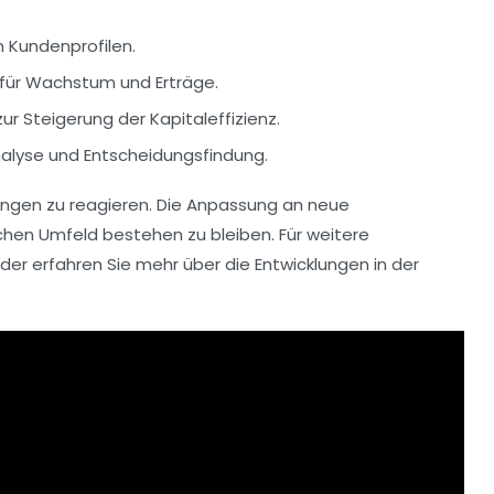
n Kundenprofilen.
 für Wachstum und Erträge.
zur Steigerung der
Kapitaleffizienz
.
analyse und Entscheidungsfindung.
ngen zu reagieren. Die Anpassung an neue
chen Umfeld bestehen zu bleiben. Für weitere
der erfahren Sie mehr über die Entwicklungen in der