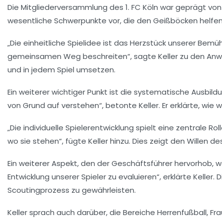
Die Mitgliederversammlung des 1. FC Köln war geprägt von
wesentliche Schwerpunkte vor, die den Geißböcken helfen 
„Die
einheitliche Spielidee
ist das Herzstück unserer Bemühun
gemeinsamen Weg beschreiten“, sagte Keller zu den Anwese
und in jedem Spiel umsetzen.
Ein weiterer wichtiger Punkt ist die
systematische Ausbild
von Grund auf verstehen“, betonte Keller. Er erklärte, wie w
„Die individuelle
Spielerentwicklung
spielt eine zentrale Rol
wo sie stehen“, fügte Keller hinzu. Dies zeigt den Willen 
Ein weiterer Aspekt, den der Geschäftsführer hervorhob, 
Entwicklung unserer Spieler zu evaluieren“, erklärte Kelle
Scoutingprozess zu gewährleisten.
Keller sprach auch darüber, die Bereiche
Herrenfußball, F