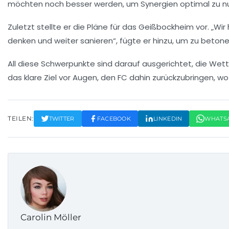
möchten noch besser werden, um Synergien optimal zu nutz
Zuletzt stellte er die
Pläne für das Geißbockheim
vor. „Wir
denken und weiter sanieren“, fügte er hinzu, um zu betonen
All diese Schwerpunkte sind darauf ausgerichtet, die
Wett
das klare Ziel vor Augen, den FC dahin zurückzubringen, wo
TEILEN:
TWITTER
FACEBOOK
LINKEDIN
WHATS
Carolin Möller