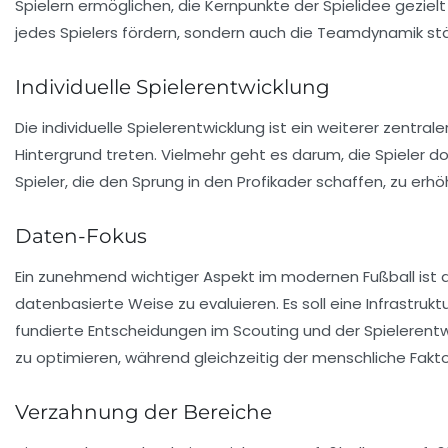
Spielern ermöglichen, die Kernpunkte der Spielidee gezielt
jedes Spielers fördern, sondern auch die Teamdynamik stä
Individuelle Spielerentwicklung
Die
individuelle Spielerentwicklung
ist ein weiterer zentrale
Hintergrund treten. Vielmehr geht es darum, die Spieler do
Spieler, die den Sprung in den Profikader schaffen, zu erhöh
Daten-Fokus
Ein zunehmend wichtiger Aspekt im modernen Fußball ist 
datenbasierte Weise zu evaluieren. Es soll eine Infrastr
fundierte Entscheidungen im Scouting und der Spielerentwic
zu optimieren, während gleichzeitig der menschliche Faktor
Verzahnung der Bereiche