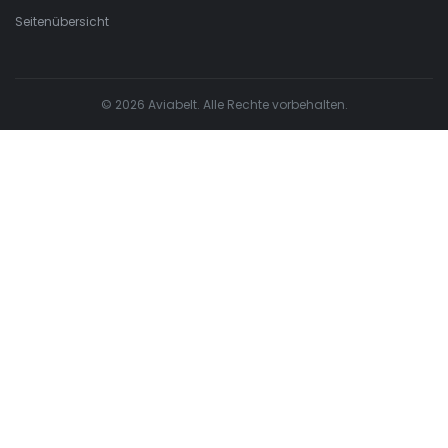
Seitenübersicht
© 2026 Aviabelt. Alle Rechte vorbehalten.