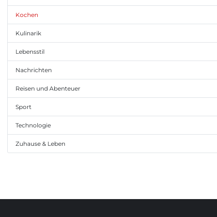
Kochen
Kulinarik
Lebensstil
Nachrichten
Reisen und Abenteuer
Sport
Technologie
Zuhause & Leben