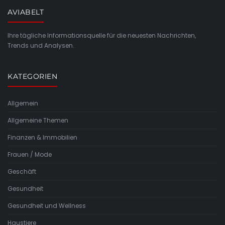
AVIABELT
Ihre tägliche Informationsquelle für die neuesten Nachrichten,
Trends und Analysen.
KATEGORIEN
Allgemein
Allgemeine Themen
Finanzen & Immobilien
Frauen / Mode
Geschäft
Gesundheit
Gesundheit und Wellness
Haustiere