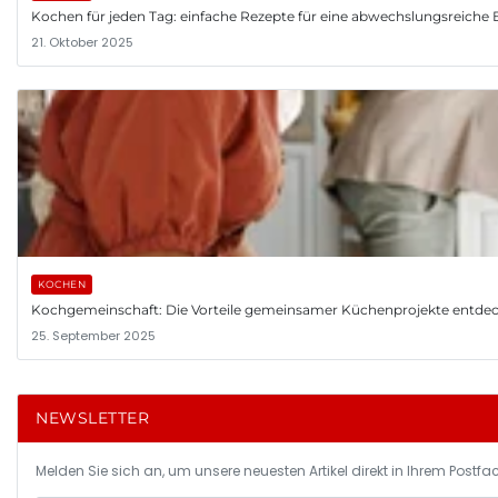
Kochen für jeden Tag: einfache Rezepte für eine abwechslungsreiche
21. Oktober 2025
KOCHEN
Kochgemeinschaft: Die Vorteile gemeinsamer Küchenprojekte entde
25. September 2025
NEWSLETTER
Melden Sie sich an, um unsere neuesten Artikel direkt in Ihrem Postfac