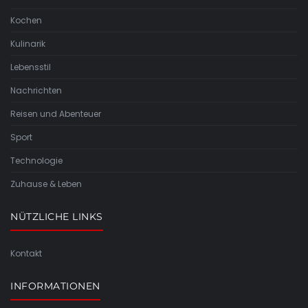
Kochen
Kulinarik
Lebensstil
Nachrichten
Reisen und Abenteuer
Sport
Technologie
Zuhause & Leben
NÜTZLICHE LINKS
Kontakt
INFORMATIONEN