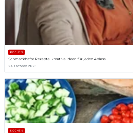
KOCHEN
Schmackhafte Rezepte: kreative Ideen für jeden Anlass
24. Oktober 2025
KOCHEN