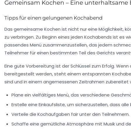
Gemeinsam Kochen – Eine unterhaltsame 
Tipps für einen gelungenen Kochabend
Das
gemeinsame Kochen
ist nicht nur eine Möglichkeit, 
zu verbringen. Zu Beginn eines jeden Kochabends ist es wic
passendes Menü zusammenzustellen, das jedem schmeckt.
Teilnehmer für einen bestimmten Teil des Gerichts verantwo
Eine gute Vorbereitung ist der Schlüssel zum Erfolg. Wenn
bereitgestellt werden, steht einem entspannten Kochabend 
sind und in einem angemessenen Zeitrahmen zubereitet 
Plane ein
vielfältiges Menü
, das verschiedene Geschmä
Erstelle eine
Einkaufsliste
, um sicherzustellen, dass all
Verteile die
Kochaufgaben
fair unter den Teilnehmern.
Schaffe eine
gemütliche Atmosphäre
mit Musik und de