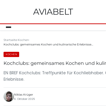
AVIABELT
Startseite
Kochen
Kochclubs: gemeinsames Kochen und kulinarische Erlebnisse…
KOCHEN
Kochclubs: gemeinsames Kochen und kulinar
EN BREF Kochclubs: Treffpunkte für Kochliebhaber
Erlebnisse.
Niklas Krüger
6. Oktober 2025