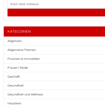
KATEGORIEN
Allgemein
Allgemeine Themen
Finanzen & Immobilien
Frauen / Mode
Geschäft
Gesundheit
Gesundheit und Wellness
Haustiere