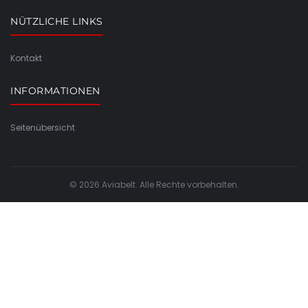
NÜTZLICHE LINKS
Kontakt
INFORMATIONEN
Seitenübersicht
© 2026 Aviabelt. Alle Rechte vorbehalten.