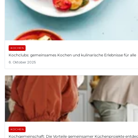
KOCHEN
Kochclubs: gemeinsames Kochen und kulinarische Erlebnisse für alle
6. Oktober 2025
KOCHEN
Kochgemeinschaft: Die Vorteile gemeinsamer Küchenprojekte entde