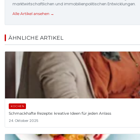
marktwirtschaftlichen und immobilienpolitischen Entwicklungen.
Alle Artikel ansehen →
ÄHNLICHE ARTIKEL
KOCHEN
Schmackhafte Rezepte: kreative Ideen für jeden Anlass
24. Oktober 2025