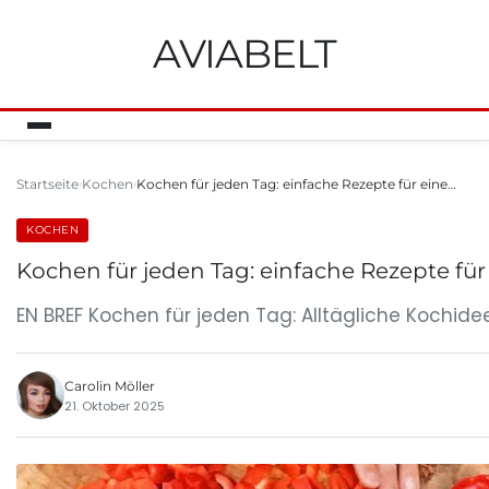
AVIABELT
Startseite
Kochen
Kochen für jeden Tag: einfache Rezepte für eine…
KOCHEN
Kochen für jeden Tag: einfache Rezepte f
EN BREF Kochen für jeden Tag: Alltägliche Kochide
Carolin Möller
21. Oktober 2025