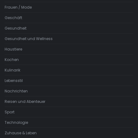
Frauen / Mode
Geschäft
Gesundheit
Gesundheit und Wellness
Haustiere
Kochen
Kulinarik
Lebensstil
Nachrichten
Reisen und Abenteuer
Sport
Technologie
Zuhause & Leben