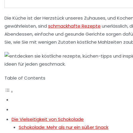
Die Küche ist der Herzstück unseres Zuhauses, und
Kochen
gewährleisten, sind
schmackhafte Rezepte
unerlässlich, 
Abendessen, einfache und gesunde Gerichte sorgen dafür
Sie, wie Sie mit wenigen Zutaten köstliche Mahlzeiten za
Table of Contents
Die Vielseitigkeit von Schokolade
Schokolade: Mehr als nur ein süßer Snack