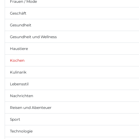
Frauen / Mode
Geschäft
Gesundheit
Gesundheit und Wellness
Haustiere
Kochen
Kulinarik
Lebensstil
Nachrichten
Reisen und Abenteuer
Sport
Technologie