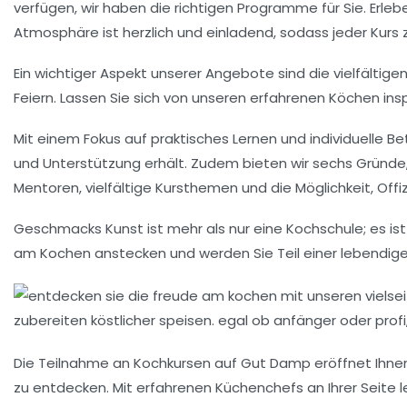
verfügen, wir haben die richtigen Programme für Sie. Erle
Atmosphäre ist herzlich und einladend, sodass jeder Kurs z
Ein wichtiger Aspekt unserer Angebote sind die vielfältig
Feiern. Lassen Sie sich von unseren erfahrenen Köchen ins
Mit einem Fokus auf
praktisches Lernen
und
individuelle B
und Unterstützung erhält. Zudem bieten wir sechs Gründe,
Mentoren, vielfältige Kursthemen und die Möglichkeit, Offiz
Geschmacks Kunst ist mehr als nur eine Kochschule; es ist
am Kochen anstecken und werden Sie Teil einer lebendige
Die Teilnahme an Kochkursen auf Gut Damp eröffnet Ihnen n
zu entdecken. Mit erfahrenen Küchenchefs an Ihrer Seite l