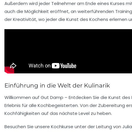
Außerdem wird jeder Teilnehmer am Ende eines Kurses m
auch die Möglichkeit eröffnet, an weiterführenden Traini
der
Kreativität
, wo jeder die Kunst des Kochens erlernen 
Einführung in die Welt der Kulinarik
Willkommen auf
Gut Damp
– Entdecken Sie die Kunst des
Erlebnis für alle Kochbegeisterten. Von der Zubereitung er
Kochfähigkeiten auf das nächste Level zu heben.
Besuchen Sie unsere Kochkurse unter der Leitung von
Juli