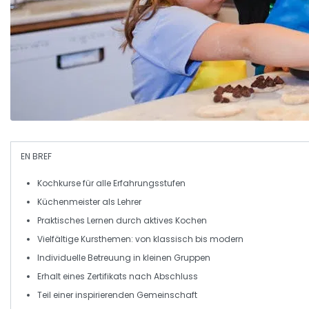
EN BREF
Kochkurse
für alle Erfahrungsstufen
Küchenmeister als Lehrer
Praktisches Lernen durch aktives
Kochen
Vielfältige
Kursthemen
: von klassisch bis modern
Individuelle Betreuung
in kleinen Gruppen
Erhalt eines
Zertifikats
nach Abschluss
Teil einer inspirierenden
Gemeinschaft