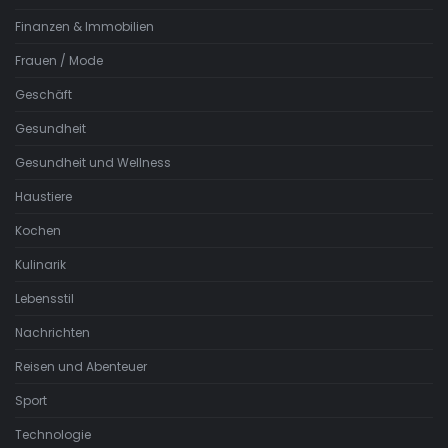
Finanzen & Immobilien
Frauen / Mode
Geschäft
Gesundheit
Gesundheit und Wellness
Haustiere
Kochen
Kulinarik
Lebensstil
Nachrichten
Reisen und Abenteuer
Sport
Technologie