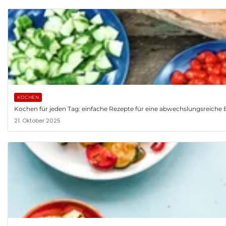
KOCHEN
Kochen für jeden Tag: einfache Rezepte für eine abwechslungsreiche
21. Oktober 2025