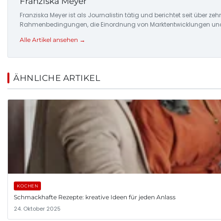
Franziska Meyer
Franziska Meyer ist als Journalistin tätig und berichtet seit über 
Rahmenbedingungen, die Einordnung von Marktentwicklungen und d
Alle Artikel ansehen →
ÄHNLICHE ARTIKEL
KOCHEN
Schmackhafte Rezepte: kreative Ideen für jeden Anlass
24. Oktober 2025