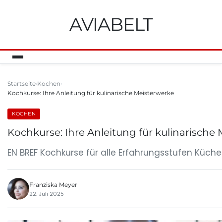
AVIABELT
Startseite
Kochen
Kochkurse: Ihre Anleitung für kulinarische Meisterwerke
KOCHEN
Kochkurse: Ihre Anleitung für kulinarische
EN BREF Kochkurse für alle Erfahrungsstufen Küche
Franziska Meyer
22. Juli 2025