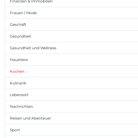
Finanzen & Immobilien
Frauen / Mode
Geschäft
Gesundheit
Gesundheit und Wellness
Haustiere
Kochen
Kulinarik
Lebensstil
Nachrichten
Reisen und Abenteuer
Sport