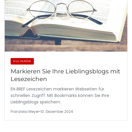
KULINARIK
Markieren Sie Ihre Lieblingsblogs mit
Lesezeichen
EN BREF Lesezeichen markieren Webseiten für
schnellen Zugriff. Mit Bookmarks können Sie Ihre
Lieblingsblogs speichern.
Franziska Meyer
•
10. Dezember 2024