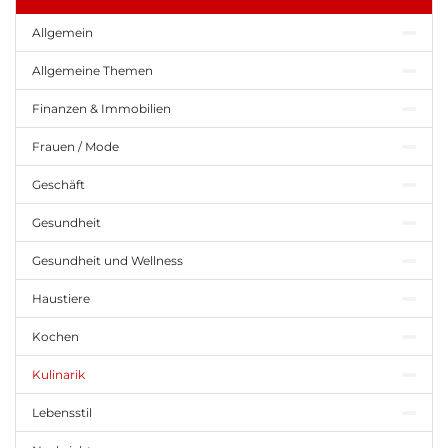
Allgemein
Allgemeine Themen
Finanzen & Immobilien
Frauen / Mode
Geschäft
Gesundheit
Gesundheit und Wellness
Haustiere
Kochen
Kulinarik
Lebensstil