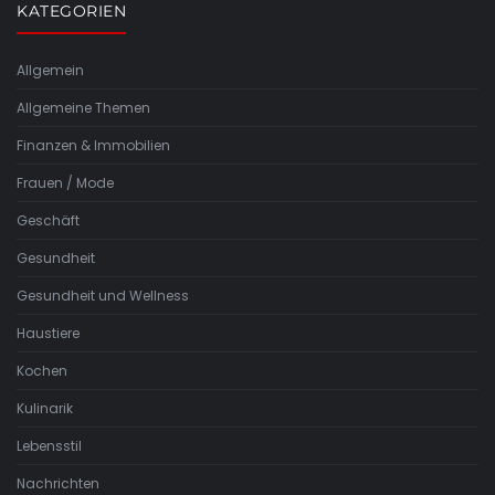
KATEGORIEN
Allgemein
Allgemeine Themen
Finanzen & Immobilien
Frauen / Mode
Geschäft
Gesundheit
Gesundheit und Wellness
Haustiere
Kochen
Kulinarik
Lebensstil
Nachrichten