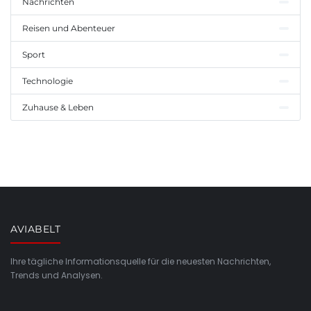
Nachrichten
Reisen und Abenteuer
Sport
Technologie
Zuhause & Leben
AVIABELT
Ihre tägliche Informationsquelle für die neuesten Nachrichten,
Trends und Analysen.