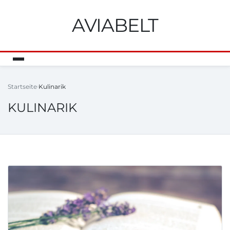
AVIABELT
Startseite
Kulinarik
KULINARIK