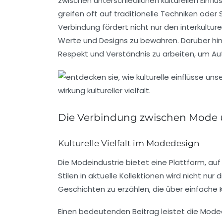
zwischen unterschiedlichen kulturellen Einflü
greifen oft auf traditionelle Techniken oder 
Verbindung fördert nicht nur den interkulturel
Werte und Designs zu bewahren. Darüber hin
Respekt und Verständnis zu arbeiten, um Aut
Die Verbindung zwischen Mode un
Kulturelle Vielfalt im Modedesign
Die
Modeindustrie
bietet eine Plattform, auf
Stilen
in aktuelle Kollektionen wird nicht nur 
Geschichten zu erzählen, die über einfache
Einen bedeutenden Beitrag leistet die Mode