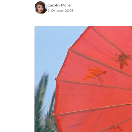
Carolin Möller
9. Oktober 2025