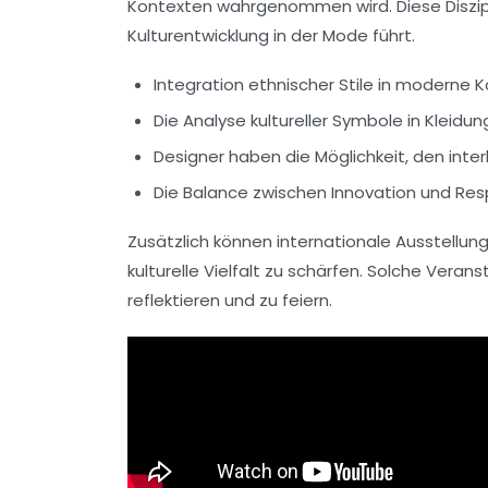
Kontexten wahrgenommen wird. Diese Diszipl
Kulturentwicklung
in der Mode führt.
Integration ethnischer Stile in moderne 
Die Analyse kultureller Symbole in Kleidu
Designer haben die Möglichkeit, den inter
Die Balance zwischen Innovation und R
Zusätzlich können internationale Ausstellu
kulturelle Vielfalt
zu schärfen. Solche Veranst
reflektieren und zu feiern.