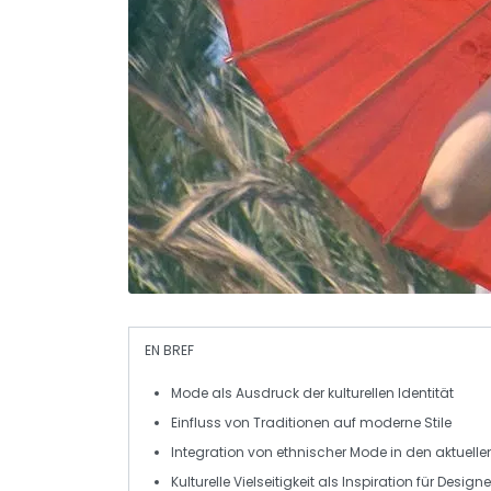
EN BREF
Mode
als Ausdruck der
kulturellen Identität
Einfluss von
Traditionen
auf
moderne Stile
Integration von
ethnischer Mode
in den aktuell
Kulturelle
Vielseitigkeit
als Inspiration für Designe