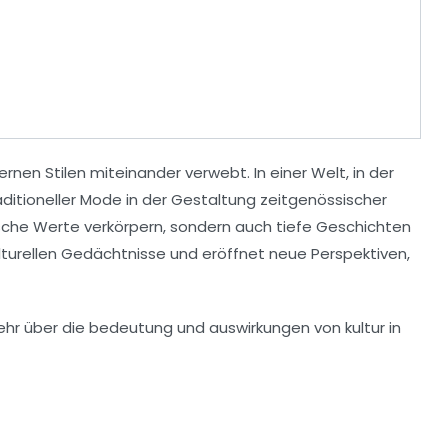
nen Stilen miteinander verwebt. In einer Welt, in der
traditioneller Mode in der Gestaltung zeitgenössischer
tische Werte verkörpern, sondern auch tiefe
Geschichten
turellen Gedächtnisse und eröffnet neue Perspektiven,