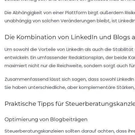
Die Abhängigkeit von einer Plattform birgt außerdem Risik
unabhängig von solchen Veränderungen bleibt, ist LinkedIn i
Die Kombination von LinkedIn und Blogs al
Um sowohl die Vorteile von LinkedIn als auch die Stabilit
entwickeln. Ein umfassender Redaktionsplan, der beide Kanä
maximiert nicht nur die Reichweite, sondern sorgt auch fü
Zusammenfassend lässt sich sagen, dass sowohl LinkedIn 
Sie haben unterschiedliche, aber komplementäre Stärken, 
Praktische Tipps für Steuerberatungskanzl
Optimierung von Blogbeiträgen
Steuerberatungskanzleien sollten darauf achten, dass ihre 