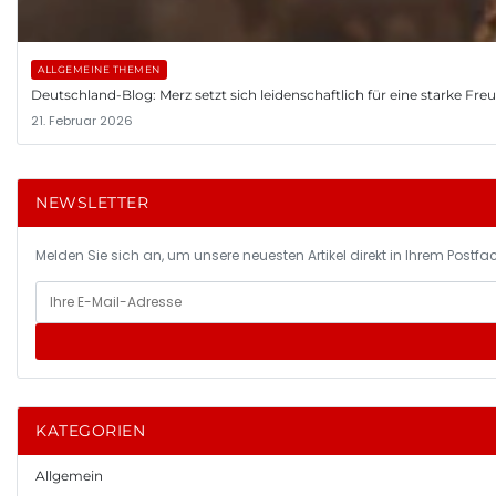
ALLGEMEINE THEMEN
Deutschland-Blog: Merz setzt sich leidenschaftlich für eine starke Fr
21. Februar 2026
NEWSLETTER
Melden Sie sich an, um unsere neuesten Artikel direkt in Ihrem Postfac
KATEGORIEN
Allgemein