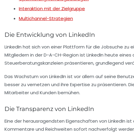
Interaktion mit der Zielgruppe
Multichannel-Strategien
Die Entwicklung von LinkedIn
LinkedIn hat sich von einer Plattform für die Jobsuche zu
Mitgliedern in der D-A-CH-Region ist LinkedIn heute eines
Steuerberatungskanzleien präsentieren, grundlegend verä
Das Wachstum von LinkedIn ist vor allem auf seine Benutze
besser zu vernetzen und ihre Expertise zu präsentieren. 
Mitarbeiter und Kunden bemühen.
Die Transparenz von LinkedIn
Eine der herausragendsten Eigenschaften von LinkedIn ist
Kommentare und Reichweiten sofort nachverfolgt werden. 