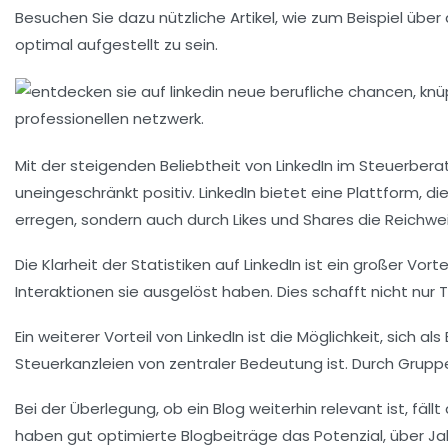
Besuchen Sie dazu nützliche Artikel, wie zum Beispiel übe
optimal aufgestellt zu sein.
Mit der steigenden Beliebtheit von
LinkedIn
im Steuerberatu
uneingeschränkt positiv. LinkedIn bietet eine Plattform, 
erregen, sondern auch durch Likes und Shares die Reichwe
Die Klarheit der
Statistiken
auf LinkedIn ist ein großer Vort
Interaktionen sie ausgelöst haben. Dies schafft nicht nur
Ein weiterer Vorteil von LinkedIn ist die Möglichkeit, sich als
Steuerkanzleien von zentraler Bedeutung ist. Durch Grup
Bei der Überlegung, ob ein
Blog
weiterhin relevant ist, fällt
haben gut optimierte Blogbeiträge das Potenzial, über Jah