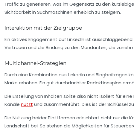
Traffic zu generieren, was im Gegensatz zu den kurzlebi
Sichtbarkeit in Suchmaschinen erheblich zu steigern.
Interaktion mit der Zielgruppe
Ein aktives Engagement auf LinkedIn ist ausschlaggebend.
Vertrauen und die Bindung zu den Mandanten, die zunehm
Multichannel-Strategien
Durch eine Kombination aus LinkedIn und Blogbeiträgen k
Marke erhöhen. Ein gut durchdachter Redaktionsplan ermögl
Die Erstellung von Inhalten sollte also nicht isoliert für 
Kanäle
nutzt
und zusammenführt. Dies ist der Schlüssel zu 
Die Nutzung beider Plattformen erleichtert nicht nur die
Landschaft bei. So stehen die Möglichkeiten für Steuerb