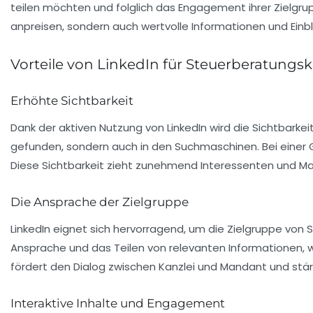
teilen möchten und folglich das Engagement ihrer Zielgrup
anpreisen, sondern auch wertvolle Informationen und Einb
Vorteile von LinkedIn für Steuerberatungs
Erhöhte Sichtbarkeit
Dank der aktiven Nutzung von LinkedIn wird die Sichtbarke
gefunden, sondern auch in den Suchmaschinen. Bei einer G
Diese Sichtbarkeit zieht zunehmend Interessenten und M
Die Ansprache der Zielgruppe
LinkedIn eignet sich hervorragend, um die Zielgruppe von
Ansprache und das Teilen von relevanten Informationen,
fördert den Dialog zwischen Kanzlei und Mandant und stär
Interaktive Inhalte und Engagement