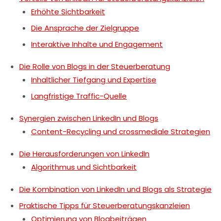
Erhöhte Sichtbarkeit
Die Ansprache der Zielgruppe
Interaktive Inhalte und Engagement
Die Rolle von Blogs in der Steuerberatung
Inhaltlicher Tiefgang und Expertise
Langfristige Traffic-Quelle
Synergien zwischen LinkedIn und Blogs
Content-Recycling und crossmediale Strategien
Die Herausforderungen von LinkedIn
Algorithmus und Sichtbarkeit
Die Kombination von LinkedIn und Blogs als Strategie
Praktische Tipps für Steuerberatungskanzleien
Optimierung von Blogbeiträgen