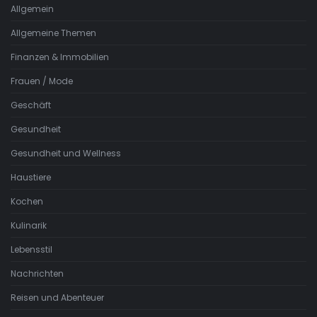
Allgemein
Allgemeine Themen
Finanzen & Immobilien
Frauen / Mode
Geschäft
Gesundheit
Gesundheit und Wellness
Haustiere
Kochen
Kulinarik
Lebensstil
Nachrichten
Reisen und Abenteuer