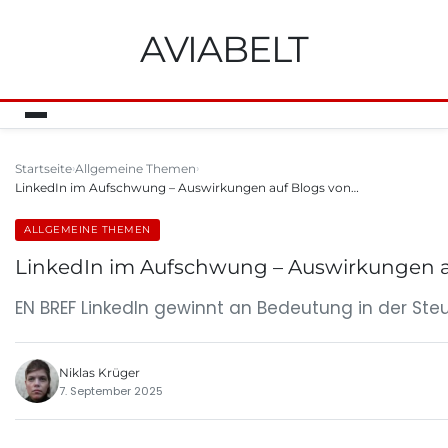
AVIABELT
Startseite
Allgemeine Themen
LinkedIn im Aufschwung – Auswirkungen auf Blogs von…
ALLGEMEINE THEMEN
LinkedIn im Aufschwung – Auswirkungen a
EN BREF LinkedIn gewinnt an Bedeutung in der Ste
Niklas Krüger
7. September 2025