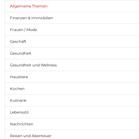
Allgemeine Themen
Finanzen & Immobilien
Frauen / Mode
Geschäft
Gesundheit
Gesundheit und Wellness
Haustiere
Kochen
Kulinarik
Lebensstil
Nachrichten
Reisen und Abenteuer