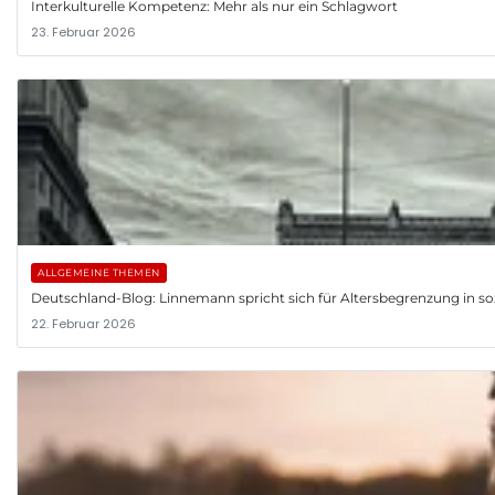
Interkulturelle Kompetenz: Mehr als nur ein Schlagwort
23. Februar 2026
ALLGEMEINE THEMEN
Deutschland-Blog: Linnemann spricht sich für Altersbegrenzung in so
22. Februar 2026