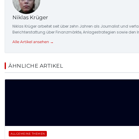
Niklas Krüger
Niklas Krüger arbeitet seit über zehn Jahren als Journalist und ver
Berichterstattung über Finanzmärkte, Anlagestrategien sowie den 
Alle Artikel ansehen →
ÄHNLICHE ARTIKEL
ALLGEMEINE THEMEN