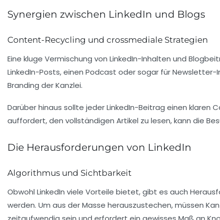
Synergien zwischen LinkedIn und Blogs
Content-Recycling und crossmediale Strategien
Eine kluge Vermischung von LinkedIn-Inhalten und Blogbeit
LinkedIn-Posts, einen Podcast oder sogar für Newsletter-
Branding der Kanzlei.
Darüber hinaus sollte jeder LinkedIn-Beitrag einen klaren 
auffordert, den vollständigen Artikel zu lesen, kann die B
Die Herausforderungen von LinkedIn
Algorithmus und Sichtbarkeit
Obwohl LinkedIn viele Vorteile bietet, gibt es auch Heraus
werden. Um aus der Masse herauszustechen, müssen Kanz
zeitaufwendig sein und erfordert ein gewisses Maß an K