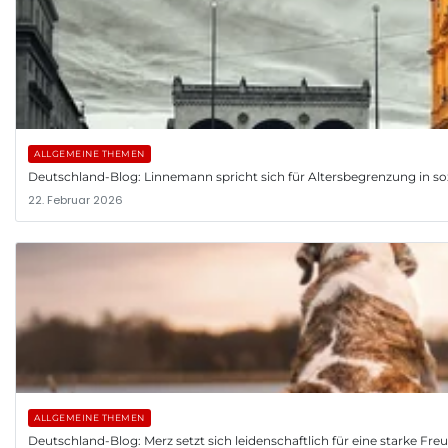
ALLGEMEINE THEMEN
Deutschland-Blog: Linnemann spricht sich für Altersbegrenzung in so
22. Februar 2026
ALLGEMEINE THEMEN
Deutschland-Blog: Merz setzt sich leidenschaftlich für eine starke Fr