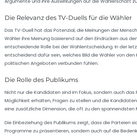
Argumente und ihre Auswirkungen auf die Wählerschaft zu
Die Relevanz des TV-Duells für die Wähler
Das
TV-Duell
hat das Potenzial, die Meinungen der Mensche
Wähler ihre Meinung basierend auf den Eindrücken aus den
entscheidende Rolle bei der Wahlentscheidung. In der le
entscheidend dafür sein, welches Bild die Wähler von den 
politischen Angeboten verbunden fühlen.
Die Rolle des Publikums
Nicht nur die Kandidaten sind im Fokus, sondern auch das
Möglichkeit erhalten, Fragen zu stellen und die Kandidaten 
eine zusätzliche Dimension, die oft zu den spannendsten
Die Einbeziehung des Publikums zeigt, dass die Parteien si
Programme zu präsentieren, sondern auch auf die Bedenk