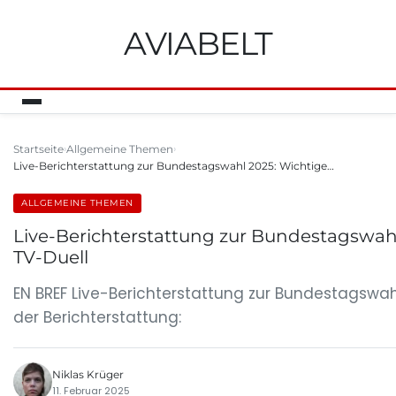
AVIABELT
Startseite
Allgemeine Themen
Live-Berichterstattung zur Bundestagswahl 2025: Wichtige…
ALLGEMEINE THEMEN
Live-Berichterstattung zur Bundestagswah
TV-Duell
EN BREF Live-Berichterstattung zur Bundestagswa
der Berichterstattung:
Niklas Krüger
11. Februar 2025