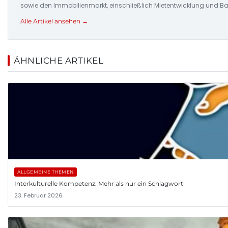
sowie den Immobilienmarkt, einschließlich Mietentwicklung und Ba
Alle Artikel ansehen →
ÄHNLICHE ARTIKEL
ALLGEMEINE THEMEN
Interkulturelle Kompetenz: Mehr als nur ein Schlagwort
23. Februar 2026