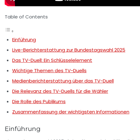
Table of Contents
Einführung
Live-Berichterstattung zur Bundestagswahl 2025
Das TV-Duell: Ein Schlüsselelement
Wichtige Themen des TV-Duells
Medienberichterstattung über das TV-Duell
Die Relevanz des TV-Duells für die Wähler
Die Rolle des Publikums
Zusammenfassung der wichtigsten Informationen
Einführung