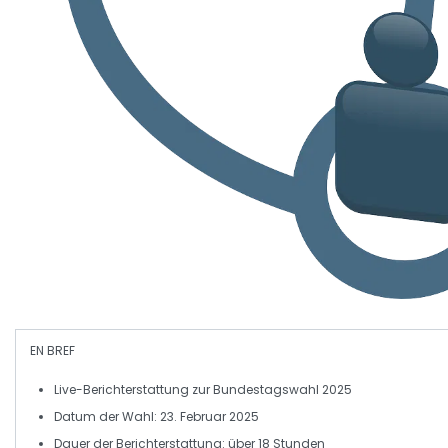
EN BREF
Live-Berichterstattung
zur
Bundestagswahl 2025
Datum der Wahl:
23. Februar 2025
Dauer der Berichterstattung:
über 18 Stunden