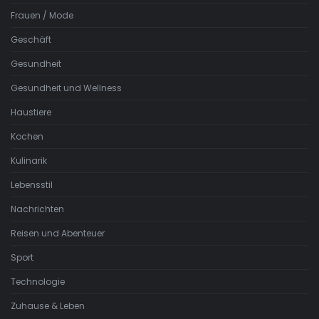
Frauen / Mode
Geschäft
Gesundheit
Gesundheit und Wellness
Haustiere
Kochen
Kulinarik
Lebensstil
Nachrichten
Reisen und Abenteuer
Sport
Technologie
Zuhause & Leben