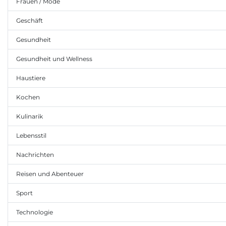
Frauen / Mode
Geschäft
Gesundheit
Gesundheit und Wellness
Haustiere
Kochen
Kulinarik
Lebensstil
Nachrichten
Reisen und Abenteuer
Sport
Technologie