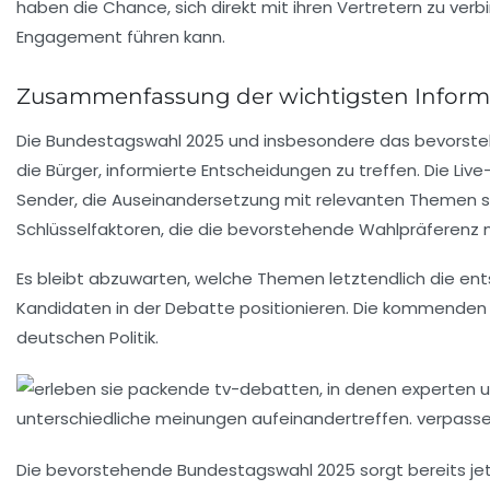
haben die Chance, sich direkt mit ihren Vertretern zu ve
Engagement führen kann.
Zusammenfassung der wichtigsten Inform
Die
Bundestagswahl 2025
und insbesondere das bevorst
die Bürger, informierte Entscheidungen zu treffen. Die Liv
Sender, die Auseinandersetzung mit relevanten Themen so
Schlüsselfaktoren, die die bevorstehende Wahlpräferenz 
Es bleibt abzuwarten, welche Themen letztendlich die en
Kandidaten in der Debatte positionieren. Die kommende
deutschen Politik.
Die bevorstehende Bundestagswahl 2025
sorgt bereits je