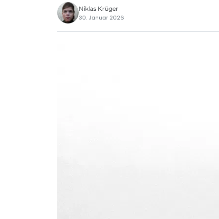
Niklas Krüger
30. Januar 2026