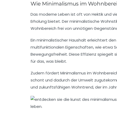
Wie Minimalismus im Wohnbereich
Das moderne Leben ist oft von Hektik und v
Erholung bietet. Der minimalistische Wohnstil
Wohnbereich frei von unnötigen Gegenständen
Ein minimalistischer Haushalt erleichtert d
multifunktionalen Eigenschaften, wie etwa 
Bewegungsfreiheit. Diese Effizienz spiegelt
für das, was bleibt.
Zudem fördert Minimalismus im Wohnbereich
schont und dadurch der Umwelt zugutekommt
und zukunftsfähigen Wohntrend, der im Jahr