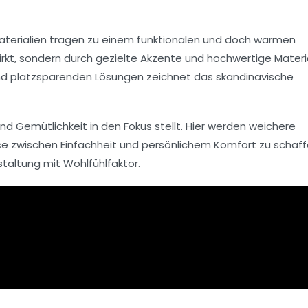
e Materialien tragen zu einem funktionalen und doch warmen
rkt, sondern durch gezielte Akzente und hochwertige Materi
 und platzsparenden Lösungen zeichnet das skandinavische
d Gemütlichkeit in den Fokus stellt. Hier werden weichere
ce zwischen Einfachheit und persönlichem Komfort zu schaff
taltung mit Wohlfühlfaktor.