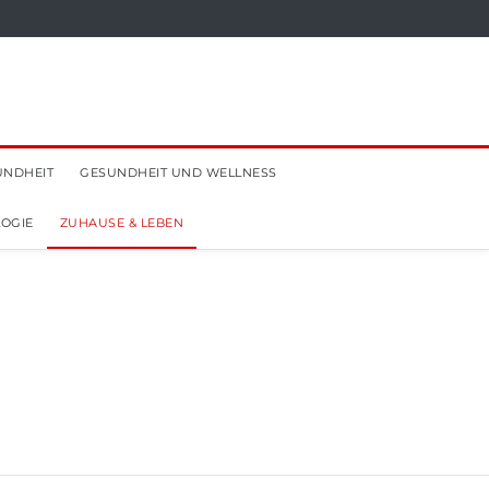
UNDHEIT
GESUNDHEIT UND WELLNESS
OGIE
ZUHAUSE & LEBEN