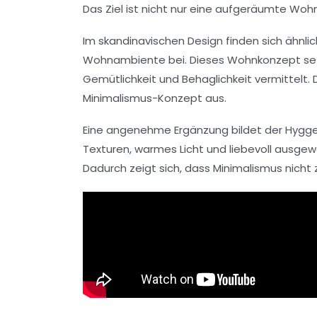
Das Ziel ist nicht nur eine aufgeräumte Wohn
Im skandinavischen Design finden sich ähnlic
Wohnambiente bei. Dieses Wohnkonzept setzt 
Gemütlichkeit und Behaglichkeit vermittelt.
Minimalismus-Konzept aus.
Eine angenehme Ergänzung bildet der Hygge-S
Texturen, warmes Licht und liebevoll ausge
Dadurch zeigt sich, dass Minimalismus nicht