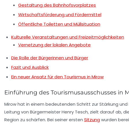
Gestaltung des Bahnhofsvorplatzes
Wirtschaftsförderung und Fördermittel
Öffentliche Toiletten und Müllsituation
Kulturelle Veranstaltungen und Freizeitmöglichkeiten
Vernetzung der lokalen Angebote
Die Rolle der Bürgerinnen und Bürger
Fazit und Ausblick
Ein neuer Ansatz für den Tourismus in Mirow
Einführung des Tourismusausschusses in 
Mirow hat in einem bedeutenden Schritt zur Stärkung und
Leitung von Bürgermeister Henry Tesch, zielt darauf ab, di
Region zu schärfen. Bei seiner ersten
Sitzung
wurden bereit