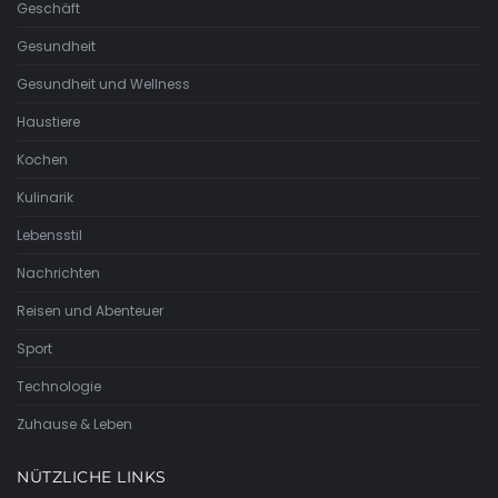
Geschäft
Gesundheit
Gesundheit und Wellness
Haustiere
Kochen
Kulinarik
Lebensstil
Nachrichten
Reisen und Abenteuer
Sport
Technologie
Zuhause & Leben
NÜTZLICHE LINKS