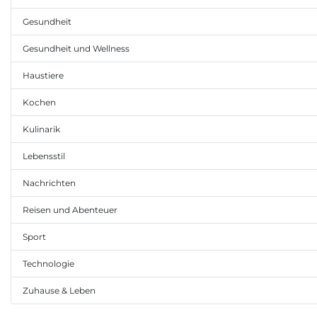
Gesundheit
Gesundheit und Wellness
Haustiere
Kochen
Kulinarik
Lebensstil
Nachrichten
Reisen und Abenteuer
Sport
Technologie
Zuhause & Leben