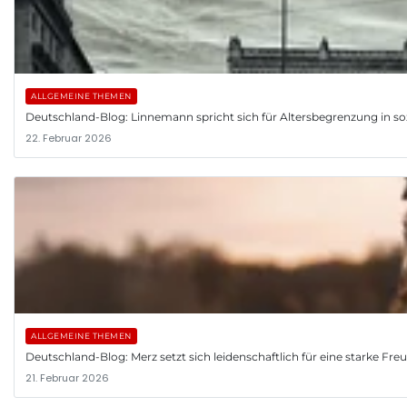
ALLGEMEINE THEMEN
Deutschland-Blog: Linnemann spricht sich für Altersbegrenzung in so
22. Februar 2026
ALLGEMEINE THEMEN
Deutschland-Blog: Merz setzt sich leidenschaftlich für eine starke Fr
21. Februar 2026