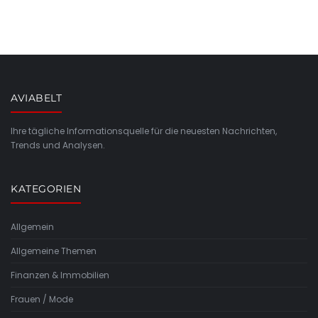
AVIABELT
Ihre tägliche Informationsquelle für die neuesten Nachrichten,
Trends und Analysen.
KATEGORIEN
Allgemein
Allgemeine Themen
Finanzen & Immobilien
Frauen / Mode