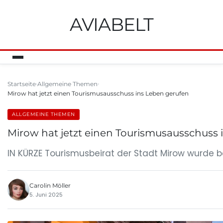
AVIABELT
Startseite
Allgemeine Themen
Mirow hat jetzt einen Tourismusausschuss ins Leben gerufen
ALLGEMEINE THEMEN
Mirow hat jetzt einen Tourismusausschuss 
IN KÜRZE Tourismusbeirat der Stadt Mirow wurde be
Carolin Möller
5. Juni 2025