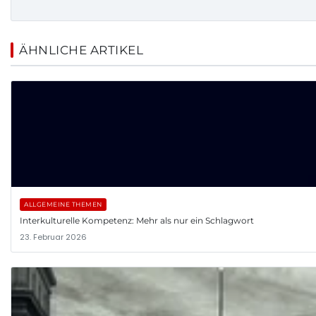
ÄHNLICHE ARTIKEL
ALLGEMEINE THEMEN
Interkulturelle Kompetenz: Mehr als nur ein Schlagwort
23. Februar 2026