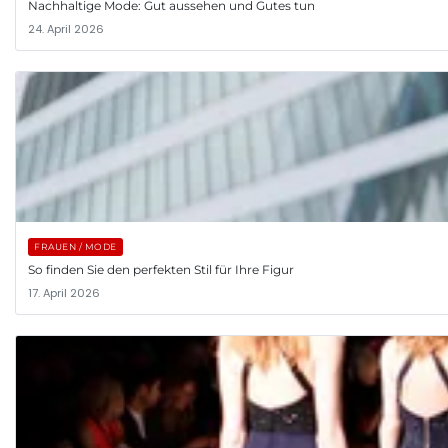
Nachhaltige Mode: Gut aussehen und Gutes tun
24. April 2026
FRAUEN / MODE
So finden Sie den perfekten Stil für Ihre Figur
17. April 2026