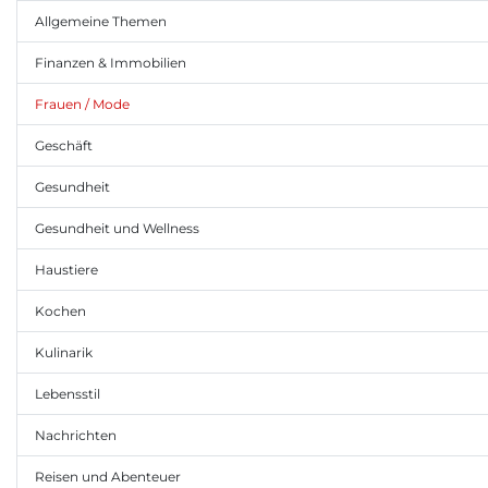
Allgemeine Themen
Finanzen & Immobilien
Frauen / Mode
Geschäft
Gesundheit
Gesundheit und Wellness
Haustiere
Kochen
Kulinarik
Lebensstil
Nachrichten
Reisen und Abenteuer