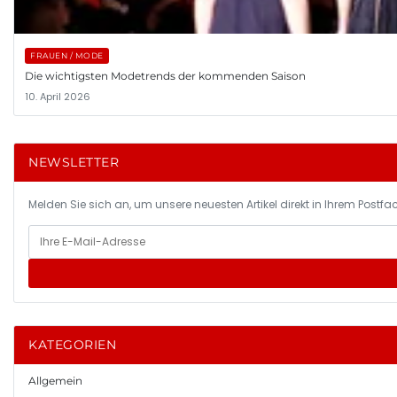
FRAUEN / MODE
Die wichtigsten Modetrends der kommenden Saison
10. April 2026
NEWSLETTER
Melden Sie sich an, um unsere neuesten Artikel direkt in Ihrem Postfac
KATEGORIEN
Allgemein