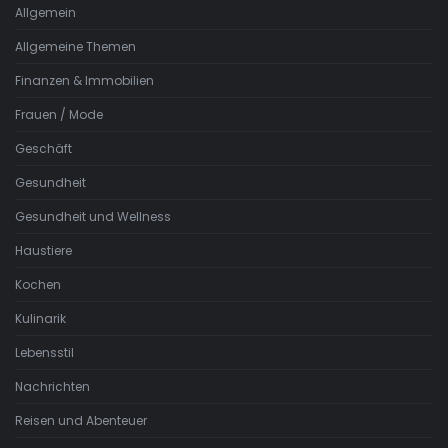
Allgemein
Allgemeine Themen
Finanzen & Immobilien
Frauen / Mode
Geschäft
Gesundheit
Gesundheit und Wellness
Haustiere
Kochen
Kulinarik
Lebensstil
Nachrichten
Reisen und Abenteuer