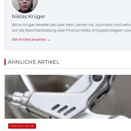
Niklas Krüger
Niklas Krüger arbeitet seit über zehn Jahren als Journalist und ver
auf der Berichterstattung über Finanzmärkte, Anlagestrategien so
Alle Artikel ansehen →
ÄHNLICHE ARTIKEL
FRAUEN / MODE