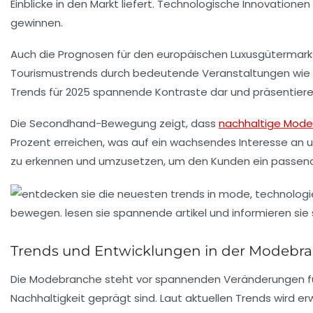
Einblicke in den
Markt
liefert. Technologische
Innovationen
gewinnen.
Auch die Prognosen für den
europäischen Luxusgütermark
Tourismustrends
durch bedeutende Veranstaltungen wie de
Trends für 2025
spannende Kontraste dar und präsentieren
Die
Secondhand-Bewegung
zeigt, dass
nachhaltige Mode
Prozent erreichen, was auf ein wachsendes Interesse an 
zu erkennen und umzusetzen, um den
Kunden
ein passend
Trends und Entwicklungen in der Modebr
Die
Modebranche
steht vor spannenden Veränderungen f
Nachhaltigkeit
geprägt sind. Laut aktuellen Trends wird er