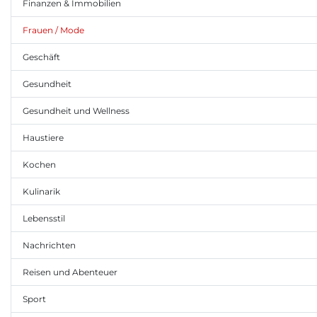
Finanzen & Immobilien
Frauen / Mode
Geschäft
Gesundheit
Gesundheit und Wellness
Haustiere
Kochen
Kulinarik
Lebensstil
Nachrichten
Reisen und Abenteuer
Sport