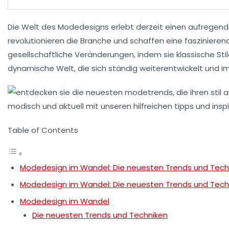
Die Welt des
Modedesigns
erlebt derzeit einen aufregen
revolutionieren die Branche und schaffen eine faszinier
gesellschaftliche Veränderungen, indem sie klassische Sti
dynamische Welt, die sich ständig weiterentwickelt und i
Table of Contents
Modedesign im Wandel: Die neuesten Trends und Tech
Modedesign im Wandel: Die neuesten Trends und Tech
Modedesign im Wandel
Die neuesten Trends und Techniken