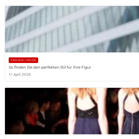
FRAUEN / MODE
So finden Sie den perfekten Stil für Ihre Figur
17. April 2026