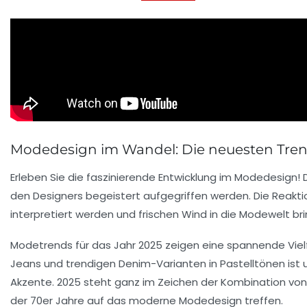
Modedesign im Wandel: Die neuesten Tre
Erleben Sie die faszinierende
Entwicklung
im Modedesign! 
den Designers begeistert aufgegriffen werden. Die Reakti
interpretiert werden und frischen Wind in die Modewelt br
Modetrends
für das Jahr 2025 zeigen eine spannende Vielf
Jeans
und trendigen Denim-Varianten in Pastelltönen is
Akzente. 2025 steht ganz im Zeichen der Kombination vo
der 70er Jahre auf das moderne Modedesign treffen.