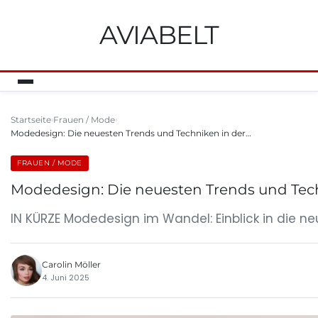
AVIABELT
Startseite
Frauen / Mode
Modedesign: Die neuesten Trends und Techniken in der…
FRAUEN / MODE
Modedesign: Die neuesten Trends und Tec
IN KÜRZE Modedesign im Wandel: Einblick in die n
Carolin Möller
4. Juni 2025