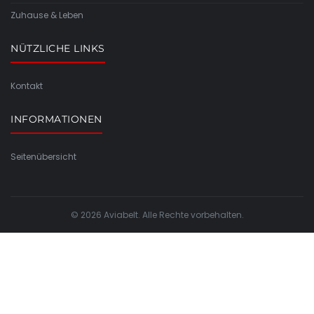
Zuhause & Leben
NÜTZLICHE LINKS
Kontakt
INFORMATIONEN
Seitenübersicht
© 2026 Aviabelt. Alle Rechte vorbehalten.