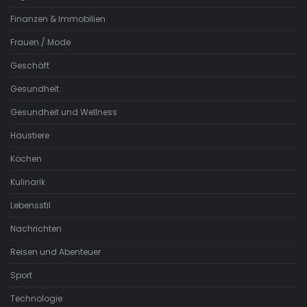
Finanzen & Immobilien
Frauen / Mode
Geschäft
Gesundheit
Gesundheit und Wellness
Haustiere
Kochen
Kulinarik
Lebensstil
Nachrichten
Reisen und Abenteuer
Sport
Technologie