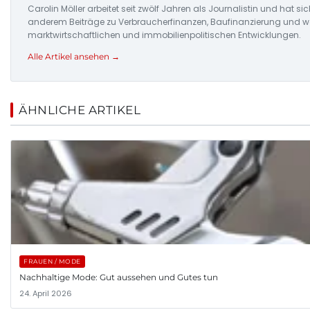
Carolin Möller arbeitet seit zwölf Jahren als Journalistin und hat si
anderem Beiträge zu Verbraucherfinanzen, Baufinanzierung und woh
marktwirtschaftlichen und immobilienpolitischen Entwicklungen.
Alle Artikel ansehen →
ÄHNLICHE ARTIKEL
FRAUEN / MODE
Nachhaltige Mode: Gut aussehen und Gutes tun
24. April 2026