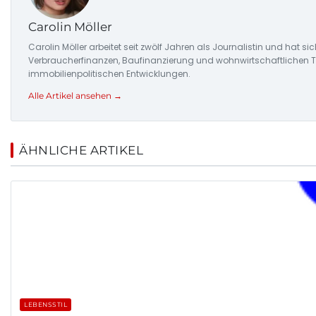
Carolin Möller
Carolin Möller arbeitet seit zwölf Jahren als Journalistin und hat s
Verbraucherfinanzen, Baufinanzierung und wohnwirtschaftlichen Tr
immobilienpolitischen Entwicklungen.
Alle Artikel ansehen →
ÄHNLICHE ARTIKEL
LEBENSSTIL