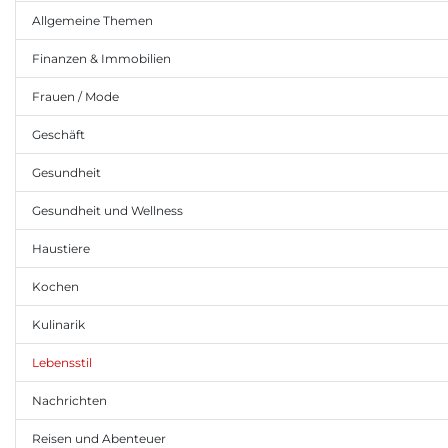
Allgemeine Themen
Finanzen & Immobilien
Frauen / Mode
Geschäft
Gesundheit
Gesundheit und Wellness
Haustiere
Kochen
Kulinarik
Lebensstil
Nachrichten
Reisen und Abenteuer