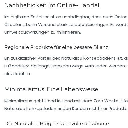
Nachhaltigkeit im Online-Handel
Im digitalen Zeitalter ist es unabdingbar, dass auch Onli
Ökobilanz
beim Versand stark zu berücksichtigen. Es werd
Umweltauswirkungen zu minimieren.
Regionale Produkte für eine bessere Bilanz
Ein zusätzlicher Vorteil des Naturalou Konzeptladens ist
Fußabdruck, da lange Transportwege vermieden werden. D
einzukaufen.
Minimalismus: Eine Lebensweise
Minimalismus geht Hand in Hand mit dem Zero Waste-Lifes
Naturalou Konzeptladen finden Kunden nicht nur Produkte,
Der Naturalou Blog als wertvolle Ressource