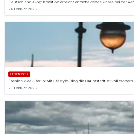
Deutschland-Blog: Koalition erreicht entscheidende Phase bei der R
24. Februar 2026
LEBENSSTIL
Fashion Week Berlin: Mit Lifestyle-Blog die Hauptstadt stilvoll erobern
23. Februar 2026