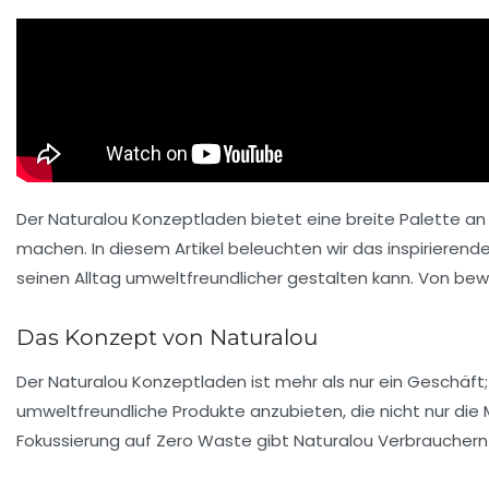
Der
Naturalou Konzeptladen
bietet eine breite Palette an
machen. In diesem Artikel beleuchten wir das inspirierend
seinen Alltag umweltfreundlicher gestalten kann. Von bewus
Das Konzept von Naturalou
Der Naturalou Konzeptladen ist mehr als nur ein Geschäft; es
umweltfreundliche Produkte anzubieten, die nicht nur die M
Fokussierung auf
Zero Waste
gibt Naturalou Verbrauchern 