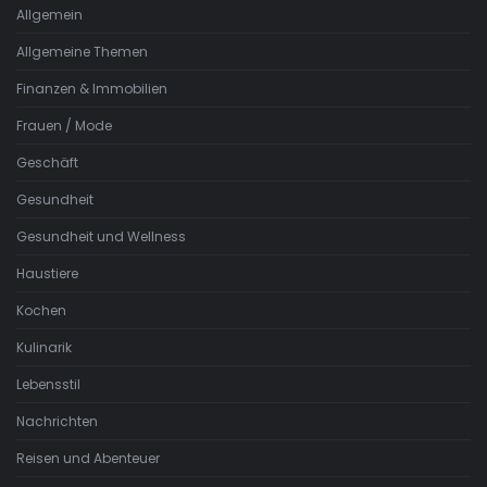
Allgemein
Allgemeine Themen
Finanzen & Immobilien
Frauen / Mode
Geschäft
Gesundheit
Gesundheit und Wellness
Haustiere
Kochen
Kulinarik
Lebensstil
Nachrichten
Reisen und Abenteuer