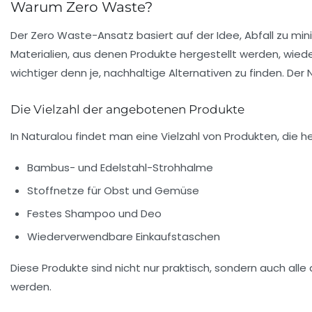
Warum Zero Waste?
Der
Zero Waste
-Ansatz basiert auf der Idee, Abfall zu mi
Materialien, aus denen Produkte hergestellt werden, wied
wichtiger denn je, nachhaltige Alternativen zu finden. De
Die Vielzahl der angebotenen Produkte
In Naturalou findet man eine Vielzahl von Produkten, die 
Bambus- und Edelstahl-Strohhalme
Stoffnetze für Obst und Gemüse
Festes Shampoo und Deo
Wiederverwendbare Einkaufstaschen
Diese Produkte sind nicht nur praktisch, sondern auch alle 
werden.