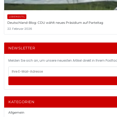
LEBENSSTIL
Deutschland-Blog: CDU wählt neues Präsidium auf Parteitag
22. Februar 2026
NEWSLETTER
Melden Sie sich an, um unsere neuesten Artikel direkt in Ihrem Postfac
KATEGORIEN
Allgemein