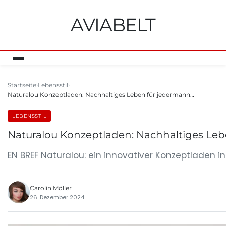
AVIABELT
Startseite
Lebensstil
Naturalou Konzeptladen: Nachhaltiges Leben für jedermann…
LEBENSSTIL
Naturalou Konzeptladen: Nachhaltiges Leb
EN BREF Naturalou: ein innovativer Konzeptladen i
Carolin Möller
26. Dezember 2024