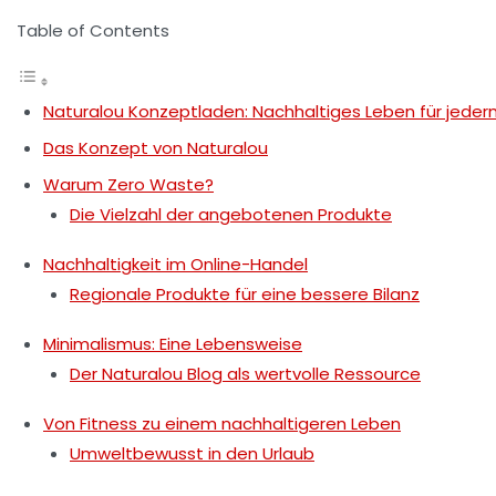
Table of Contents
Naturalou Konzeptladen: Nachhaltiges Leben für jede
Das Konzept von Naturalou
Warum Zero Waste?
Die Vielzahl der angebotenen Produkte
Nachhaltigkeit im Online-Handel
Regionale Produkte für eine bessere Bilanz
Minimalismus: Eine Lebensweise
Der Naturalou Blog als wertvolle Ressource
Von Fitness zu einem nachhaltigeren Leben
Umweltbewusst in den Urlaub