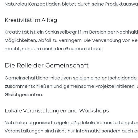
Naturalou Konzeptladen bietet durch seine Produktauswahl
Kreativität im Alltag
Kreativität ist ein Schlüsselbegriff im Bereich der Nachha
Möglichkeiten, Abfall zu verringern. Die Verwendung von Re
macht, sondern auch den Gaumen erfreut.
Die Rolle der Gemeinschaft
Gemeinschaftliche Initiativen spielen eine entscheidend
zusammenschließen und gemeinsame Projekte initiieren. D
Gleichgesinnten.
Lokale Veranstaltungen und Workshops
Naturalou organisiert regelmäßig lokale Veranstaltungs
Veranstaltungen sind nicht nur informativ, sondern auch ei