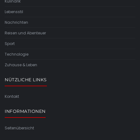
Kulinarik
Lebensstil
Nachrichten
Reisen und Abenteuer
Sport
Technologie
Zuhause & Leben
NÜTZLICHE LINKS
Kontakt
INFORMATIONEN
Seitenübersicht