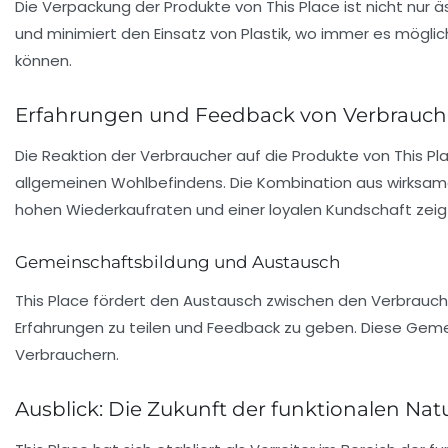
Die Verpackung der Produkte von This Place ist nicht nur
und minimiert den Einsatz von Plastik, wo immer es möglic
können.
Erfahrungen und Feedback von Verbrauch
Die Reaktion der Verbraucher auf die Produkte von This Pl
allgemeinen Wohlbefindens. Die Kombination aus wirksamen 
hohen Wiederkaufraten und einer loyalen Kundschaft zeig
Gemeinschaftsbildung und Austausch
This Place fördert den Austausch zwischen den Verbrauc
Erfahrungen zu teilen und Feedback zu geben. Diese Gemei
Verbrauchern.
Ausblick: Die Zukunft der funktionalen Na