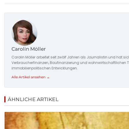
Carolin Möller
Carolin Möller arbeitet seit zwölf Jahren als Journalistin und hat s
Verbraucherfinanzen, Baufinanzierung und wohnwirtschaftlichen Tr
immobilienpolitischen Entwicklungen.
Alle Artikel ansehen →
ÄHNLICHE ARTIKEL