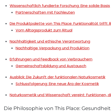
Wissenschaftlich fundierte Forschung: Eine solide Basis
Partnerschaften mit Fachleuten
Die Produktpalette von This Place: Funktionalität trifft 
Vom Alltagsprodukt zum Ritual
Nachhaltigkeit und ethische Verantwortung
Nachhaltige Verpackung und Produktion
Erfahrungen und Feedback von Verbrauchern
Gemeinschaftsbildung und Austausch
Ausblick: Die Zukunft der funktionalen Naturkosmetik
Schlussfolgerung: Eine neue Ära der Kosmetik
Naturkosmetik und Wissenschaft vereint: Funktionen, d
Die Philosophie von This Place: Gesundheit