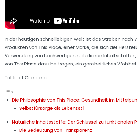
In der heutigen schnelllebigen Welt ist das Streben nach
W
Produkten von This Place, einer Marke, die sich der Herste
Verwendung von hochwertigen natürlichen Inhaltsstoffen, 
von This Place dazu beitragen, ein ganzheitliches Wohlbef
Table of Contents
Die Philosophie von This Place: Gesundheit im Mittelpu
Selbstfürsorge als Lebensstil
Natürliche Inhaltsstoffe: Der Schlüssel zu funktionalen
Die Bedeutung von Transparenz