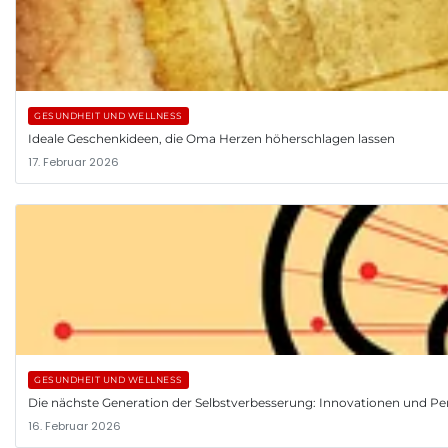
GESUNDHEIT UND WELLNESS
Ideale Geschenkideen, die Oma Herzen höherschlagen lassen
17. Februar 2026
GESUNDHEIT UND WELLNESS
Die nächste Generation der Selbstverbesserung: Innovationen und Pe
16. Februar 2026