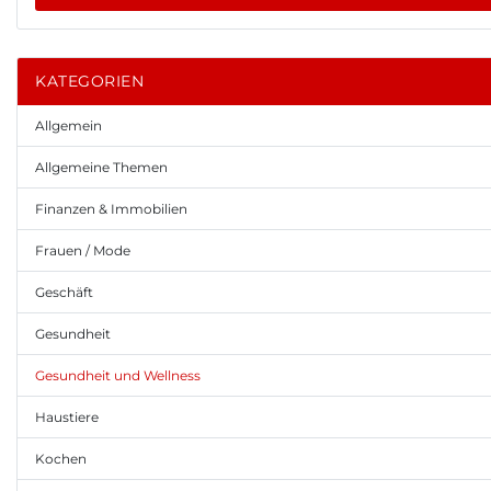
KATEGORIEN
Allgemein
Allgemeine Themen
Finanzen & Immobilien
Frauen / Mode
Geschäft
Gesundheit
Gesundheit und Wellness
Haustiere
Kochen