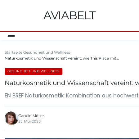
AVIABELT
Startseite
Gesundheit und Wellness
Naturkosmetik und Wissenschaft vereint: wie This Place mit…
GESUNDHEIT UND WELLNESS
Naturkosmetik und Wissenschaft vereint: w
EN BREF Naturkosmetik: Kombination aus hochwertig
Carolin Möller
23. Mai 2025