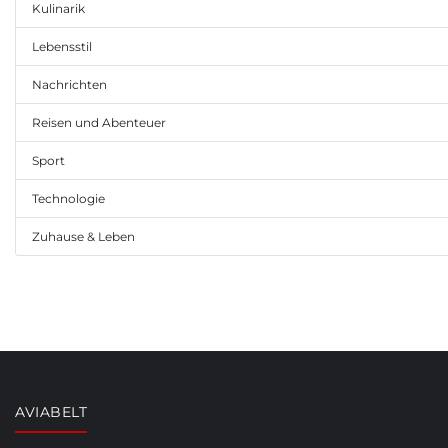
Kulinarik
Lebensstil
Nachrichten
Reisen und Abenteuer
Sport
Technologie
Zuhause & Leben
AVIABELT