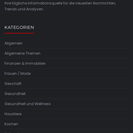
Ihre tägliche Informationsquelle für die neuesten Nachrichten,
Trends und Analysen.
KATEGORIEN
Allgemein
Allgemeine Themen
Finanzen & Immobilien
Frauen / Mode
Geschäft
Gesundheit
Gesundheit und Wellness
Haustiere
Kochen