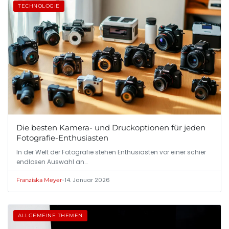
TECHNOLOGIE
Die besten Kamera- und Druckoptionen für jeden
Fotografie-Enthusiasten
In der Welt der Fotografie stehen Enthusiasten vor einer schier
endlosen Auswahl an…
•
14. Januar 2026
Franziska Meyer
ALLGEMEINE THEMEN