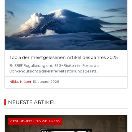
Top 5 der meistgelesenen Artikel des Jahres 2025
EN BREF Regulierung und ESG-Risiken im Fokus der
Bankenaufsicht Barrierefreiheitsstärkungsgesetz…
•
10. Januar 2026
Niklas Krüger
NEUESTE ARTIKEL
GESUNDHEIT UND WELLNESS