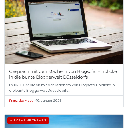
Gespräch mit den Machern von Blogsofa: Einblicke
in die bunte Bloggerwelt Düsseldorfs
EN BREF Gespräch mit den Machern von Blogsofa Einblicke in
die bunte Bloggerwelt Düsseldorfs…
•
10. Januar 2026
Franziska Meyer
ALLGEMEINE THEMEN