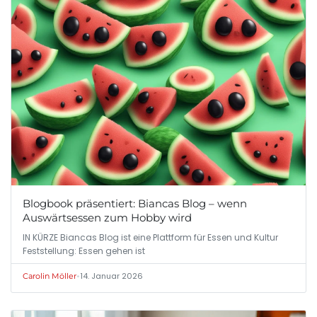
Blogbook präsentiert: Biancas Blog – wenn
Auswärtsessen zum Hobby wird
IN KÜRZE Biancas Blog ist eine Plattform für Essen und Kultur
Feststellung: Essen gehen ist
•
14. Januar 2026
Carolin Möller