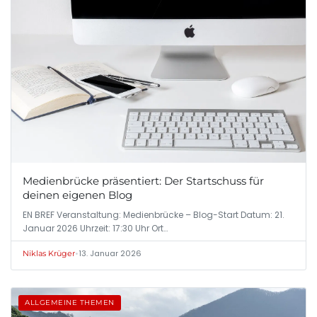
Medienbrücke präsentiert: Der Startschuss für
deinen eigenen Blog
EN BREF Veranstaltung: Medienbrücke – Blog-Start Datum: 21.
Januar 2026 Uhrzeit: 17:30 Uhr Ort…
•
13. Januar 2026
Niklas Krüger
ALLGEMEINE THEMEN