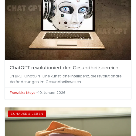
ChatGPT revolutioniert den Gesundheitsbereich
EN BREF ChatGPT: Eine künstliche Intelligenz, die revolutionäre
Veränderungen im Gesundheitswesen…
•
10. Januar 2026
Franziska Meyer
ZUHAUSE & LEBEN