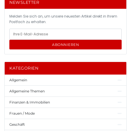
NEWSLETTER
Melden Sie sich an, um unsere neuesten Artikel direkt in Ihrem
Postfach zu erhalten.
ABONNIEREN
KATEGORIEN
Allgemein
Allgemeine Themen
Finanzen & Immobilien
Frauen / Mode
Geschäft