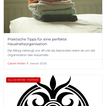
Praktische Tipps für eine perfekte
Haushaltsorganisation
Der Alltag verlangt uns oft viel ab, besonders wenn es um die
Organisation des Haushalts
•
9. Januar 2026
Carolin Möller
ALLGEMEINE THEMEN