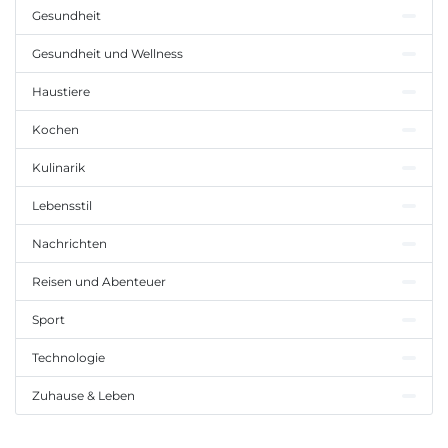
Gesundheit
Gesundheit und Wellness
Haustiere
Kochen
Kulinarik
Lebensstil
Nachrichten
Reisen und Abenteuer
Sport
Technologie
Zuhause & Leben