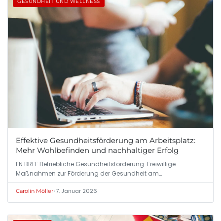
GESUNDHEIT UND WELLNESS
Effektive Gesundheitsförderung am Arbeitsplatz:
Mehr Wohlbefinden und nachhaltiger Erfolg
EN BREF Betriebliche Gesundheitsförderung: Freiwillige
Maßnahmen zur Förderung der Gesundheit am…
•
7. Januar 2026
Carolin Möller