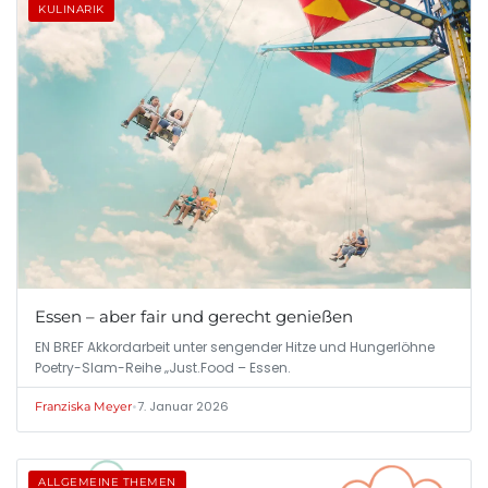
KULINARIK
Essen – aber fair und gerecht genießen
EN BREF Akkordarbeit unter sengender Hitze und Hungerlöhne
Poetry-Slam-Reihe „Just.Food – Essen.
•
7. Januar 2026
Franziska Meyer
ALLGEMEINE THEMEN