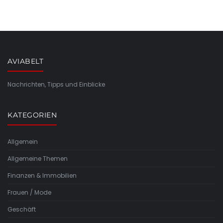
AVIABELT
Nachrichten, Tipps und Einblicke
KATEGORIEN
Allgemein
Allgemeine Themen
Finanzen & Immobilien
Frauen / Mode
Geschäft