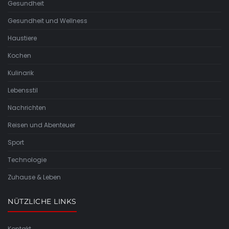
Gesundheit
Gesundheit und Wellness
Haustiere
Kochen
Kulinarik
Lebensstil
Nachrichten
Reisen und Abenteuer
Sport
Technologie
Zuhause & Leben
NÜTZLICHE LINKS
Kontakt