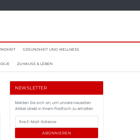
UNDHEIT
GESUNDHEIT UND WELLNESS
OGIE
ZUHAUSE & LEBEN
NEWSLETTER
Melden Sie sich an, um unsere neuesten
Artikel direkt in Ihrem Postfach zu erhalten.
ABONNIEREN