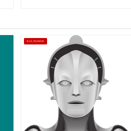
KULINARIK