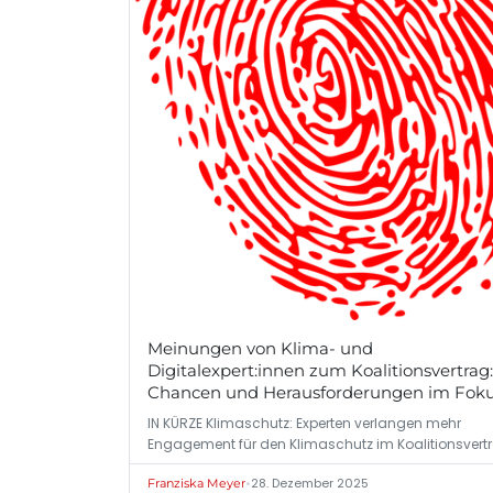
Meinungen von Klima- und
Digitalexpert:innen zum Koalitionsvertrag:
Chancen und Herausforderungen im Fok
IN KÜRZE Klimaschutz: Experten verlangen mehr
Engagement für den Klimaschutz im Koalitionsvert
•
28. Dezember 2025
Franziska Meyer