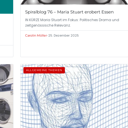
Spiralblog 76 – Maria Stuart erobert Essen
IN KÜRZE Maria Stuart im Fokus: Politisches Drama und
zeitgenössische Relevanz.
•
25. Dezember 2025
Carolin Möller
ALLGEMEINE THEMEN