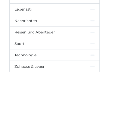
Lebensstil
Nachrichten
Reisen und Abenteuer
Sport
Technologie
Zuhause & Leben