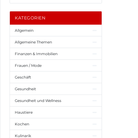
KATEGORIEN
Allgemein
Allgemeine Themen
Finanzen & Immobilien
Frauen / Mode
Geschäft
Gesundheit
Gesundheit und Wellness
Haustiere
Kochen
Kulinarik