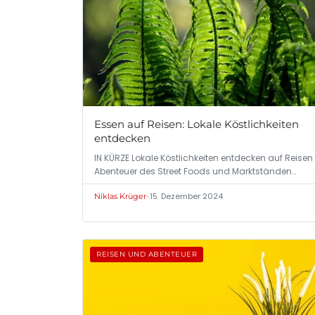
Essen auf Reisen: Lokale Köstlichkeiten
entdecken
IN KÜRZE Lokale Köstlichkeiten entdecken auf Reisen
Abenteuer des Street Foods und Marktständen…
•
15. Dezember 2024
Niklas Krüger
REISEN UND ABENTEUER