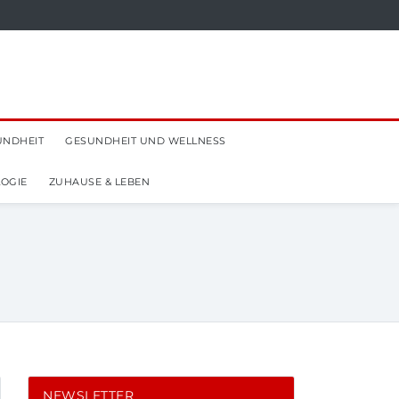
UNDHEIT
GESUNDHEIT UND WELLNESS
OGIE
ZUHAUSE & LEBEN
NEWSLETTER