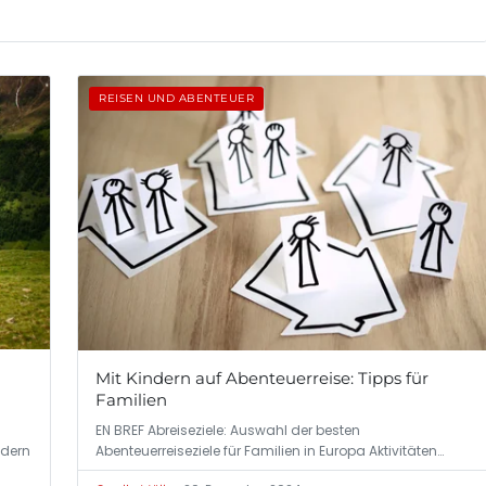
REISEN UND ABENTEUER
Mit Kindern auf Abenteuerreise: Tipps für
Familien
EN BREF Abreiseziele: Auswahl der besten
Abenteuerreiseziele für Familien in Europa Aktivitäten…
ndern