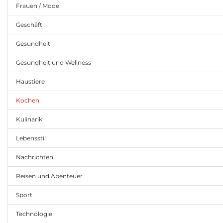
Frauen / Mode
Geschäft
Gesundheit
Gesundheit und Wellness
Haustiere
Kochen
Kulinarik
Lebensstil
Nachrichten
Reisen und Abenteuer
Sport
Technologie