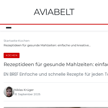
AVIABELT
Startseite
Kochen
Rezeptideen für gesunde Mahlzeiten: einfache und kreative…
KOCHEN
Rezeptideen für gesunde Mahlzeiten: einfa
EN BREF Einfache und schnelle Rezepte für jeden
Niklas Krüger
18. September 2025