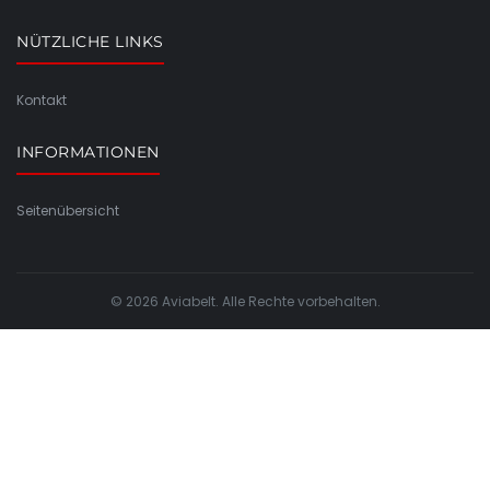
NÜTZLICHE LINKS
Kontakt
INFORMATIONEN
Seitenübersicht
© 2026 Aviabelt. Alle Rechte vorbehalten.