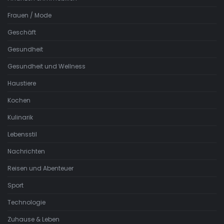
Frauen / Mode
Geschäft
Gesundheit
Gesundheit und Wellness
Haustiere
Kochen
Kulinarik
Lebensstil
Nachrichten
Reisen und Abenteuer
Sport
Technologie
Zuhause & Leben