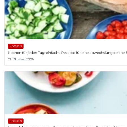
KOCHEN
Kochen für jeden Tag: einfache Rezepte für eine abwechslungsreiche
21. Oktober 2025
KOCHEN