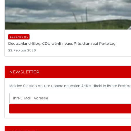
LEBENSSTIL
Deutschland-Blog: CDU wählt neues Präsidium auf Parteitag
22. Februar 2026
NEWSLETTER
Melden Sie sich an, um unsere neuesten Artikel direkt in Ihrem Postfac