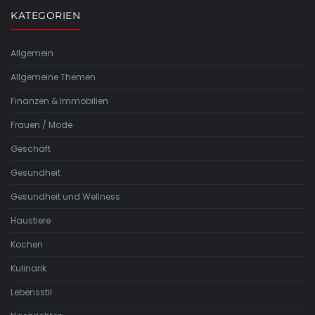
KATEGORIEN
Allgemein
Allgemeine Themen
Finanzen & Immobilien
Frauen / Mode
Geschäft
Gesundheit
Gesundheit und Wellness
Haustiere
Kochen
Kulinarik
Lebensstil