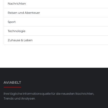
Nachrichten
Reisen und Abenteuer
Sport
Technologie
Zuhause & Leben
AVIABELT
Ihre tägliche Informationsquelle für die neuesten Nachrichten,
Trends und Analysen.