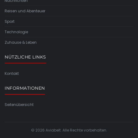
Nachrichten
Reisen und Abenteuer
Sport
Technologie
Zuhause & Leben
NÜTZLICHE LINKS
Kontakt
INFORMATIONEN
Seitenübersicht
© 2026 Aviabelt. Alle Rechte vorbehalten.