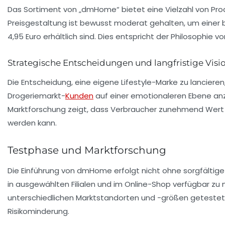
Das Sortiment von „dmHome“ bietet eine Vielzahl von Pro
Preisgestaltung ist bewusst moderat gehalten, um einer b
4,95 Euro erhältlich sind. Dies entspricht der Philosophie 
Strategische Entscheidungen und langfristige Visi
Die Entscheidung, eine eigene Lifestyle-Marke zu lanciere
Drogeriemarkt-
Kunden
auf einer emotionaleren Ebene anzu
Marktforschung zeigt, dass Verbraucher zunehmend Wert 
werden kann.
Testphase und Marktforschung
Die Einführung von dmHome erfolgt nicht ohne sorgfältige
in ausgewählten Filialen und im Online-Shop verfügbar zu
unterschiedlichen Marktstandorten und -größen getestet. 
Risikominderung.