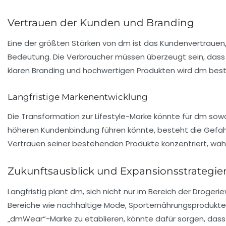
Vertrauen der Kunden und Branding
Eine der größten Stärken von dm ist das
Kundenvertrauen
Bedeutung. Die Verbraucher müssen überzeugt sein, dass
klaren Branding und hochwertigen Produkten wird dm bestr
Langfristige Markenentwicklung
Die Transformation zur Lifestyle-Marke könnte für dm sow
höheren Kundenbindung führen könnte, besteht die Gefahr
Vertrauen seiner bestehenden Produkte konzentriert, wä
Zukunftsausblick und Expansionsstrategie
Langfristig plant dm, sich nicht nur im Bereich der Droge
Bereiche wie nachhaltige Mode, Sporternährungsprodukte u
„dmWear“-Marke zu etablieren, könnte dafür sorgen, das