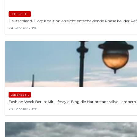
LEBENSSTIL
Deutschland-Blog: Koalition erreicht entscheidende Phase bei der R
24. Februar 2026
LEBENSSTIL
Fashion Week Berlin: Mit Lifestyle-Blog die Hauptstadt stilvoll erobern
23. Februar 2026