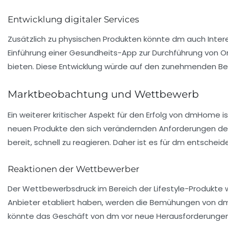
Entwicklung digitaler Services
Zusätzlich zu physischen Produkten könnte dm auch Interes
Einführung einer Gesundheits-App zur Durchführung von 
bieten. Diese Entwicklung würde auf den zunehmenden Bed
Marktbeobachtung und Wettbewerb
Ein weiterer kritischer Aspekt für den Erfolg von dmHome
neuen Produkte den sich verändernden Anforderungen der 
bereit, schnell zu reagieren. Daher ist es für dm entschei
Reaktionen der Wettbewerber
Der Wettbewerbsdruck im Bereich der Lifestyle-Produkte wi
Anbieter etabliert haben, werden die Bemühungen von dm 
könnte das Geschäft von dm vor neue Herausforderungen s