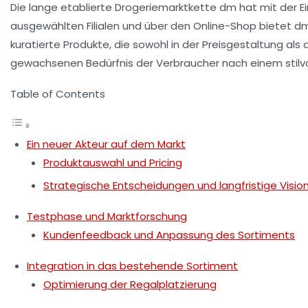
Die lange etablierte Drogeriemarktkette dm hat mit der 
ausgewählten Filialen und über den Online-Shop bietet dm
kuratierte Produkte, die sowohl in der Preisgestaltung a
gewachsenen Bedürfnis der Verbraucher nach einem sti
Table of Contents
Ein neuer Akteur auf dem Markt
Produktauswahl und Pricing
Strategische Entscheidungen und langfristige Visio
Testphase und Marktforschung
Kundenfeedback und Anpassung des Sortiments
Integration in das bestehende Sortiment
Optimierung der Regalplatzierung