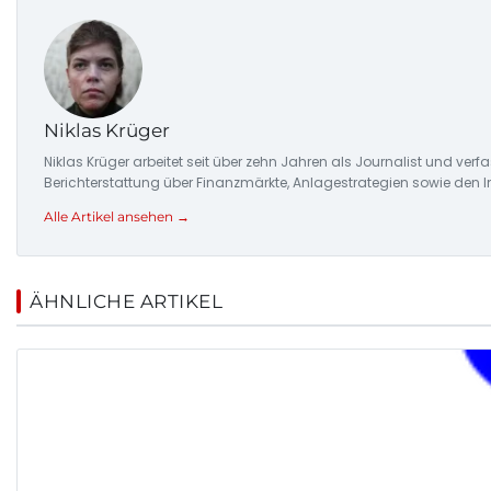
Niklas Krüger
Niklas Krüger arbeitet seit über zehn Jahren als Journalist und ver
Berichterstattung über Finanzmärkte, Anlagestrategien sowie den 
Alle Artikel ansehen →
ÄHNLICHE ARTIKEL