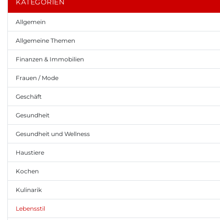
KATEGORIEN
Allgemein
Allgemeine Themen
Finanzen & Immobilien
Frauen / Mode
Geschäft
Gesundheit
Gesundheit und Wellness
Haustiere
Kochen
Kulinarik
Lebensstil