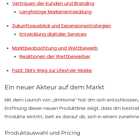
Vertrauen der Kunden und Branding
Langfristige Markenentwicklung
Zukunftsausblick und Expansionsstrategien
Entwicklung digitaler Services
Marktbeobachtung und Wettbewerb
Reaktionen der Wettbewerber
Fazit: DM’s Weg zur Lifestyle-Marke
Ein neuer Akteur auf dem Markt
Mit dem Launch von „dmHome“ hat dm sich entschlossen, n
Eröffnung dieser neuen Produktlinie zeigt, dass dm bestre
Produkte eintritt, zielt es darauf ab, sich in einem zuneh
Produktauswahl und Pricing