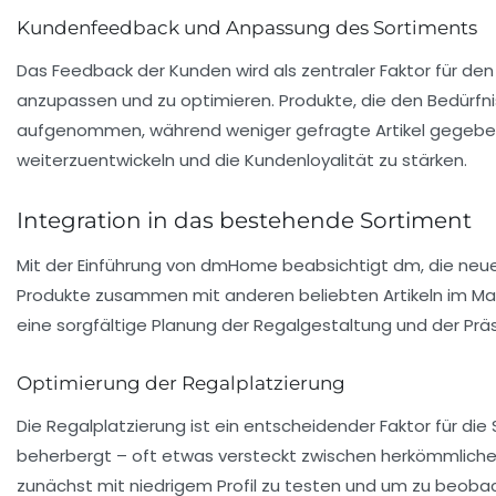
Kundenfeedback und Anpassung des Sortiments
Das Feedback der Kunden wird als zentraler Faktor für d
anzupassen und zu optimieren. Produkte, die den Bedürfn
aufgenommen, während weniger gefragte Artikel gegebe
weiterzuentwickeln und die Kundenloyalität zu stärken.
Integration in das bestehende Sortiment
Mit der Einführung von dmHome beabsichtigt dm, die neue
Produkte zusammen mit anderen beliebten Artikeln im Markt
eine sorgfältige Planung der Regalgestaltung und der Präse
Optimierung der Regalplatzierung
Die Regalplatzierung ist ein entscheidender Faktor für die
beherbergt – oft etwas versteckt zwischen herkömmlichen 
zunächst mit niedrigem Profil zu testen und um zu beoba