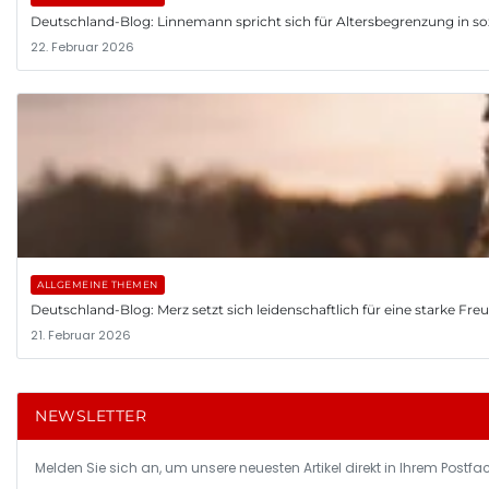
Deutschland-Blog: Linnemann spricht sich für Altersbegrenzung in so
22. Februar 2026
ALLGEMEINE THEMEN
Deutschland-Blog: Merz setzt sich leidenschaftlich für eine starke Fr
21. Februar 2026
NEWSLETTER
Melden Sie sich an, um unsere neuesten Artikel direkt in Ihrem Postfac