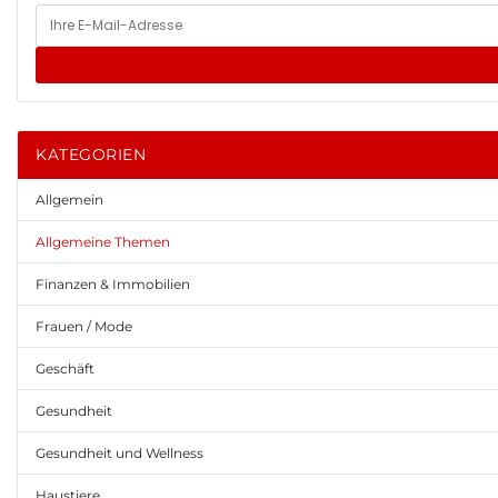
KATEGORIEN
Allgemein
Allgemeine Themen
Finanzen & Immobilien
Frauen / Mode
Geschäft
Gesundheit
Gesundheit und Wellness
Haustiere