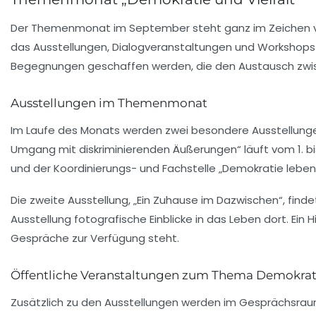
Der Themenmonat im September steht ganz im Zeichen
das Ausstellungen, Dialogveranstaltungen und Workshops u
Begegnungen geschaffen werden, die den Austausch zwisc
Ausstellungen im Themenmonat
Im Laufe des Monats werden zwei besondere Ausstellungen
Umgang mit diskriminierenden Äußerungen“ läuft vom 1. bi
und der
Koordinierungs- und Fachstelle „Demokratie leben
Die zweite Ausstellung, „
Ein Zuhause im Dazwischen
“, find
Ausstellung fotografische Einblicke in das Leben dort. Ein 
Gespräche zur Verfügung steht.
Öffentliche Veranstaltungen zum Thema Demokrati
Zusätzlich zu den Ausstellungen werden im Gesprächsrau