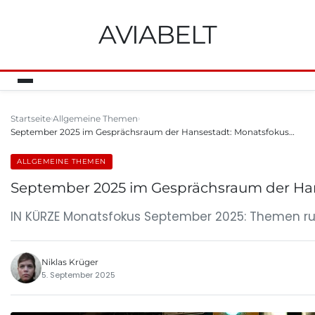
AVIABELT
Startseite
Allgemeine Themen
September 2025 im Gesprächsraum der Hansestadt: Monatsfokus…
ALLGEMEINE THEMEN
September 2025 im Gesprächsraum der Hans
IN KÜRZE Monatsfokus September 2025: Themen ru
Niklas Krüger
5. September 2025