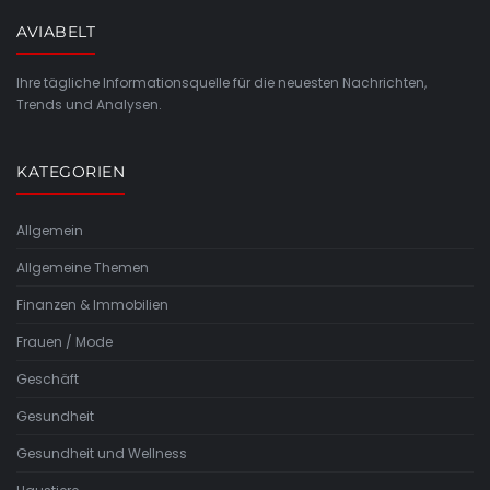
AVIABELT
Ihre tägliche Informationsquelle für die neuesten Nachrichten,
Trends und Analysen.
KATEGORIEN
Allgemein
Allgemeine Themen
Finanzen & Immobilien
Frauen / Mode
Geschäft
Gesundheit
Gesundheit und Wellness