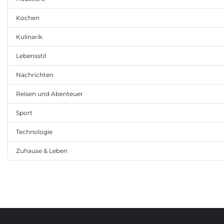
Kochen
Kulinarik
Lebensstil
Nachrichten
Reisen und Abenteuer
Sport
Technologie
Zuhause & Leben