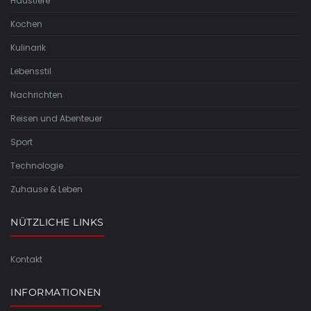
Haustiere
Kochen
Kulinarik
Lebensstil
Nachrichten
Reisen und Abenteuer
Sport
Technologie
Zuhause & Leben
NÜTZLICHE LINKS
Kontakt
INFORMATIONEN