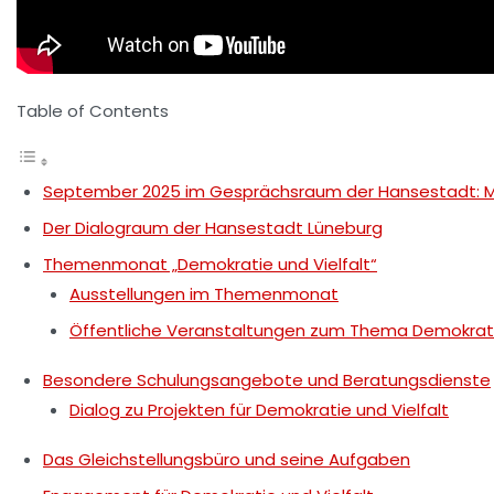
Table of Contents
September 2025 im Gesprächsraum der Hansestadt: Mo
Der Dialograum der Hansestadt Lüneburg
Themenmonat „Demokratie und Vielfalt“
Ausstellungen im Themenmonat
Öffentliche Veranstaltungen zum Thema Demokratie
Besondere Schulungsangebote und Beratungsdienste
Dialog zu Projekten für Demokratie und Vielfalt
Das Gleichstellungsbüro und seine Aufgaben