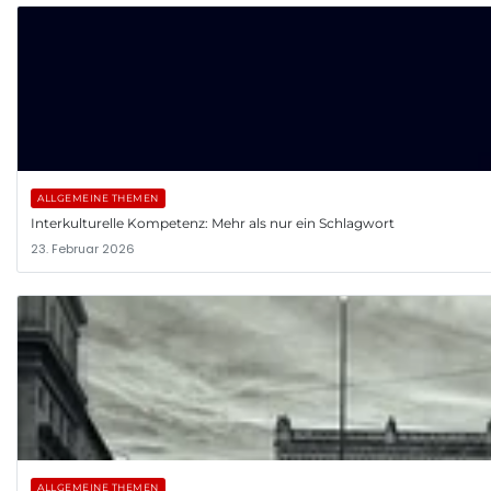
ALLGEMEINE THEMEN
Interkulturelle Kompetenz: Mehr als nur ein Schlagwort
23. Februar 2026
ALLGEMEINE THEMEN