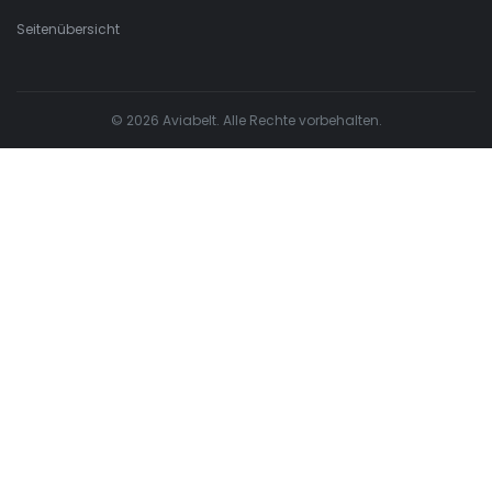
Seitenübersicht
© 2026 Aviabelt. Alle Rechte vorbehalten.