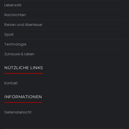
Lebensstil
Nachrichten
Reisen und Abenteuer
Sport
Technologie
Zuhause & Leben
NÜTZLICHE LINKS
Kontakt
INFORMATIONEN
Seitenübersicht