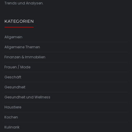
Trends und Analysen.
KATEGORIEN
Allgemein
Allgemeine Themen
Finanzen & Immobilien
Frauen / Mode
Geschäft
Gesundheit
Gesundheit und Wellness
Haustiere
Kochen
Kulinarik