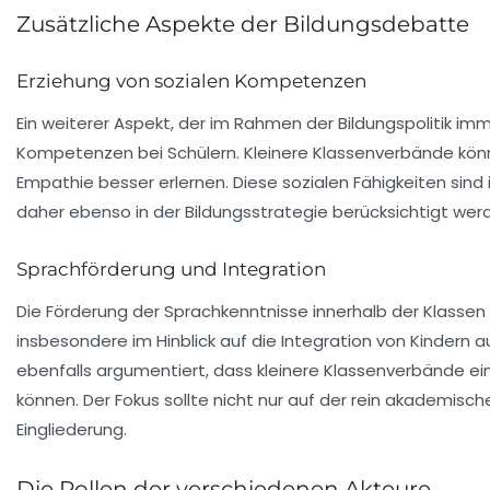
Zusätzliche Aspekte der Bildungsdebatte
Erziehung von sozialen Kompetenzen
Ein weiterer Aspekt, der im Rahmen der Bildungspolitik im
Kompetenzen
bei Schülern. Kleinere Klassenverbände kön
Empathie besser erlernen. Diese sozialen Fähigkeiten sind
daher ebenso in der Bildungsstrategie berücksichtigt wer
Sprachförderung und Integration
Die Förderung der Sprachkenntnisse innerhalb der Klassen 
insbesondere im Hinblick auf die Integration von Kindern
ebenfalls argumentiert, dass kleinere Klassenverbände e
können. Der Fokus sollte nicht nur auf der rein akademisch
Eingliederung.
Die Rollen der verschiedenen Akteure