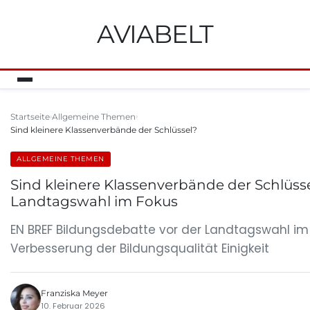
AVIABELT
Startseite
Allgemeine Themen
Sind kleinere Klassenverbände der Schlüssel?
ALLGEMEINE THEMEN
Sind kleinere Klassenverbände der Schlüss
Landtagswahl im Fokus
EN BREF Bildungsdebatte vor der Landtagswahl im 
Verbesserung der Bildungsqualität Einigkeit
Franziska Meyer
10. Februar 2026