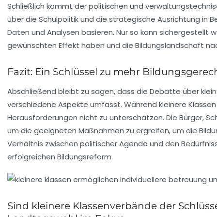
Schließlich kommt der politischen und verwaltungstechnis
über die Schulpolitik und die strategische Ausrichtung in
Daten und Analysen basieren. Nur so kann sichergestellt
gewünschten Effekt haben und die Bildungslandschaft nac
Fazit: Ein Schlüssel zu mehr Bildungsgerec
Abschließend bleibt zu sagen, dass die Debatte über klein
verschiedene Aspekte umfasst. Während kleinere Klassen in 
Herausforderungen nicht zu unterschätzen. Die Bürger, Sc
um die geeigneten Maßnahmen zu ergreifen, um die Bildun
Verhältnis zwischen politischer Agenda und den Bedürfnissen
erfolgreichen Bildungsreform.
Sind kleinere Klassenverbände der Schlüss