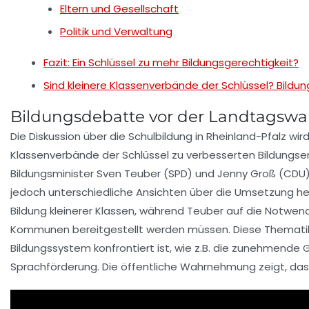
Eltern und Gesellschaft
Politik und Verwaltung
Fazit: Ein Schlüssel zu mehr Bildungsgerechtigkeit?
Sind kleinere Klassenverbände der Schlüssel? Bildu
Bildungsdebatte vor der Landtagswa
Die Diskussion über die
Schulbildung
in Rheinland-Pfalz wir
Klassenverbände
der Schlüssel zu verbesserten Bildungse
Bildungsminister Sven Teuber (SPD) und Jenny Groß (CDU
jedoch unterschiedliche Ansichten über die Umsetzung 
Bildung kleinerer Klassen, während Teuber auf die Notwen
Kommunen bereitgestellt werden müssen. Diese Thematik 
Bildungssystem konfrontiert ist, wie z.B. die zunehmende
G
Sprachförderung
. Die öffentliche Wahrnehmung zeigt, das