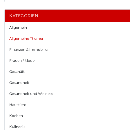
KATEGORIEN
Allgemein
Allgemeine Themen
Finanzen & Immobilien
Frauen / Mode
Geschäft
Gesundheit
Gesundheit und Wellness
Haustiere
Kochen
Kulinarik