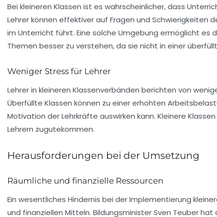
Bei kleineren Klassen ist es wahrscheinlicher, dass Unter
Lehrer können effektiver auf Fragen und Schwierigkeiten d
im Unterricht führt. Eine solche Umgebung ermöglicht es d
Themen besser zu verstehen, da sie nicht in einer überfül
Weniger Stress für Lehrer
Lehrer in kleineren Klassenverbänden berichten von wenig
Überfüllte Klassen können zu einer erhöhten Arbeitsbelast
Motivation der Lehrkräfte auswirken kann. Kleinere Klasse
Lehrern zugutekommen.
Herausforderungen bei der Umsetzung
Räumliche und finanzielle Ressourcen
Ein wesentliches Hindernis bei der Implementierung kleine
und finanziellen Mitteln. Bildungsminister Sven Teuber hat