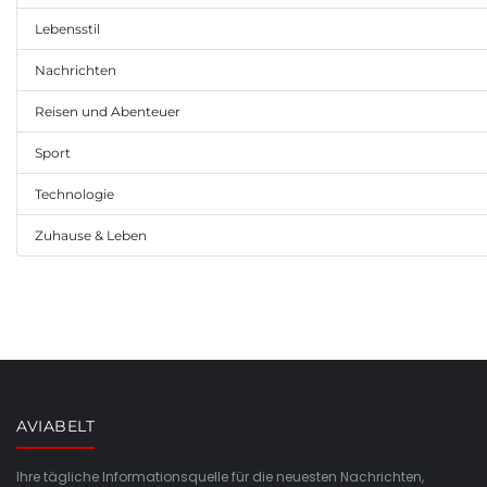
Lebensstil
Nachrichten
Reisen und Abenteuer
Sport
Technologie
Zuhause & Leben
AVIABELT
Ihre tägliche Informationsquelle für die neuesten Nachrichten,