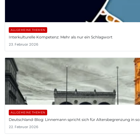
ALLGEMEINE THEMEN
Interkulturelle Kompetenz: Mehr als nur ein Schlagwort
23. Februar 2026
ALLGEMEINE THEMEN
Deutschland-Blog: Linnemann spricht sich für Altersbegrenzung in so
22. Februar 2026