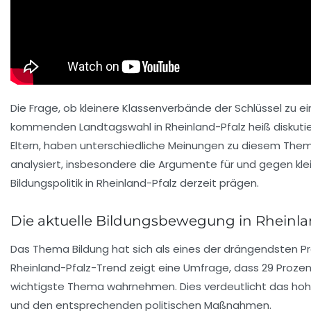
Die Frage, ob kleinere Klassenverbände der Schlüssel zu ei
kommenden Landtagswahl in Rheinland-Pfalz heiß diskutiert
Eltern, haben unterschiedliche Meinungen zu diesem Thema.
analysiert, insbesondere die Argumente für und gegen klei
Bildungspolitik in Rheinland-Pfalz derzeit prägen.
Die aktuelle Bildungsbewegung in Rheinla
Das Thema Bildung hat sich als eines der drängendsten P
Rheinland-Pfalz-Trend
zeigt eine Umfrage, dass 29 Prozen
wichtigste Thema wahrnehmen. Dies verdeutlicht das hohe
und den entsprechenden politischen Maßnahmen.