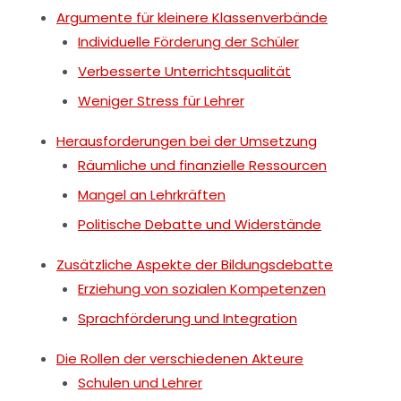
Argumente für kleinere Klassenverbände
Individuelle Förderung der Schüler
Verbesserte Unterrichtsqualität
Weniger Stress für Lehrer
Herausforderungen bei der Umsetzung
Räumliche und finanzielle Ressourcen
Mangel an Lehrkräften
Politische Debatte und Widerstände
Zusätzliche Aspekte der Bildungsdebatte
Erziehung von sozialen Kompetenzen
Sprachförderung und Integration
Die Rollen der verschiedenen Akteure
Schulen und Lehrer