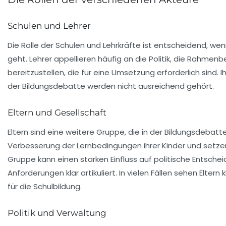
Schulen und Lehrer
Die Rolle der Schulen und Lehrkräfte ist entscheidend, we
geht. Lehrer appellieren häufig an die Politik, die Rahm
bereitzustellen, die für eine Umsetzung erforderlich sind. I
der Bildungsdebatte werden nicht ausreichend gehört.
Eltern und Gesellschaft
Eltern sind eine weitere Gruppe, die in der Bildungsdebatte 
Verbesserung der Lernbedingungen ihrer Kinder und setzen
Gruppe kann einen starken Einfluss auf politische Entsch
Anforderungen klar artikuliert. In vielen Fällen sehen Elte
für die Schulbildung.
Politik und Verwaltung