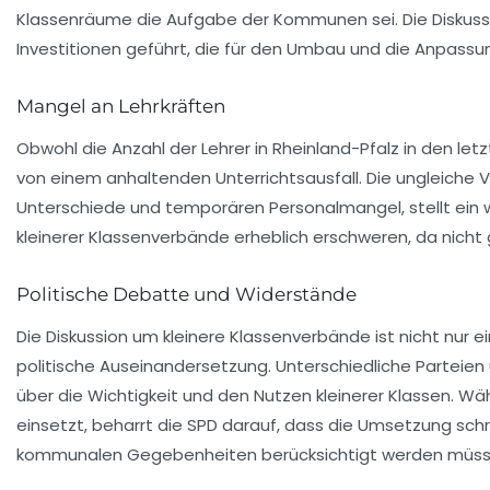
Klassenräume die Aufgabe der Kommunen sei. Die Diskussi
Investitionen
geführt, die für den Umbau und die Anpassu
Mangel an Lehrkräften
Obwohl die Anzahl der Lehrer in Rheinland-Pfalz in den let
von einem
anhaltenden Unterrichtsausfall
. Die ungleiche 
Unterschiede und temporären Personalmangel, stellt ein 
kleinerer Klassenverbände erheblich erschweren, da nich
Politische Debatte und Widerstände
Die Diskussion um kleinere Klassenverbände ist nicht nur e
politische Auseinandersetzung. Unterschiedliche Parteie
über die Wichtigkeit und den Nutzen kleinerer Klassen. Wä
einsetzt, beharrt die SPD darauf, dass die Umsetzung sch
kommunalen Gegebenheiten berücksichtigt werden müss