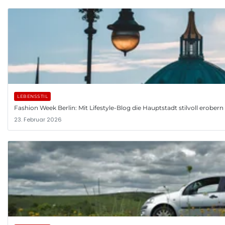
LEBENSSTIL
Fashion Week Berlin: Mit Lifestyle-Blog die Hauptstadt stilvoll erobern
23. Februar 2026