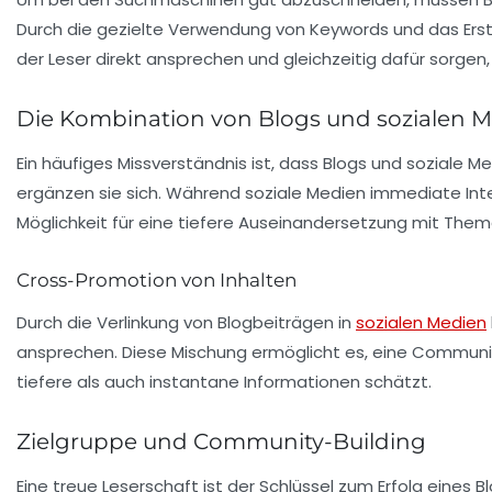
Durch die gezielte Verwendung von Keywords und das Erste
der Leser direkt ansprechen und gleichzeitig dafür sorgen, 
Die Kombination von Blogs und sozialen 
Ein häufiges Missverständnis ist, dass Blogs und soziale M
ergänzen sie sich. Während soziale Medien immediate Int
Möglichkeit für eine tiefere Auseinandersetzung mit Them
Cross-Promotion von Inhalten
Durch die Verlinkung von Blogbeiträgen in
sozialen Medien
ansprechen. Diese Mischung ermöglicht es, eine Communit
tiefere als auch instantane Informationen schätzt.
Zielgruppe und Community-Building
Eine treue Leserschaft ist der Schlüssel zum Erfolg eines 