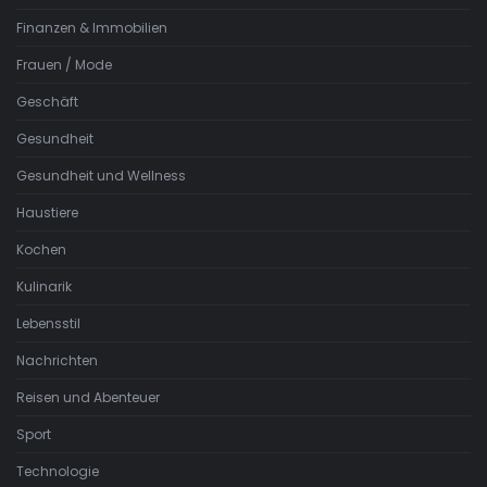
Finanzen & Immobilien
Frauen / Mode
Geschäft
Gesundheit
Gesundheit und Wellness
Haustiere
Kochen
Kulinarik
Lebensstil
Nachrichten
Reisen und Abenteuer
Sport
Technologie