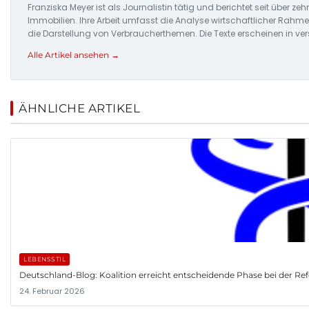
Franziska Meyer ist als Journalistin tätig und berichtet seit über
Immobilien. Ihre Arbeit umfasst die Analyse wirtschaftlicher Ra
die Darstellung von Verbraucherthemen. Die Texte erscheinen in v
Alle Artikel ansehen →
ÄHNLICHE ARTIKEL
LEBENSSTIL
Deutschland-Blog: Koalition erreicht entscheidende Phase bei der R
24. Februar 2026