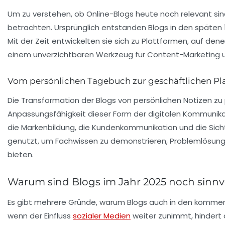
Um zu verstehen, ob Online-Blogs heute noch relevant sind,
betrachten. Ursprünglich entstanden Blogs in den späten 
Mit der Zeit entwickelten sie sich zu Plattformen, auf de
einem unverzichtbaren Werkzeug für
Content-Marketing
Vom persönlichen Tagebuch zur geschäftlichen Pl
Die Transformation der Blogs von persönlichen Notizen zu 
Anpassungsfähigkeit dieser Form der digitalen Kommunik
die
Markenbildung
, die Kundenkommunikation und die Sic
genutzt, um Fachwissen zu demonstrieren, Problemlösung
bieten.
Warum sind Blogs im Jahr 2025 noch sinnv
Es gibt mehrere Gründe, warum Blogs auch in den komme
wenn der Einfluss
sozialer Medien
weiter zunimmt, hindert d