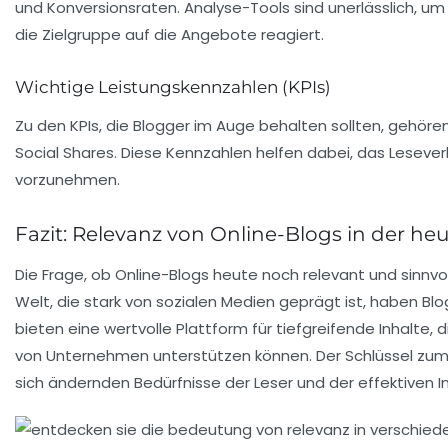
und Konversionsraten. Analyse-Tools sind unerlässlich, u
die Zielgruppe auf die Angebote reagiert.
Wichtige Leistungskennzahlen (KPIs)
Zu den KPIs, die Blogger im Auge behalten sollten, gehör
Social Shares. Diese Kennzahlen helfen dabei, das Lese
vorzunehmen.
Fazit: Relevanz von Online-Blogs in der heu
Die Frage, ob
Online-Blogs
heute noch relevant und sinnvoll
Welt, die stark von sozialen Medien geprägt ist, haben Blog
bieten eine wertvolle Plattform für tiefgreifende Inhalte,
von Unternehmen unterstützen können. Der Schlüssel zum Er
sich ändernden Bedürfnisse der Leser und der effektiven 