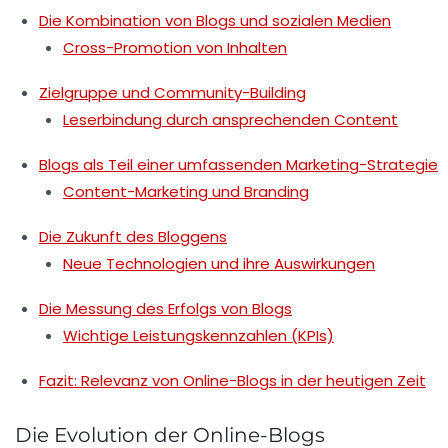
Die Kombination von Blogs und sozialen Medien
Cross-Promotion von Inhalten
Zielgruppe und Community-Building
Leserbindung durch ansprechenden Content
Blogs als Teil einer umfassenden Marketing-Strategie
Content-Marketing und Branding
Die Zukunft des Bloggens
Neue Technologien und ihre Auswirkungen
Die Messung des Erfolgs von Blogs
Wichtige Leistungskennzahlen (KPIs)
Fazit: Relevanz von Online-Blogs in der heutigen Zeit
Die Evolution der Online-Blogs