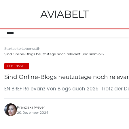
AVIABELT
Startseite
Lebensstil
Sind Online-Blogs heutzutage noch relevant und sinnvoll?
LEBENSSTIL
Sind Online-Blogs heutzutage noch relevan
EN BREF Relevanz von Blogs auch 2025: Trotz der 
Franziska Meyer
20. Dezember 2024