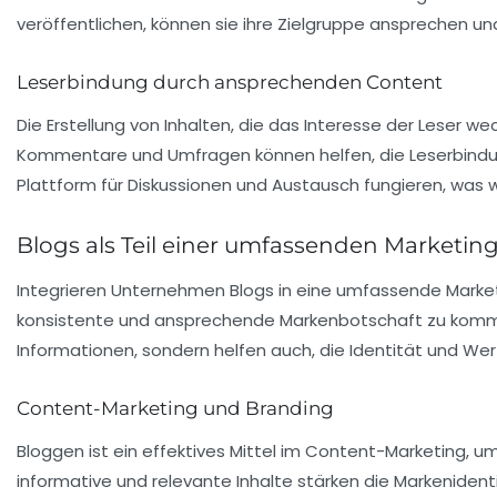
veröffentlichen, können sie ihre Zielgruppe ansprechen 
Leserbindung durch ansprechenden Content
Die Erstellung von Inhalten, die das Interesse der Leser we
Kommentare und Umfragen können helfen, die Leserbindung
Plattform für Diskussionen und Austausch fungieren, was w
Blogs als Teil einer umfassenden Marketing
Integrieren Unternehmen Blogs in eine umfassende Marketi
konsistente und ansprechende Markenbotschaft zu kommuni
Informationen, sondern helfen auch, die Identität und Wer
Content-Marketing und Branding
Bloggen ist ein effektives Mittel im
Content-Marketing
, u
informative und relevante Inhalte stärken die Markenident