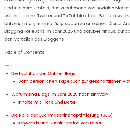
sind in einem Umfeld, das zunehmend von sozialen Medien 
wie Instagram, Twitter und TikTok bleibt der Blog ein wertv
Unternehmen, um ihre Zielgruppen zu erreichen. Dieser Ar
Blogging-Relevanz
im Jahr 2025 und darüber hinaus, aufb
den Vorteilen des Bloggens.
Table of Contents
Die Evolution der Online-Blogs
Vom persönlichen Tagebuch zur geschäftlichen Pla
Warum sind Blogs im Jahr 2025 noch sinnvoll?
Inhalte mit Tiefe und Detail
Die Rolle der Suchmaschinenoptimierung (SEO)
Keywords und Suchintention verstehen