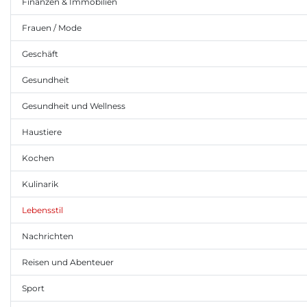
Finanzen & Immobilien
Frauen / Mode
Geschäft
Gesundheit
Gesundheit und Wellness
Haustiere
Kochen
Kulinarik
Lebensstil
Nachrichten
Reisen und Abenteuer
Sport