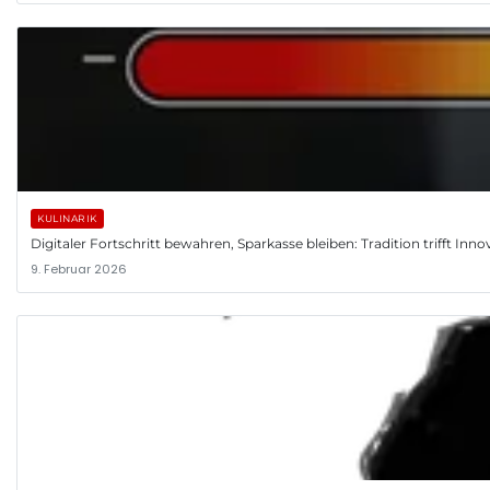
KULINARIK
Digitaler Fortschritt bewahren, Sparkasse bleiben: Tradition trifft Inno
9. Februar 2026