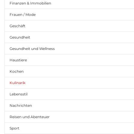
Finanzen & Immobilien
Frauen / Mode
Geschäft
Gesundheit
Gesundheit und Wellness
Haustiere
Kochen
Kulinarik
Lebensstil
Nachrichten
Reisen und Abenteuer
Sport