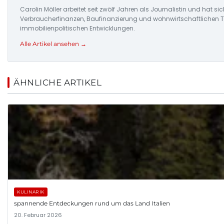
Carolin Möller arbeitet seit zwölf Jahren als Journalistin und hat s
Verbraucherfinanzen, Baufinanzierung und wohnwirtschaftlichen Tr
immobilienpolitischen Entwicklungen.
Alle Artikel ansehen →
ÄHNLICHE ARTIKEL
KULINARIK
spannende Entdeckungen rund um das Land Italien
20. Februar 2026