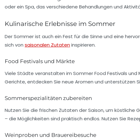
oder ein Spa, das verschiedene Behandlungen und Aktivit
Kulinarische Erlebnisse im Sommer
Der Sommer ist auch ein Fest für die Sinne und eine herv
sich von
saisonalen Zutaten
inspirieren.
Food Festivals und Märkte
Viele Städte veranstalten im Sommer Food Festivals und M
Gerichte, entdecken Sie neue Aromen und unterstützen Si
Sommerspezialitäten zubereiten
Nutzen Sie die frischen Zutaten der Saison, um köstliche 
– die Möglichkeiten sind praktisch endlos. Nutzen Sie Rez
Weinproben und Brauereibesuche