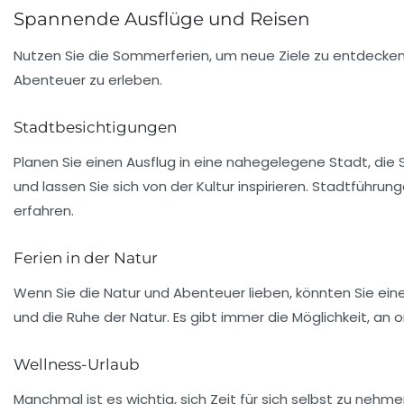
Spannende Ausflüge und Reisen
Nutzen Sie die Sommerferien, um neue Ziele zu entdecken
Abenteuer zu erleben.
Stadtbesichtigungen
Planen Sie einen Ausflug in eine nahegelegene Stadt, die
und lassen Sie sich von der Kultur inspirieren. Stadtführ
erfahren.
Ferien in der Natur
Wenn Sie die Natur und Abenteuer lieben, könnten Sie e
und die Ruhe der Natur. Es gibt immer die Möglichkeit, a
Wellness-Urlaub
Manchmal ist es wichtig, sich Zeit für sich selbst zu nehm