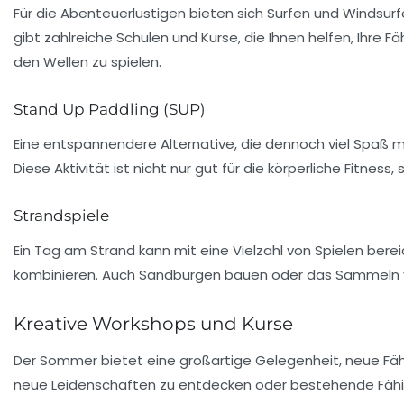
Für die Abenteuerlustigen bieten sich Surfen und Windsurf
gibt zahlreiche Schulen und Kurse, die Ihnen helfen, Ihre 
den Wellen zu spielen.
Stand Up Paddling (SUP)
Eine entspannendere Alternative, die dennoch viel Spaß m
Diese Aktivität ist nicht nur gut für die körperliche Fitn
Strandspiele
Ein Tag am Strand kann mit eine Vielzahl von Spielen bere
kombinieren. Auch Sandburgen bauen oder das Sammeln vo
Kreative Workshops und Kurse
Der Sommer bietet eine großartige Gelegenheit, neue Fäh
neue Leidenschaften zu entdecken oder bestehende Fähi