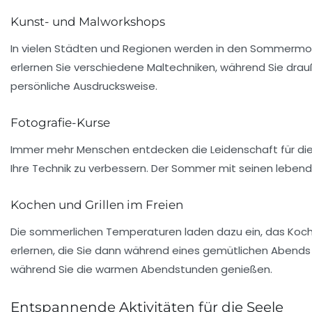
Kunst- und Malworkshops
In vielen Städten und Regionen werden in den Sommermonat
erlernen Sie verschiedene Maltechniken, während Sie drauß
persönliche Ausdrucksweise.
Fotografie-Kurse
Immer mehr Menschen entdecken die Leidenschaft für die F
Ihre Technik zu verbessern. Der Sommer mit seinen leben
Kochen und Grillen im Freien
Die sommerlichen Temperaturen laden dazu ein, das Koch
erlernen, die Sie dann während eines gemütlichen Abends
während Sie die warmen Abendstunden genießen.
Entspannende Aktivitäten für die Seele