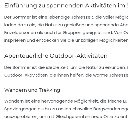
Einführung zu spannenden Aktivitäten i
Der Sommer ist eine
lebendige
Jahreszeit, die voller Mög
laden dazu ein, die Natur zu genießen und spannende Abent
Einzelpersonen als auch für Gruppen geeignet sind. Von O
inspirieren und entdecken Sie die unzähligen Möglichkeite
Abenteuerliche Outdoor-Aktivitäten
Der Sommer ist die ideale Zeit, um die Natur zu erkunden. 
Outdoor-Aktivitäten, die Ihnen helfen, die warme Jahresze
Wandern und Trekking
Wandern ist eine hervorragende Möglichkeit, die frische Lu
Spaziergängen bis hin zu anspruchsvollen Bergwanderunge
auszuprobieren, um mit Gleichgesinnten neue Orte zu en