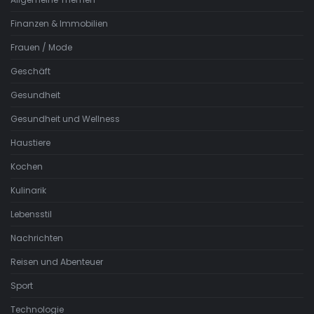
Finanzen & Immobilien
Frauen / Mode
Geschäft
Gesundheit
Gesundheit und Wellness
Haustiere
Kochen
Kulinarik
Lebensstil
Nachrichten
Reisen und Abenteuer
Sport
Technologie