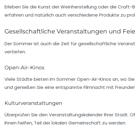
Erleben Sie die Kunst der Weinherstellung oder die Craft
erfahren und natürlich auch verschiedene Produkte zu probi
Gesellschaftliche Veranstaltungen und Fei
Der Sommer ist auch die Zeit für gesellschaftliche Vera
vertiefen.
Open-Air-Kinos
Viele Städte bieten im Sommer Open-Air-Kinos an, wo Sie
und genießen Sie eine entspannte Filmnacht mit Freunden 
Kulturveranstaltungen
Überprüfen Sie den Veranstaltungskalender Ihrer Stadt. Of
Ihnen helfen, Teil der lokalen Gemeinschaft zu werden.