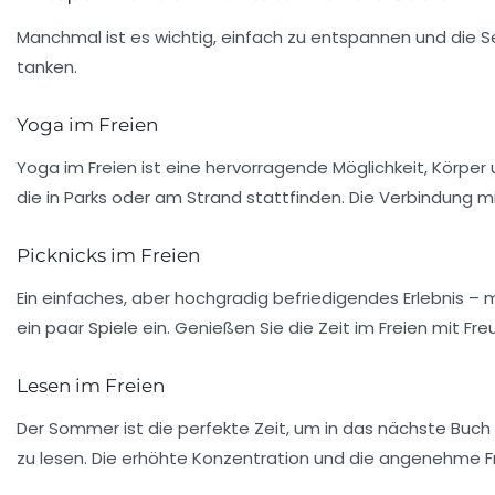
Manchmal ist es wichtig, einfach zu entspannen und die S
tanken.
Yoga im Freien
Yoga im Freien ist eine hervorragende Möglichkeit, Körper
die in Parks oder am Strand stattfinden. Die Verbindung mit
Picknicks im Freien
Ein einfaches, aber hochgradig befriedigendes Erlebnis – 
ein paar Spiele ein. Genießen Sie die Zeit im Freien mit F
Lesen im Freien
Der Sommer ist die perfekte Zeit, um in das nächste Buch
zu lesen. Die erhöhte Konzentration und die angenehme Fr