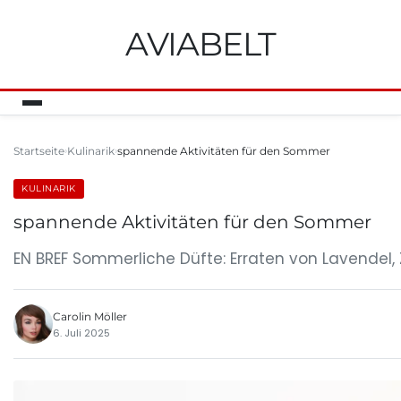
AVIABELT
Startseite
Kulinarik
spannende Aktivitäten für den Sommer
KULINARIK
spannende Aktivitäten für den Sommer
EN BREF Sommerliche Düfte: Erraten von Lavendel, 
Carolin Möller
6. Juli 2025