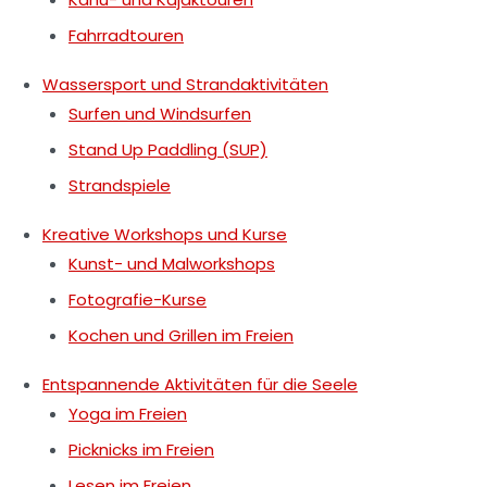
Fahrradtouren
Wassersport und Strandaktivitäten
Surfen und Windsurfen
Stand Up Paddling (SUP)
Strandspiele
Kreative Workshops und Kurse
Kunst- und Malworkshops
Fotografie-Kurse
Kochen und Grillen im Freien
Entspannende Aktivitäten für die Seele
Yoga im Freien
Picknicks im Freien
Lesen im Freien