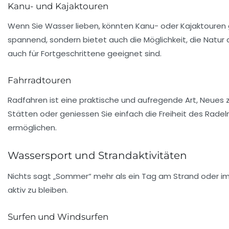
Kanu- und Kajaktouren
Wenn Sie Wasser lieben, könnten Kanu- oder Kajaktouren g
spannend, sondern bietet auch die Möglichkeit, die Natur a
auch für Fortgeschrittene geeignet sind.
Fahrradtouren
Radfahren ist eine praktische und aufregende Art, Neues
Stätten oder geniessen Sie einfach die Freiheit des Rad
ermöglichen.
Wassersport und Strandaktivitäten
Nichts sagt „Sommer“ mehr als ein Tag am Strand oder im
aktiv zu bleiben.
Surfen und Windsurfen