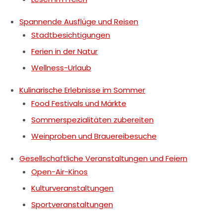
Spannende Ausflüge und Reisen
Stadtbesichtigungen
Ferien in der Natur
Wellness-Urlaub
Kulinarische Erlebnisse im Sommer
Food Festivals und Märkte
Sommerspezialitäten zubereiten
Weinproben und Brauereibesuche
Gesellschaftliche Veranstaltungen und Feiern
Open-Air-Kinos
Kulturveranstaltungen
Sportveranstaltungen