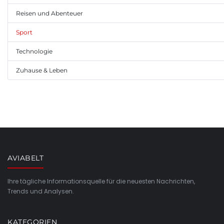
Reisen und Abenteuer
Sport
Technologie
Zuhause & Leben
AVIABELT
Ihre tägliche Informationsquelle für die neuesten Nachrichten,
Trends und Analysen.
KATEGORIEN