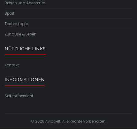
Reisen und Abenteuer
Sport
Technologie
Zuhause & Leben
NÜTZLICHE LINKS
Kontakt
INFORMATIONEN
Seitenübersicht
© 2026 Aviabelt. Alle Rechte vorbehalten.