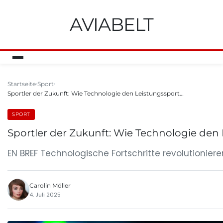
AVIABELT
Startseite
Sport
Sportler der Zukunft: Wie Technologie den Leistungssport…
SPORT
Sportler der Zukunft: Wie Technologie den 
EN BREF Technologische Fortschritte revolutioniere
Carolin Möller
4. Juli 2025