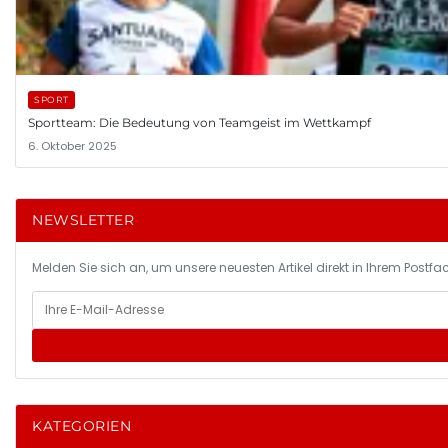
SPORT
Sportteam: Die Bedeutung von Teamgeist im Wettkampf
6. Oktober 2025
NEWSLETTER
Melden Sie sich an, um unsere neuesten Artikel direkt in Ihrem Postfac
KATEGORIEN