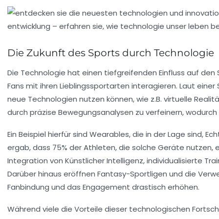
Die Zukunft des Sports durch Technologie
Die Technologie hat einen tiefgreifenden Einfluss auf den 
Fans mit ihren Lieblingssportarten interagieren. Laut einer
neue Technologien nutzen können, wie z.B.
virtuelle Realit
durch präzise Bewegungsanalysen zu verfeinern, wodurch 
Ein Beispiel hierfür sind
Wearables
, die in der Lage sind, E
ergab, dass
75%
der Athleten, die solche Geräte nutzen, 
Integration von
Künstlicher Intelligenz
, individualisierte T
Darüber hinaus eröffnen
Fantasy-Sportligen
und die Verw
Fanbindung und das Engagement drastisch erhöhen.
Während viele die Vorteile dieser technologischen Fortschr