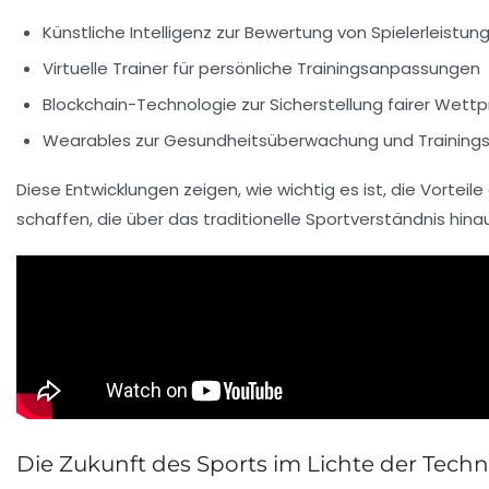
Künstliche Intelligenz zur Bewertung von Spielerleistun
Virtuelle Trainer für persönliche Trainingsanpassungen
Blockchain-Technologie zur Sicherstellung fairer Wettp
Wearables zur Gesundheitsüberwachung und Training
Diese Entwicklungen zeigen, wie wichtig es ist, die Vorteil
schaffen, die über das traditionelle Sportverständnis hin
Die Zukunft des Sports im Lichte der Tech