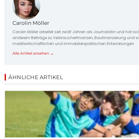
Carolin Möller
Carolin Möller arbeitet seit zwölf Jahren als Journalistin und hat si
anderem Beiträge zu Verbraucherfinanzen, Baufinanzierung und woh
marktwirtschaftlichen und immobilienpolitischen Entwicklungen.
Alle Artikel ansehen →
ÄHNLICHE ARTIKEL