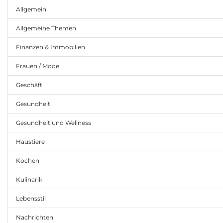
Allgemein
Allgemeine Themen
Finanzen & Immobilien
Frauen / Mode
Geschäft
Gesundheit
Gesundheit und Wellness
Haustiere
Kochen
Kulinarik
Lebensstil
Nachrichten