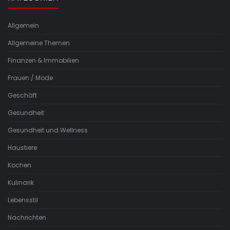
Allgemein
Allgemeine Themen
Finanzen & Immobilien
Frauen / Mode
Geschäft
Gesundheit
Gesundheit und Wellness
Haustiere
Kochen
Kulinarik
Lebensstil
Nachrichten