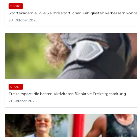
SPORT
Sportakademie: Wie Sie Ihre sportlichen Fähigkeiten verbessern könn
28. Oktober 2025
SPORT
Freizeitsport: die besten Aktivitäten für aktive Freizeitgestaltung
21. Oktober 2025