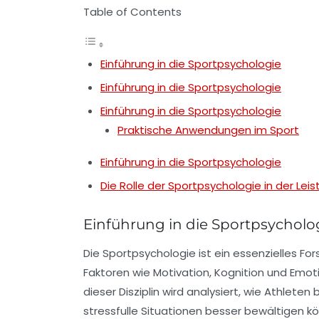
Table of Contents
Einführung in die Sportpsychologie
Einführung in die Sportpsychologie
Einführung in die Sportpsychologie
Praktische Anwendungen im Sport
Einführung in die Sportpsychologie
Die Rolle der Sportpsychologie in der Lei
Einführung in die Sportpsycholo
Die
Sportpsychologie
ist ein essenzielles Fo
Faktoren wie
Motivation
,
Kognition
und
Emot
dieser Disziplin wird analysiert, wie Athlet
stressfulle Situationen besser bewältigen 