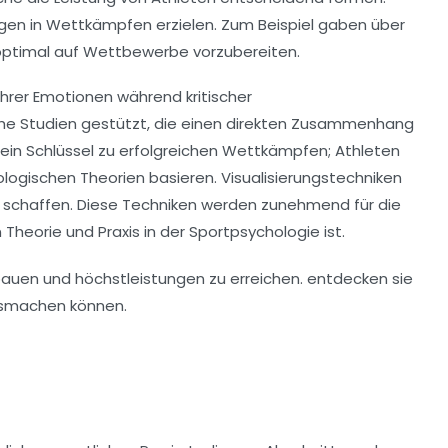
gen in Wettkämpfen erzielen. Zum Beispiel gaben über
 optimal auf Wettbewerbe vorzubereiten.
 ihrer Emotionen während kritischer
sche Studien gestützt, die einen direkten Zusammenhang
 ein Schlüssel zu erfolgreichen Wettkämpfen; Athleten
hologischen Theorien basieren.
Visualisierungstechniken
 zu schaffen. Diese Techniken werden zunehmend für die
Theorie und Praxis in der Sportpsychologie ist.