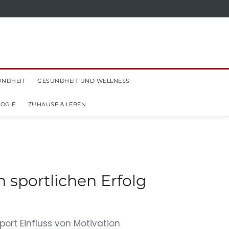
UNDHEIT
GESUNDHEIT UND WELLNESS
OGIE
ZUHAUSE & LEBEN
 sportlichen Erfolg
port Einfluss von Motivation