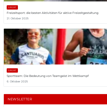
SPORT
Freizeitsport: die besten Aktivitäten für aktive Freizeitgestaltung
21. Oktober 2025
SPORT
Sportteam: Die Bedeutung von Teamgeist im Wettkampf
6. Oktober 2025
NEWSLETTER