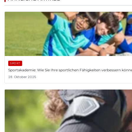
SPORT
Sportakademie: Wie Sie Ihre sportlichen Fähigkeiten verbessern könn
28. Oktober 2025