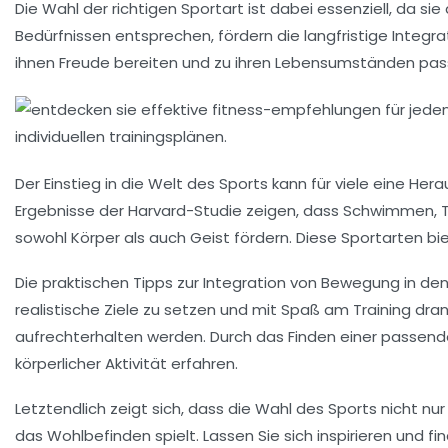
Die Wahl der richtigen Sportart ist dabei essenziell, da si
Bedürfnissen entsprechen, fördern die langfristige Integrat
ihnen Freude bereiten und zu ihren Lebensumständen pas
Der Einstieg in die Welt des Sports kann für viele eine Her
Ergebnisse der
Harvard-Studie
zeigen, dass
Schwimmen
,
sowohl Körper als auch Geist fördern. Diese Sportarten bie
Die praktischen Tipps zur Integration von Bewegung in den
realistische Ziele zu setzen und mit Spaß am Training dra
aufrechterhalten werden. Durch das Finden einer passende
körperlicher Aktivität
erfahren.
Letztendlich zeigt sich, dass die Wahl des Sports nicht nu
das Wohlbefinden spielt. Lassen Sie sich inspirieren und fin