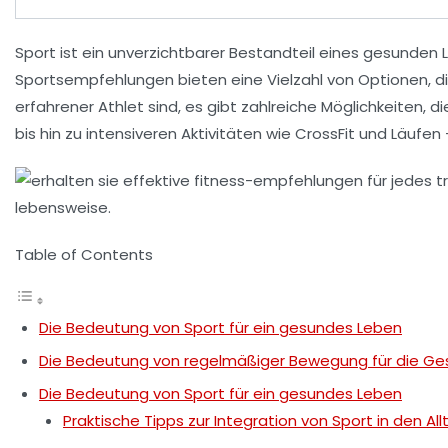
Sport ist ein unverzichtbarer Bestandteil eines gesunden Le
Sportsempfehlungen
bieten eine Vielzahl von Optionen, d
erfahrener Athlet sind, es gibt zahlreiche Möglichkeiten, d
bis hin zu intensiveren Aktivitäten wie
CrossFit
und
Läufen
Table of Contents
Die Bedeutung von Sport für ein gesundes Leben
Die Bedeutung von regelmäßiger Bewegung für die Ge
Die Bedeutung von Sport für ein gesundes Leben
Praktische Tipps zur Integration von Sport in den All