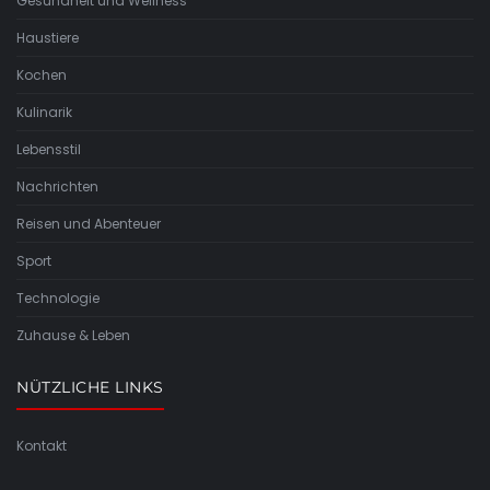
Gesundheit und Wellness
Haustiere
Kochen
Kulinarik
Lebensstil
Nachrichten
Reisen und Abenteuer
Sport
Technologie
Zuhause & Leben
NÜTZLICHE LINKS
Kontakt