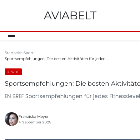
AVIABELT
Startseite
Sport
Sportsempfehlungen: Die besten Aktivitäten für jeden…
SPORT
Sportsempfehlungen: Die besten Aktivitäten
EN BREF Sportsempfehlungen für jedes Fitnesslevel
Franziska Meyer
4. September 2025