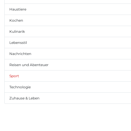
Haustiere
Kochen
Kulinarik
Lebensstil
Nachrichten
Reisen und Abenteuer
Sport
Technologie
Zuhause & Leben