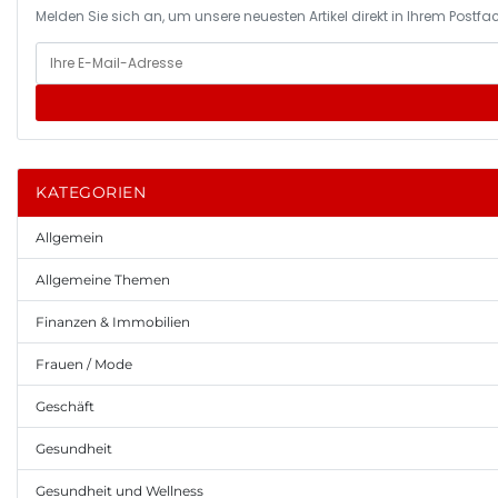
Melden Sie sich an, um unsere neuesten Artikel direkt in Ihrem Postfac
KATEGORIEN
Allgemein
Allgemeine Themen
Finanzen & Immobilien
Frauen / Mode
Geschäft
Gesundheit
Gesundheit und Wellness