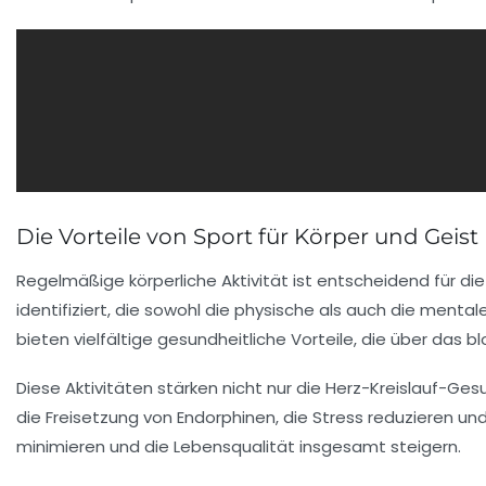
Die Vorteile von Sport für Körper und Geist
Regelmäßige
körperliche Aktivität
ist entscheidend für di
identifiziert, die sowohl die physische als auch die menta
bieten vielfältige gesundheitliche Vorteile, die über d
Diese Aktivitäten stärken nicht nur die
Herz-Kreislauf-Ges
die Freisetzung von
Endorphinen
, die Stress reduzieren u
minimieren und die
Lebensqualität
insgesamt steigern.