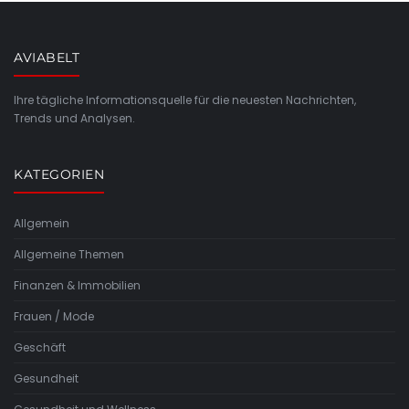
AVIABELT
Ihre tägliche Informationsquelle für die neuesten Nachrichten,
Trends und Analysen.
KATEGORIEN
Allgemein
Allgemeine Themen
Finanzen & Immobilien
Frauen / Mode
Geschäft
Gesundheit