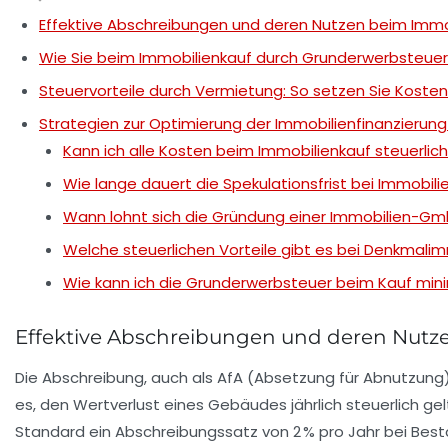
Effektive Abschreibungen und deren Nutzen beim Immo
Wie Sie beim Immobilienkauf durch Grunderwerbsteuer
Steuervorteile durch Vermietung: So setzen Sie Koste
Strategien zur Optimierung der Immobilienfinanzierung
Kann ich alle Kosten beim Immobilienkauf steuerlic
Wie lange dauert die Spekulationsfrist bei Immobili
Wann lohnt sich die Gründung einer Immobilien-G
Welche steuerlichen Vorteile gibt es bei Denkmalim
Wie kann ich die Grunderwerbsteuer beim Kauf min
Effektive Abschreibungen und deren Nutz
Die Abschreibung, auch als AfA (Absetzung für Abnutzung)
es, den Wertverlust eines Gebäudes jährlich steuerlich ge
Standard ein Abschreibungssatz von 2 % pro Jahr bei Be