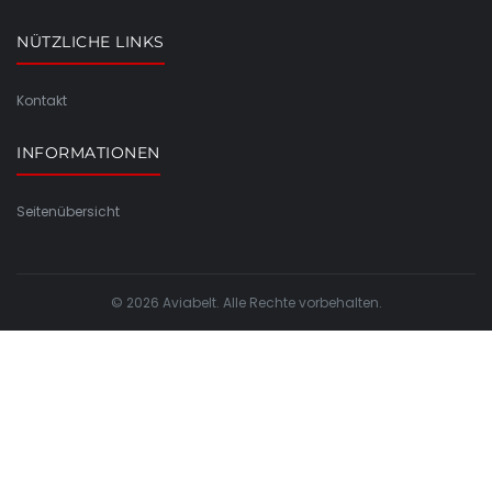
NÜTZLICHE LINKS
Kontakt
INFORMATIONEN
Seitenübersicht
© 2026 Aviabelt. Alle Rechte vorbehalten.