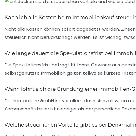
Kann ich alle Kosten beim Immobilienkauf steuerli
Nicht alle Kosten können sofort abgesetzt werden. Zinse
steuerlich nicht berücksichtigt werden. Es ist wichtig, 
Wie lange dauert die Spekulationsfrist bei Immobi
Die Spekulationsfrist beträgt 10 Jahre. Gewinne aus dem I
selbstgenutzte Immobilien gelten teilweise kürzere Frist
Wann lohnt sich die Gründung einer Immobilien
Die Immobilien-GmbH ist vor allem dann sinnvoll, wenn m
Körperschaftsteuer ist niedriger als der persönliche Ei
Welche steuerlichen Vorteile gibt es bei Denkmal