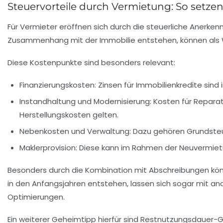
Steuervorteile durch Vermietung: So setze
Für Vermieter eröffnen sich durch die steuerliche Anerken
Zusammenhang mit der Immobilie entstehen, können als 
Diese Kostenpunkte sind besonders relevant:
Finanzierungskosten:
Zinsen für Immobilienkredite sind 
Instandhaltung und Modernisierung:
Kosten für Reparat
Herstellungskosten gelten.
Nebenkosten und Verwaltung:
Dazu gehören Grundsteue
Maklerprovision:
Diese kann im Rahmen der Neuvermietu
Besonders durch die Kombination mit Abschreibungen könne
in den Anfangsjahren entstehen, lassen sich sogar mit and
Optimierungen.
Ein weiterer Geheimtipp hierfür sind Restnutzungsdauer-