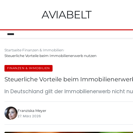
AVIABELT
Startseite
Finanzen & Immobilien
Steuerliche Vorteile beim Immobilienerwerb nutzen
FINANZEN & IMMOBILIEN
Steuerliche Vorteile beim Immobilienerwe
In Deutschland gilt der Immobilienerwerb nicht nu
Franziska Meyer
27. März 2026