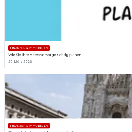
FINANZEN & IMMOBILIEN
Wie Sie Ihre Altersvorsorge richtig planen
20. März 2026
FINANZEN & IMMOBILIEN