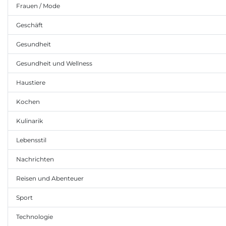
Frauen / Mode
Geschäft
Gesundheit
Gesundheit und Wellness
Haustiere
Kochen
Kulinarik
Lebensstil
Nachrichten
Reisen und Abenteuer
Sport
Technologie