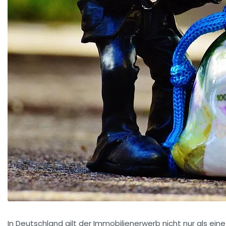
In Deutschland gilt der Immobilienerwerb nicht nur als eine