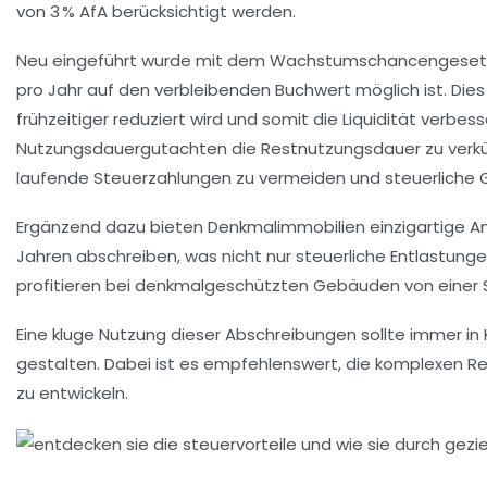
von 3 % AfA berücksichtigt werden.
Neu eingeführt wurde mit dem Wachstumschancengesetz anf
pro Jahr auf den verbleibenden Buchwert möglich ist. Die
frühzeitiger reduziert wird und somit die Liquidität verb
Nutzungsdauergutachten die Restnutzungsdauer zu verkürzen
laufende Steuerzahlungen zu vermeiden und steuerliche
Ergänzend dazu bieten Denkmalimmobilien einzigartige Anr
Jahren abschreiben, was nicht nur steuerliche Entlastung
profitieren bei denkmalgeschützten Gebäuden von einer S
Eine kluge Nutzung dieser Abschreibungen sollte immer in 
gestalten. Dabei ist es empfehlenswert, die komplexen 
zu entwickeln.