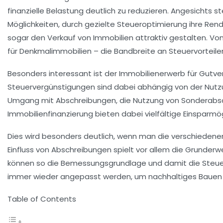
finanzielle Belastung deutlich zu reduzieren. Angesichts
Möglichkeiten, durch gezielte Steueroptimierung ihre Re
sogar den Verkauf von Immobilien attraktiv gestalten. Vo
für Denkmalimmobilien – die Bandbreite an Steuervorteilen 
Besonders interessant ist der Immobilienerwerb für Gutve
Steuervergünstigungen sind dabei abhängig von der Nutzun
Umgang mit Abschreibungen, die Nutzung von Sonderabsch
Immobilienfinanzierung bieten dabei vielfältige Einsparm
Dies wird besonders deutlich, wenn man die verschiedene
Einfluss von Abschreibungen spielt vor allem die Grunderw
können so die Bemessungsgrundlage und damit die Steuerla
immer wieder angepasst werden, um nachhaltiges Bauen 
Table of Contents