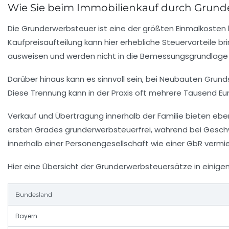
Wie Sie beim Immobilienkauf durch Grunde
Die Grunderwerbsteuer ist eine der größten Einmalkosten 
Kaufpreisaufteilung kann hier erhebliche Steuervorteile 
ausweisen und werden nicht in die Bemessungsgrundlage 
Darüber hinaus kann es sinnvoll sein, bei Neubauten Grun
Diese Trennung kann in der Praxis oft mehrere Tausend Eu
Verkauf und Übertragung innerhalb der Familie bieten eb
ersten Grades grunderwerbsteuerfrei, während bei Geschw
innerhalb einer Personengesellschaft wie einer GbR ver
Hier eine Übersicht der Grunderwerbsteuersätze in einige
Bundesland
Bayern