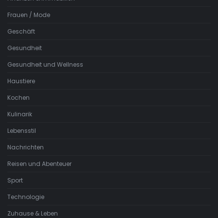
Frauen / Mode
Geschäft
Gesundheit
Gesundheit und Wellness
Haustiere
Kochen
Kulinarik
Lebensstil
Nachrichten
Reisen und Abenteuer
Sport
Technologie
Zuhause & Leben