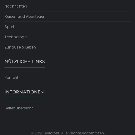
Nachrichten
Reisen und Abenteuer
Sport
Technologie
Zuhause & Leben
NÜTZLICHE LINKS
Kontakt
INFORMATIONEN
Seitenübersicht
© 2026 Aviabelt. Alle Rechte vorbehalten.