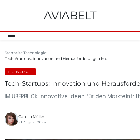
AVIABELT
Startseite
Technologie
Tech-Startups: Innovation und Herausforderungen im…
TECHNOLOGIE
Tech-Startups: Innovation und Herausforde
IM ÜBERBLICK Innovative Ideen für den Markteintr
Carolin Möller
21. August 2025