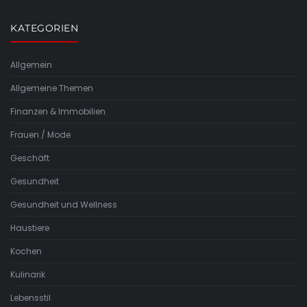
KATEGORIEN
Allgemein
Allgemeine Themen
Finanzen & Immobilien
Frauen / Mode
Geschäft
Gesundheit
Gesundheit und Wellness
Haustiere
Kochen
Kulinarik
Lebensstil