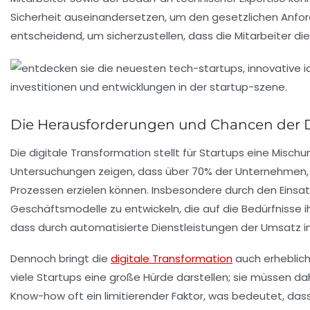
Sicherheit
auseinandersetzen, um den gesetzlichen Anforde
entscheidend, um sicherzustellen, dass die Mitarbeiter 
Die Herausforderungen und Chancen der Dig
Die digitale Transformation stellt für
Startups
eine Mischun
Untersuchungen zeigen, dass über
70%
der Unternehmen, d
Prozessen erzielen können. Insbesondere durch den Einsa
Geschäftsmodelle
zu entwickeln, die auf die Bedürfnisse i
dass durch automatisierte Dienstleistungen der Umsatz 
Dennoch bringt die
digitale Transformation
auch erheblic
viele Startups eine große Hürde darstellen; sie müssen d
Know-how oft ein limitierender Faktor, was bedeutet, da