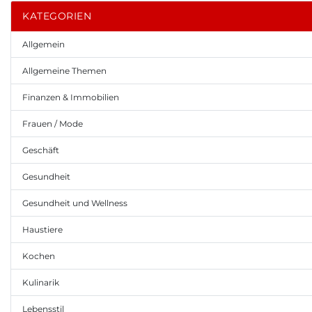
KATEGORIEN
Allgemein
Allgemeine Themen
Finanzen & Immobilien
Frauen / Mode
Geschäft
Gesundheit
Gesundheit und Wellness
Haustiere
Kochen
Kulinarik
Lebensstil