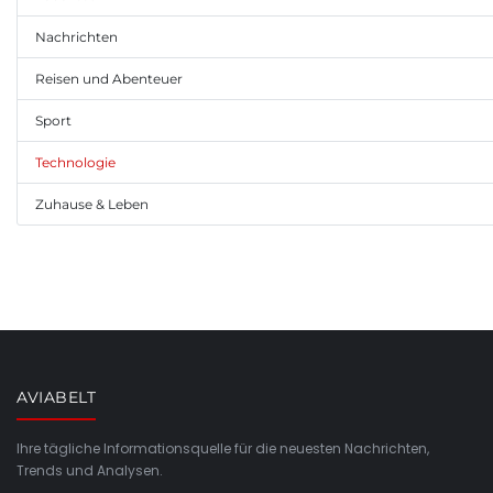
Nachrichten
Reisen und Abenteuer
Sport
Technologie
Zuhause & Leben
AVIABELT
Ihre tägliche Informationsquelle für die neuesten Nachrichten,
Trends und Analysen.