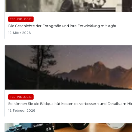
TECHNOLOGIE
Die Geschichte der Fotografie und ihre Entwicklung mit Agfa
19. März 2026
TECHNOLOGIE
So können Sie die Bildqualität kostenlos verbessern und Details am
19. Februar 2026