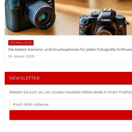
TECHNOLOGIE
Die besten Kamera- und Druckoptionen für jeden Fotografie-Enthusi
14. Januar 2026
NEWSLETTER
Melden Sie sich an, um unsere neuesten Artikel direkt in Ihrem Postfac