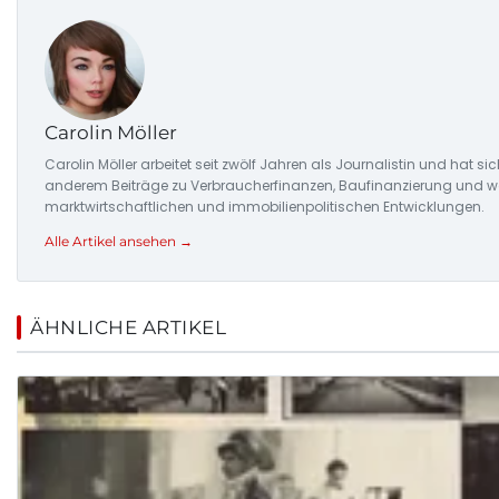
Carolin Möller
Carolin Möller arbeitet seit zwölf Jahren als Journalistin und hat si
anderem Beiträge zu Verbraucherfinanzen, Baufinanzierung und woh
marktwirtschaftlichen und immobilienpolitischen Entwicklungen.
Alle Artikel ansehen →
ÄHNLICHE ARTIKEL