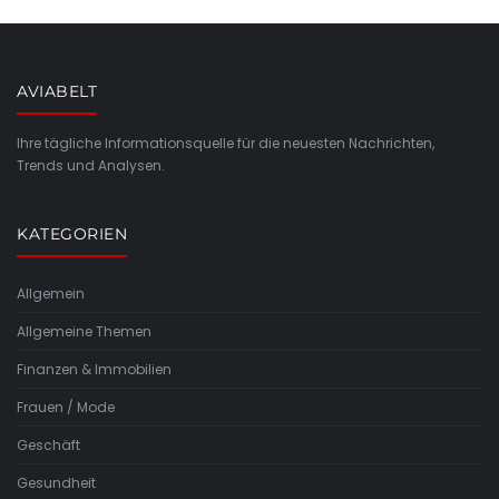
AVIABELT
Ihre tägliche Informationsquelle für die neuesten Nachrichten,
Trends und Analysen.
KATEGORIEN
Allgemein
Allgemeine Themen
Finanzen & Immobilien
Frauen / Mode
Geschäft
Gesundheit