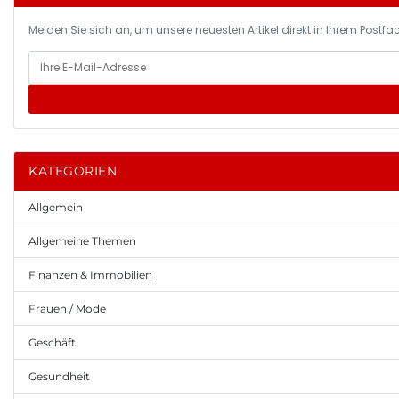
Melden Sie sich an, um unsere neuesten Artikel direkt in Ihrem Postfac
KATEGORIEN
Allgemein
Allgemeine Themen
Finanzen & Immobilien
Frauen / Mode
Geschäft
Gesundheit