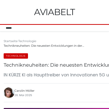
AVIABELT
Startseite
Technologie
Technikneuheiten: Die neuesten Entwicklungen in der…
TECHNOLOGIE
Technikneuheiten: Die neuesten Entwicklu
IN KÜRZE KI als Haupttreiber von Innovationen 5
Carolin Möller
26. Mai 2025