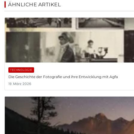
ÄHNLICHE ARTIKEL
TECHNOLOGIE
Die Geschichte der Fotografie und ihre Entwicklung mit Agfa
19. März 2026