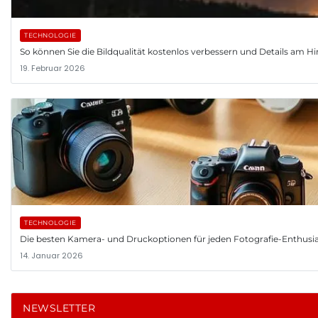
TECHNOLOGIE
So können Sie die Bildqualität kostenlos verbessern und Details am
19. Februar 2026
TECHNOLOGIE
Die besten Kamera- und Druckoptionen für jeden Fotografie-Enthusi
14. Januar 2026
NEWSLETTER