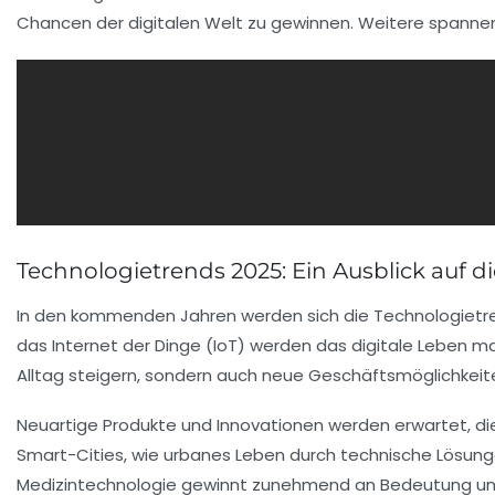
Chancen der digitalen Welt zu gewinnen. Weitere spannen
Technologietrends 2025: Ein Ausblick auf d
In den kommenden Jahren werden sich die
Technologietr
das
Internet der Dinge (IoT)
werden das digitale Leben maß
Alltag steigern, sondern auch neue Geschäftsmöglichkeit
Neuartige
Produkte
und
Innovationen
werden erwartet, die
Smart-Cities
, wie urbanes Leben durch technische Lösung
Medizintechnologie
gewinnt zunehmend an Bedeutung und