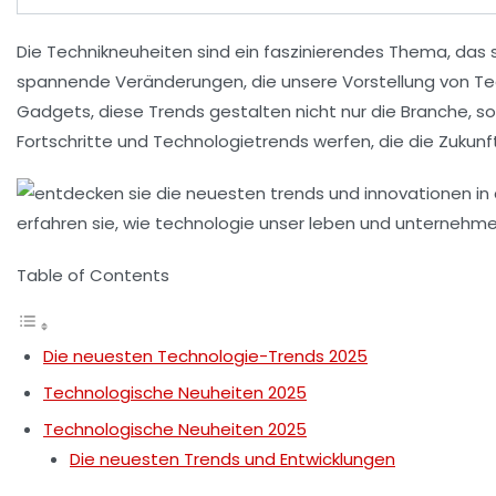
Die
Technikneuheiten
sind ein faszinierendes Thema, das
spannende Veränderungen, die unsere Vorstellung von
Te
Gadgets
, diese Trends gestalten nicht nur die Branche, 
Fortschritte und
Technologietrends
werfen, die die Zukun
Table of Contents
Die neuesten Technologie-Trends 2025
Technologische Neuheiten 2025
Technologische Neuheiten 2025
Die neuesten Trends und Entwicklungen