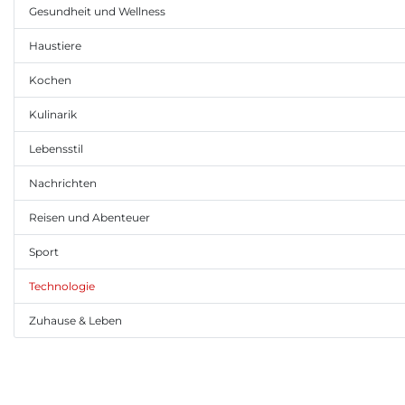
Gesundheit und Wellness
Haustiere
Kochen
Kulinarik
Lebensstil
Nachrichten
Reisen und Abenteuer
Sport
Technologie
Zuhause & Leben