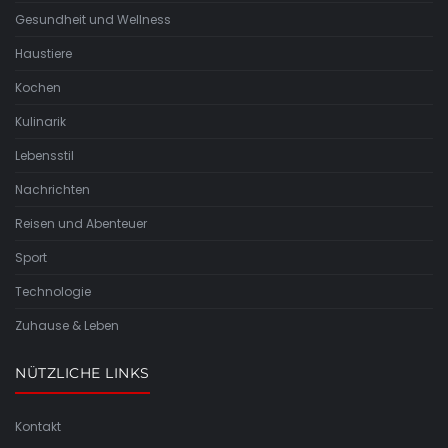
Gesundheit und Wellness
Haustiere
Kochen
Kulinarik
Lebensstil
Nachrichten
Reisen und Abenteuer
Sport
Technologie
Zuhause & Leben
NÜTZLICHE LINKS
Kontakt