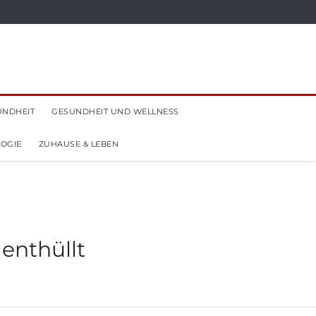
UNDHEIT
GESUNDHEIT UND WELLNESS
OGIE
ZUHAUSE & LEBEN
 enthüllt