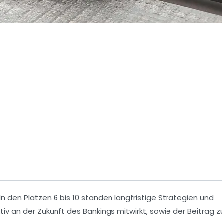
In den Plätzen 6 bis 10 standen
langfristige Strategien
und
aktiv an der Zukunft des Bankings mitwirkt, sowie der Beitrag z