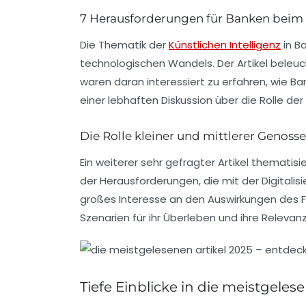
7 Herausforderungen für Banken beim 
Die Thematik der
Künstlichen Intelligenz
in B
technologischen Wandels. Der Artikel beleu
waren daran interessiert zu erfahren, wie Ba
einer lebhaften Diskussion über die Rolle der 
Die Rolle kleiner und mittlerer Genos
Ein weiterer sehr gefragter Artikel thematisi
der Herausforderungen, die mit der Digitalis
großes Interesse an den Auswirkungen des F
Szenarien für ihr Überleben und ihre Relevan
Tiefe Einblicke in die meistgelese