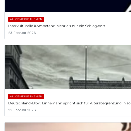
ALLGEMEINE THEMEN
Interkulturelle Kompetenz: Mehr als nur ein Schlagwort
23. Februar 2026
ALLGEMEINE THEMEN
Deutschland-Blog: Linnemann spricht sich für Altersbegrenzung in so
22. Februar 2026