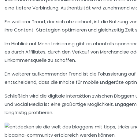
eine tiefere Verbindung. Authentizität wird zunehmend wi
Ein weiterer Trend, der sich abzeichnet, ist die Nutzung vo
ihre Content-Strategien optimieren und gleichzeitig Zeit
Im Hinblick auf
Monetarisierung
gibt es ebenfalls spannend
es durch Affiliates, durch den Verkauf von Merchandise od
Einkommensquelle zu schaffen.
Ein weiterer aufkommender Trend ist die Fokussierung auf
entscheidend, dass die Inhalte für mobile Endgeräte optim
Schließlich wird die digitale
Interaktion
zwischen Bloggern u
und Social Media ist eine großartige Möglichkeit, Engagem
langfristig profitieren.