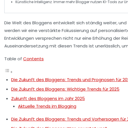
Künstliche Intelligenz
: Immer mehr Blogger nutzen KI-Tools zur Un
Die Welt des
Bloggens
entwickelt sich ständig weiter, und
werden wir eine verstärkte Fokussierung auf
personalisiert
Entwicklungen versprechen nicht nur eine
Erhöhung der Re
Auseinandersetzung mit diesen Trends ist unerlässlich, um
Table of
Contents
Die Zukunft des Bloggens: Trends und Prognosen für 2
Die Zukunft des Bloggens: Wichtige Trends für 2025
Zukunft des Bloggens im Jahr 2025
Aktuelle Trends im Blogging
Die Zukunft des Bloggens: Trends und Vorhersagen für