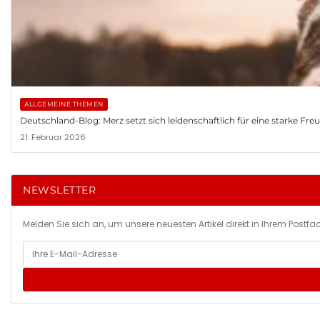
ALLGEMEINE THEMEN
Deutschland-Blog: Merz setzt sich leidenschaftlich für eine starke Fr
21. Februar 2026
NEWSLETTER
Melden Sie sich an, um unsere neuesten Artikel direkt in Ihrem Postfac