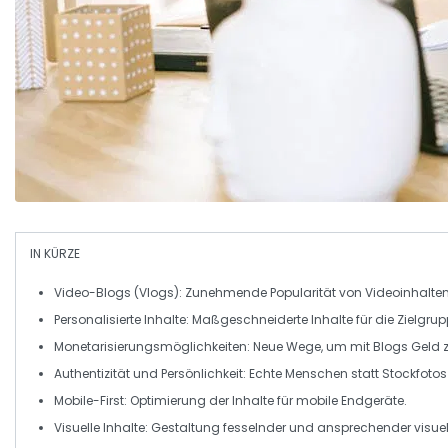
IN KÜRZE
Video-Blogs (Vlogs)
: Zunehmende Popularität von
Videoinhalte
Personalisierte Inhalte
: Maßgeschneiderte Inhalte für die Zielgrup
Monetarisierungsmöglichkeiten
: Neue Wege, um mit Blogs Geld z
Authentizität und Persönlichkeit
: Echte Menschen statt Stockfotos
Mobile-First
: Optimierung der Inhalte für mobile Endgeräte.
Visuelle Inhalte
: Gestaltung fesselnder und ansprechender visuel