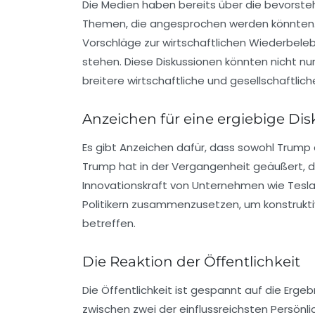
Die Medien haben bereits über die bevorste
Themen, die angesprochen werden könnten. 
Vorschläge zur wirtschaftlichen Wiederbele
stehen. Diese Diskussionen könnten nicht n
breitere wirtschaftliche und gesellschaftlich
Anzeichen für eine ergiebige Dis
Es gibt Anzeichen dafür, dass sowohl Trump 
Trump hat in der Vergangenheit geäußert, da
Innovationskraft von Unternehmen wie Tesla.
Politikern zusammenzusetzen, um konstrukti
betreffen.
Die Reaktion der Öffentlichkeit
Die Öffentlichkeit ist gespannt auf die Erge
zwischen zwei der einflussreichsten Persönli