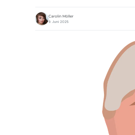
Carolin Möller
9. Juni 2025