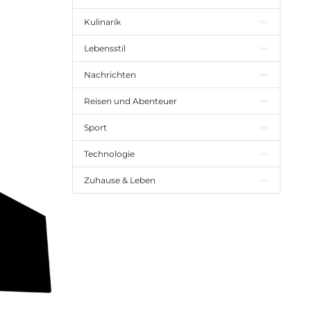
Kulinarik
Lebensstil
Nachrichten
Reisen und Abenteuer
Sport
Technologie
Zuhause & Leben