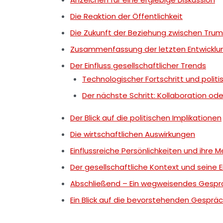
Die Reaktion der Öffentlichkeit
Die Zukunft der Beziehung zwischen Tru
Zusammenfassung der letzten Entwicklu
Der Einfluss gesellschaftlicher Trends
Technologischer Fortschritt und poli
Der nächste Schritt: Kollaboration od
Der Blick auf die politischen Implikationen
Die wirtschaftlichen Auswirkungen
Einflussreiche Persönlichkeiten und ihre 
Der gesellschaftliche Kontext und seine E
Abschließend – Ein wegweisendes Gespr
Ein Blick auf die bevorstehenden Gesprä