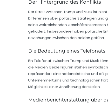
Der Hintergrund des Konflikts
Der Streit zwischen Trump und Musk ist nicht
Differenzen über politische Strategien und g
seine weitreichenden Geschäftsinteressen bek
gehadert. Insbesondere haben politische En
Beziehungen zwischen den beiden geführt.
Die Bedeutung eines Telefonats
Ein Telefonat zwischen Trump und Musk könnt
die Medien. Beide Figuren stehen symbolisch
repräsentiert eine nationalistische und oft p
Unternehmertums und technologischen Fortsch
Möglichkeit einer Annäherung darstellen.
Medienberichterstattung über d