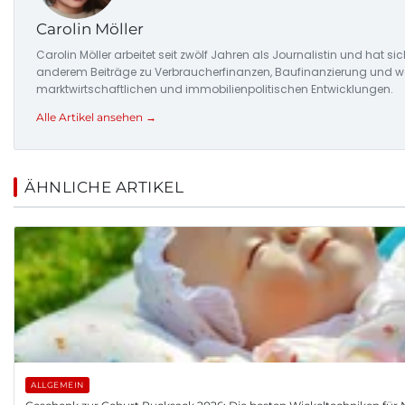
Carolin Möller
Carolin Möller arbeitet seit zwölf Jahren als Journalistin und hat si
anderem Beiträge zu Verbraucherfinanzen, Baufinanzierung und woh
marktwirtschaftlichen und immobilienpolitischen Entwicklungen.
Alle Artikel ansehen →
ÄHNLICHE ARTIKEL
ALLGEMEIN