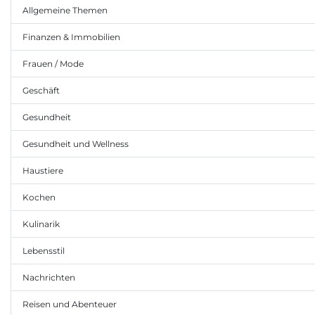
Allgemeine Themen
Finanzen & Immobilien
Frauen / Mode
Geschäft
Gesundheit
Gesundheit und Wellness
Haustiere
Kochen
Kulinarik
Lebensstil
Nachrichten
Reisen und Abenteuer