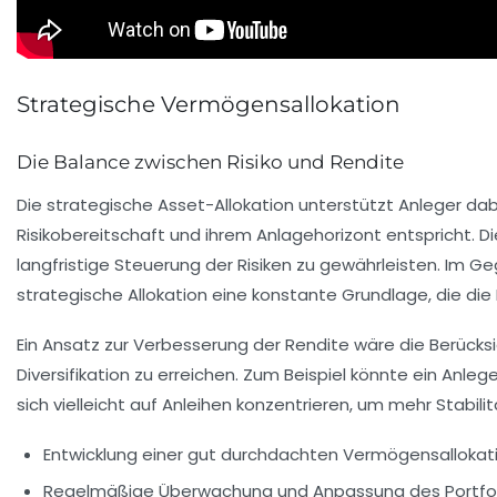
Strategische Vermögensallokation
Die Balance zwischen Risiko und Rendite
Die
strategische Asset-Allokation
unterstützt Anleger dabe
Risikobereitschaft
und ihrem
Anlagehorizont
entspricht. D
langfristige Steuerung der Risiken zu gewährleisten. Im G
strategische Allokation eine konstante Grundlage, die die 
Ein Ansatz zur Verbesserung der
Rendite
wäre die Berücksi
Diversifikation zu erreichen. Zum Beispiel könnte ein Anle
sich vielleicht auf Anleihen konzentrieren, um mehr Stabilit
Entwicklung einer gut durchdachten Vermögensallokat
Regelmäßige Überwachung und Anpassung des Portfol