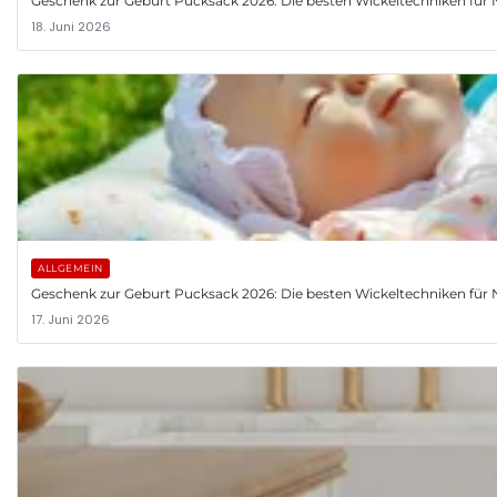
Geschenk zur Geburt Pucksack 2026: Die besten Wickeltechniken fü
18. Juni 2026
ALLGEMEIN
Geschenk zur Geburt Pucksack 2026: Die besten Wickeltechniken fü
17. Juni 2026