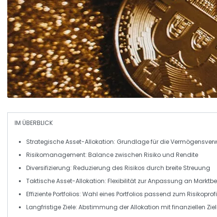
IM ÜBERBLICK
Strategische Asset-Allokation
: Grundlage für die Vermögensver
Risikomanagement
: Balance zwischen Risiko und Rendite
Diversifizierung
: Reduzierung des Risikos durch breite Streuung
Taktische Asset-Allokation
: Flexibilität zur Anpassung an Mark
Effiziente Portfolios
: Wahl eines Portfolios passend zum Risikoprofi
Langfristige Ziele
: Abstimmung der Allokation mit finanziellen Zie