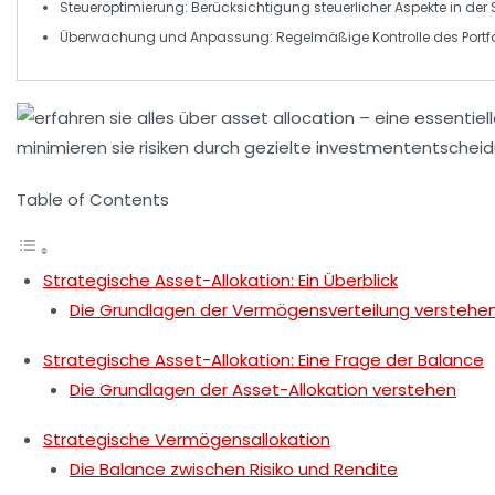
Steueroptimierung
: Berücksichtigung steuerlicher Aspekte in der 
Überwachung und Anpassung
: Regelmäßige Kontrolle des Port
Table of Contents
Strategische Asset-Allokation: Ein Überblick
Die Grundlagen der Vermögensverteilung verstehe
Strategische Asset-Allokation: Eine Frage der Balance
Die Grundlagen der Asset-Allokation verstehen
Strategische Vermögensallokation
Die Balance zwischen Risiko und Rendite