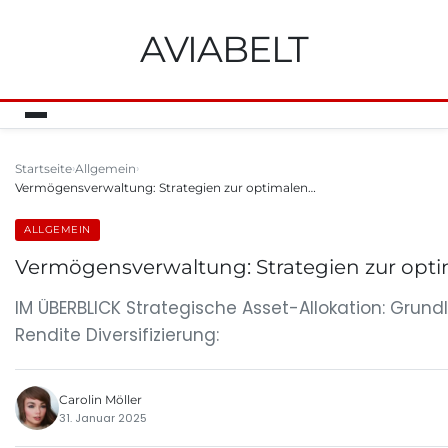
AVIABELT
Startseite
Allgemein
Vermögensverwaltung: Strategien zur optimalen…
ALLGEMEIN
Vermögensverwaltung: Strategien zur opti
IM ÜBERBLICK Strategische Asset-Allokation: Gru
Rendite Diversifizierung:
Carolin Möller
31. Januar 2025