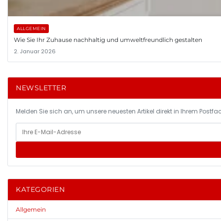
ALLGEMEIN
Wie Sie Ihr Zuhause nachhaltig und umweltfreundlich gestalten
2. Januar 2026
NEWSLETTER
Melden Sie sich an, um unsere neuesten Artikel direkt in Ihrem Postfac
KATEGORIEN
Allgemein