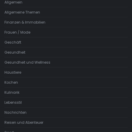
Allgemein
Allgemeine Themen
Finanzen & Immobilien
Frauen / Mode
Geschäft
Gesundheit
Gesundheit und Wellness
Haustiere
Kochen
Kulinarik
Lebensstil
Nachrichten
Reisen und Abenteuer