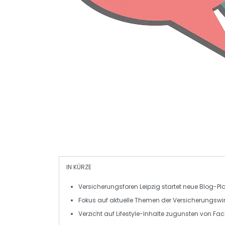
IN KÜRZE
Versicherungsforen Leipzig
startet neue Blog-Pla
Fokus auf
aktuelle Themen
der
Versicherungswir
Verzicht auf
Lifestyle-Inhalte
zugunsten von
Fac