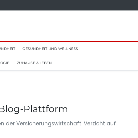
UNDHEIT
GESUNDHEIT UND WELLNESS
OGIE
ZUHAUSE & LEBEN
 Blog-Plattform
n der Versicherungswirtschaft. Verzicht auf