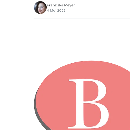
Franziska Meyer
4. Mai 2025