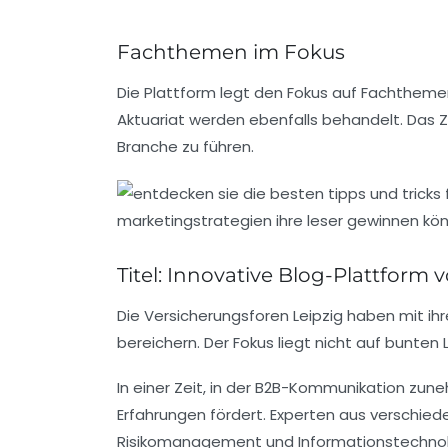
Fachthemen im Fokus
Die Plattform legt den Fokus auf
Fachtheme
Aktuariat
werden ebenfalls behandelt. Das Zi
Branche zu führen.
Titel: Innovative Blog-Plattform
Die
Versicherungsforen Leipzig
haben mit ihr
bereichern. Der Fokus liegt nicht auf bunte
In einer Zeit, in der
B2B-Kommunikation
zuneh
Erfahrungen fördert. Experten aus verschie
Risikomanagement und Informationstechnol