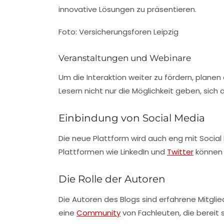
innovative Lösungen zu präsentieren.
Foto: Versicherungsforen Leipzig
Veranstaltungen und Webinare
Um die Interaktion weiter zu fördern, planen
Lesern nicht nur die Möglichkeit geben, sic
Einbindung von Social Media
Die neue Plattform wird auch eng mit
Social
Plattformen wie
LinkedIn
und
Twitter
können 
Die Rolle der Autoren
Die Autoren des Blogs sind erfahrene Mitgli
eine
Community
von Fachleuten, die bereit 