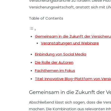
Versicherungsbranche
zu fördern. Diese Pla
Versicherungswirtschaft
, anstatt sich mit 
Table of Contents
Gemeinsam in die Zukunft der Versicheru
Veranstaltungen und Webinare
Einbindung von Social Media
Die Rolle der Autoren
Fachthemen im Fokus
Titel: Innovative Blog-Plattform von Vers
Gemeinsam in die Zukunft der V
Abschließend lässt sich sagen, dass die
Vers
machen. Die Kombination aus relevanten Inh