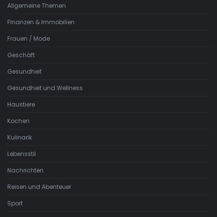
Allgemeine Themen
Finanzen & Immobilien
Frauen / Mode
Geschäft
Gesundheit
Gesundheit und Wellness
Haustiere
Kochen
Kulinarik
Lebensstil
Nachrichten
Reisen und Abenteuer
Sport