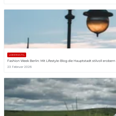
LEBENSSTIL
Fashion Week Berlin: Mit Lifestyle-Blog die Hauptstadt stilvoll erobern
23. Februar 2026