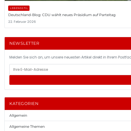
LEBENSSTIL
Deutschland-Blog: CDU wählt neues Präsidium auf Parteitag
22. Februar 2026
NEWSLETTER
Melden Sie sich an, um unsere neuesten Artikel direkt in Ihrem Postfac
KATEGORIEN
Allgemein
Allgemeine Themen