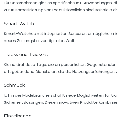
Für Unternehmen gibt es spezifische IoT-Anwendungen, d
zur Automatisierung von Produktionslinien sind Beispiele da
Smart-Watch
Smart-Watches mit integrierten Sensoren ermöglichen nich
neues Zugangstor zur digitalen Welt.
Tracks und Trackers
Kleine drahtlose Tags, die an persönlichen Gegenständen b
ortsgebundene Dienste an, die die Nutzungserfahrungen 
Schmuck
IoT in der Modebranche schafft neue Möglichkeiten für t
Sicherheitslösungen. Diese innovativen Produkte kombiniere
Einzelhandel