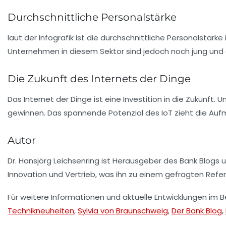
Durchschnittliche Personalstärke
laut der Infografik ist die durchschnittliche Personalst
Unternehmen in diesem Sektor sind jedoch noch jung und e
Die Zukunft des Internets der Dinge
Das Internet der Dinge ist eine Investition in die Zukunf
gewinnen. Das spannende Potenzial des IoT zieht die Aufme
Autor
Dr. Hansjörg Leichsenring ist Herausgeber des Bank Blogs u
Innovation und Vertrieb, was ihn zu einem gefragten Ref
Für weitere Informationen und aktuelle Entwicklungen im B
Technikneuheiten
,
Sylvia von Braunschweig
,
Der Bank Blog
,