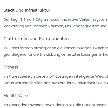
Stadt und Infrastruktur
Der Begriff Smart City umfasst innovative Verkehrssysteme,
Verwaltung von urbanen Räumen, um Lebensqualität und 
Plattformen und Komponenten
IoT-Plattformen ermöglichen die Kommunikation zwische
grundlegend für die Entwicklung vernetzter Lösungen in Ind
Fitness
Im Fitnessbereich bieten IoT-Lösungen intelligente Weara
Smartwatches helfen den Nutzern, ihre Gesundheitsziele z
Health Care
Im Gesundheitswesen revolutioniert IoT die Patientenver