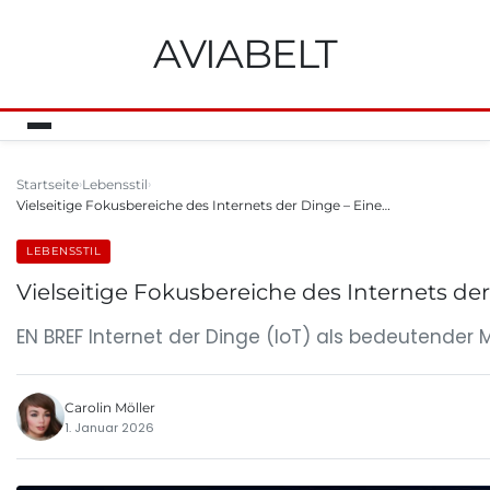
AVIABELT
Startseite
Lebensstil
Vielseitige Fokusbereiche des Internets der Dinge – Eine…
LEBENSSTIL
Vielseitige Fokusbereiche des Internets der
EN BREF Internet der Dinge (IoT) als bedeutender 
Carolin Möller
1. Januar 2026