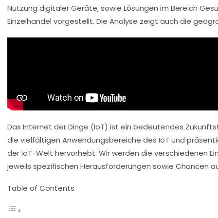
Nutzung digitaler Geräte, sowie Lösungen im Bereich
Gesu
Einzelhandel
vorgestellt. Die Analyse zeigt auch die geogr
Das Internet der Dinge (IoT) ist ein bedeutendes Zukunft
die vielfältigen Anwendungsbereiche des IoT und präsenti
der IoT-Welt hervorhebt. Wir werden die verschiedenen 
jeweils spezifischen Herausforderungen sowie Chancen a
Table of Contents