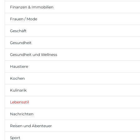
Finanzen & Immobilien
Frauen / Mode
Geschäft
Gesundheit
Gesundheit und Wellness
Haustiere
Kochen
Kulinarik
Lebensstil
Nachrichten
Reisen und Abenteuer
Sport