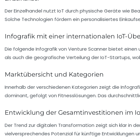
Der Einzelhandel nutzt IoT durch physische Geräte wie B
Solche Technologien fördern ein personalisiertes Einkaufs
Infografik mit einer internationalen IoT-Übe
Die folgende Infografik von Venture Scanner bietet einen u
als auch die geografische Verteilung der IoT-Startups, w
Marktübersicht und Kategorien
Innerhalb der verschiedenen Kategorien zeigt die Infogr
dominant, gefolgt von Fitnesslösungen. Das durchschnittl
Entwicklung der Gesamtinvestitionen im I
Der Trend zur digitalen Transformation zeigt sich klar in 
vielversprechendes Potenzial für künftige Entwicklungen u