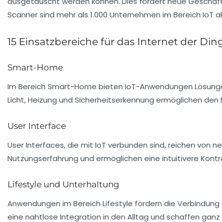
ausgetauscht werden können. Dies fördert neue Geschäftsm
Scanner sind mehr als 1.000 Unternehmen im Bereich IoT akt
15 Einsatzbereiche für das Internet der Din
Smart-Home
Im Bereich Smart-Home bieten IoT-Anwendungen Lösungen
Licht, Heizung und Sicherheitserkennung ermöglichen d
User Interface
User Interfaces, die mit IoT verbunden sind, reichen vo
Nutzungserfahrung und ermöglichen eine intuitivere Kontro
Lifestyle und Unterhaltung
Anwendungen im Bereich Lifestyle fördern die Verbindung
eine nahtlose Integration in den Alltag und schaffen gan