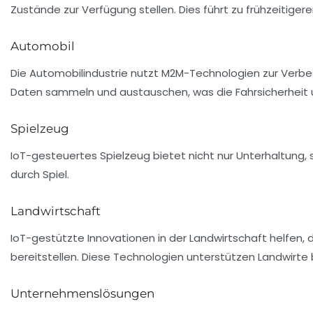
Zustände zur Verfügung stellen. Dies führt zu frühzeitiger
Automobil
Die Automobilindustrie nutzt M2M-Technologien zur Verb
Daten sammeln und austauschen, was die Fahrsicherheit un
Spielzeug
IoT-gesteuertes Spielzeug bietet nicht nur Unterhaltung, s
durch Spiel.
Landwirtschaft
IoT-gestützte Innovationen in der Landwirtschaft helfen, 
bereitstellen. Diese Technologien unterstützen Landwirt
Unternehmenslösungen