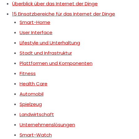
Überblick über das Internet der Dinge
15 Einsatzbereiche für das Internet der Dinge
Smart-Home
User Interface
Lifestyle und Unterhaltung
Stadt und Infrastruktur
Plattformen und Komponenten
Fitness
Health Care
Automobil
Spielzeug
Landwirtschaft
Unternehmenslösungen
Smart-Watch