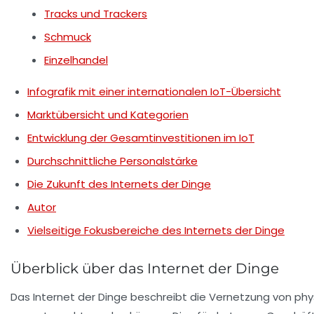
Tracks und Trackers
Schmuck
Einzelhandel
Infografik mit einer internationalen IoT-Übersicht
Marktübersicht und Kategorien
Entwicklung der Gesamtinvestitionen im IoT
Durchschnittliche Personalstärke
Die Zukunft des Internets der Dinge
Autor
Vielseitige Fokusbereiche des Internets der Dinge
Überblick über das Internet der Dinge
Das Internet der Dinge beschreibt die Vernetzung von p