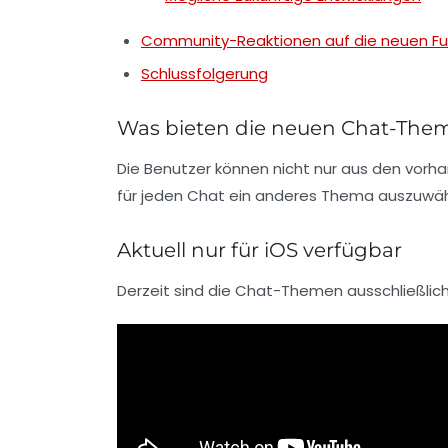
Community-Reaktionen auf die neuen Fu
Schlussfolgerung
Was bieten die neuen Chat-The
Die Benutzer können nicht nur aus den vorh
für jeden Chat ein anderes Thema auszuwähl
Aktuell nur für iOS verfügbar
Derzeit sind die Chat-Themen ausschließlich