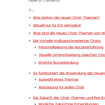
Table of Contents
Was bieten die neuen Chat-Themen?
Aktuell nur für iOS verfügbar
Was sind die neuen Chat-Themen von 
Die Vorteile maßgeschneiderter Chats
Personalisierung der Nutzererfahrung
Visuelle Unterscheidung zwischen Ch
Erhöhte Nutzerbindung
So funktioniert die Anwendung der neu
Auswahl eines Themas
Anpassung für jeden Chat
Die Zukunft der Chat-Themen und ihre E
Mögliche zukünftige Entwicklungen