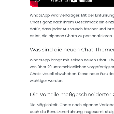
WhatsApp wird vielfältiger:
Mit der Einführun
Chats ganz nach ihrem Geschmack ein einzig
dafür, dass jeder Austausch frischer und int
es ist, die eigenen Chats zu personalisieren.
Was sind die neuen Chat-Them
WhatsApp bringt mit seinen neuen
Chat-T
von über 20 unterschiedlichen vorgefertigte
Chats visuell abzuheben. Diese neue Funktio
wichtiger werden.
Die Vorteile maßgeschneiderter 
Die Möglichkeit, Chats nach eigenen Vorlieb
auch die Benutzererfahrung insgesamt steiger