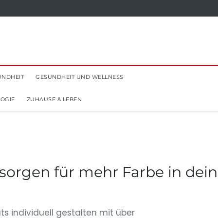
UNDHEIT
GESUNDHEIT UND WELLNESS
OGIE
ZUHAUSE & LEBEN
 sorgen für mehr Farbe in dei
s individuell gestalten mit über