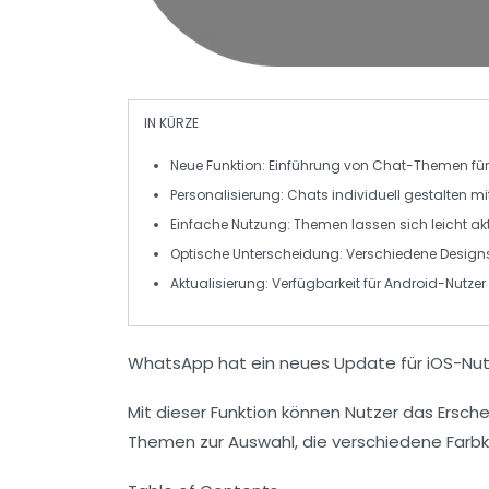
IN KÜRZE
Neue Funktion
: Einführung von
Chat-Themen
für
Personalisierung
: Chats individuell gestalten m
Einfache Nutzung
: Themen lassen sich leicht a
Optische Unterscheidung
: Verschiedene Design
Aktualisierung
: Verfügbarkeit für
Android
-Nutzer
WhatsApp hat ein neues Update für iOS-Nutz
Mit dieser Funktion können Nutzer das Ersch
Themen zur Auswahl, die verschiedene Farbk