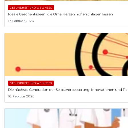
GESUNDHEIT UND WELLNESS
Ideale Geschenkideen, die Oma Herzen höherschlagen lassen
17. Februar 2026
GESUNDHEIT UND WELLNESS
Die nächste Generation der Selbstverbesserung: Innovationen und Pe
16. Februar 2026