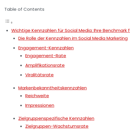
Table of Contents
Wichtige Kennzahlen für Social Media: Ihre Benchmark f
Die Rolle der Kennzahlen im Social Media Marketing
Engagement-Kennzahlen
Engagement-Rate
Amplifikationsrate
Viralitätsrate
Markenbekanntheitskennzahlen
Reichweite
Impressionen
Zielgruppenspezifische Kennzahlen
Zielgruppen-Wachstumsrate