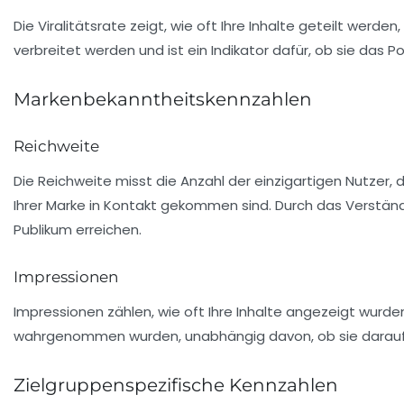
Die
Viralitätsrate
zeigt, wie oft Ihre Inhalte geteilt werde
verbreitet werden und ist ein Indikator dafür, ob sie das Po
Markenbekanntheitskennzahlen
Reichweite
Die
Reichweite
misst die Anzahl der einzigartigen Nutzer, 
Ihrer Marke in Kontakt gekommen sind. Durch das Verständn
Publikum erreichen.
Impressionen
Impressionen
zählen, wie oft Ihre Inhalte angezeigt wurde
wahrgenommen wurden, unabhängig davon, ob sie darauf 
Zielgruppenspezifische Kennzahlen