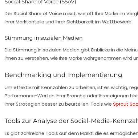
Social Share of Voice (SSoV)
Der
Social Share of Voice
misst, wie oft Ihre Marke im Ver
Ihrer Marktanteile und Ihrer Sichtbarkeit im Wettbewerb.
Stimmung in sozialen Medien
Die
Stimmung
in sozialen Medien gibt Einblicke in die Me
Ihnen zu verstehen, wie Ihre Marke wahrgenommen wird u
Benchmarking und Implementierung
Um effektiv mit Kennzahlen zu arbeiten, ist es wichtig, r
Performance-Werten Ihrer Branche oder Ihrer eigenen hist
Ihrer Strategien besser zu beurteilen. Tools wie
Sprout Soc
Tools zur Analyse der Social-Media-Kennza
Es gibt zahlreiche Tools auf dem Markt, die es ermögliche