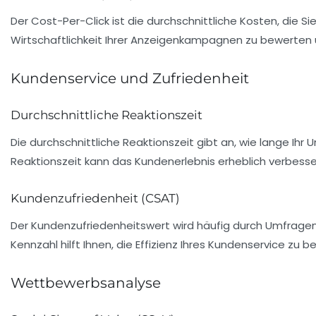
Der
Cost-Per-Click
ist die durchschnittliche Kosten, die S
Wirtschaftlichkeit Ihrer Anzeigenkampagnen zu bewerten u
Kundenservice und Zufriedenheit
Durchschnittliche Reaktionszeit
Die
durchschnittliche Reaktionszeit
gibt an, wie lange Ihr
Reaktionszeit kann das Kundenerlebnis erheblich verbesse
Kundenzufriedenheit (CSAT)
Der
Kundenzufriedenheitswert
wird häufig durch Umfragen 
Kennzahl hilft Ihnen, die Effizienz Ihres Kundenservice zu
Wettbewerbsanalyse