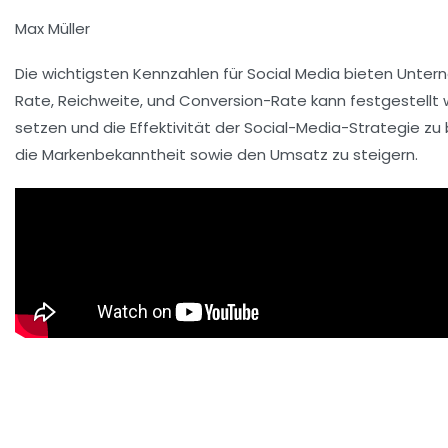
Max Müller
Die
wichtigsten Kennzahlen
für Social Media bieten Untern
Rate
,
Reichweite
, und
Conversion-Rate
kann festgestellt 
setzen und die Effektivität der
Social-Media-Strategie
zu 
die
Markenbekanntheit
sowie den
Umsatz
zu steigern.