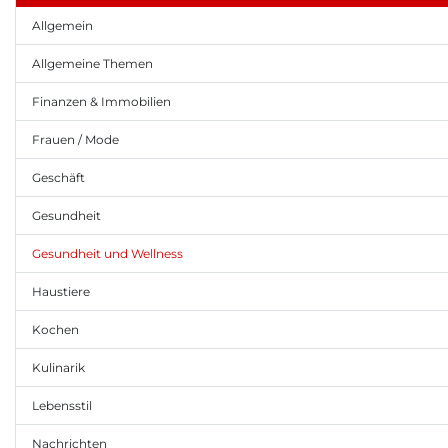
Allgemein
Allgemeine Themen
Finanzen & Immobilien
Frauen / Mode
Geschäft
Gesundheit
Gesundheit und Wellness
Haustiere
Kochen
Kulinarik
Lebensstil
Nachrichten