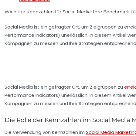
Wichtige Kennzahlen für Social Media: Ihre Benchmark fü
Social Media ist ein gefragter Ort, um Zielgruppen zu err
Performance Indicators) unerlässlich. In diesem Artikel w
Kampagnen zu messen und Ihre Strategien entsprechend
Social Media ist ein gefragter Ort, um Zielgruppen zu
errei
Performance Indicators) unerlässlich. In diesem Artikel w
Kampagnen zu messen und Ihre Strategien entsprechend
Die Rolle der Kennzahlen im Social Media 
Die Verwendung von
Kennzahlen
im
Social Media Marketin