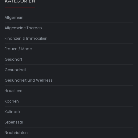
KATEGORIEN
Allgemein
Allgemeine Themen
Finanzen & Immobilien
Frauen / Mode
Geschäft
Gesundheit
Gesundheit und Wellness
Haustiere
Kochen
Kulinarik
Lebensstil
Nachrichten