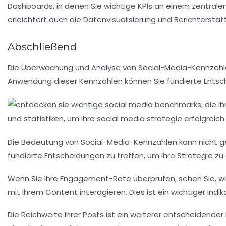
Dashboards, in denen Sie wichtige KPIs an einem zentralen
erleichtert auch die Datenvisualisierung und Berichterstat
Abschließend
Die Überwachung und Analyse von
Social-Media-Kennzah
Anwendung dieser Kennzahlen können Sie fundierte Entschei
Die Bedeutung von
Social-Media-Kennzahlen
kann nicht g
fundierte Entscheidungen zu treffen, um ihre Strategie zu
Wenn Sie Ihre
Engagement-Rate
überprüfen, sehen Sie, w
mit Ihrem Content interagieren. Dies ist ein wichtiger Indika
Die
Reichweite
Ihrer Posts ist ein weiterer entscheidender