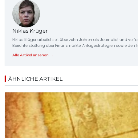
Niklas Krüger
Niklas Krüger arbeitet seit über zehn Jahren als Journalist und ver
Berichterstattung über Finanzmärkte, Anlagestrategien sowie den 
Alle Artikel ansehen →
ÄHNLICHE ARTIKEL