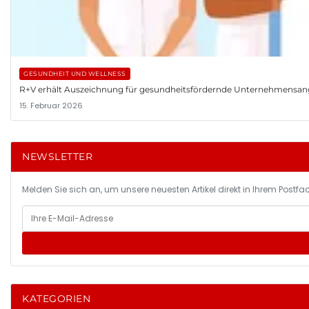
GESUNDHEIT UND WELLNESS
R+V erhält Auszeichnung für gesundheitsfördernde Unternehmensa
15. Februar 2026
NEWSLETTER
Melden Sie sich an, um unsere neuesten Artikel direkt in Ihrem Postfac
KATEGORIEN