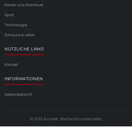
Reisen und Abenteuer
Sport
Technologie
Zuhause & Leben
NÜTZLICHE LINKS
Kontakt
INFORMATIONEN
Seitenübersicht
© 2026 Aviabelt. Alle Rechte vorbehalten.