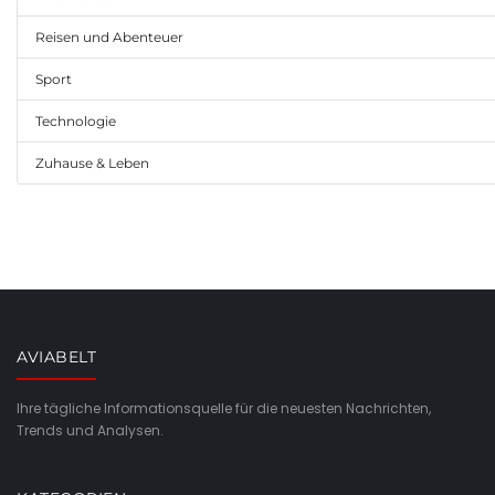
Reisen und Abenteuer
Sport
Technologie
Zuhause & Leben
AVIABELT
Ihre tägliche Informationsquelle für die neuesten Nachrichten,
Trends und Analysen.