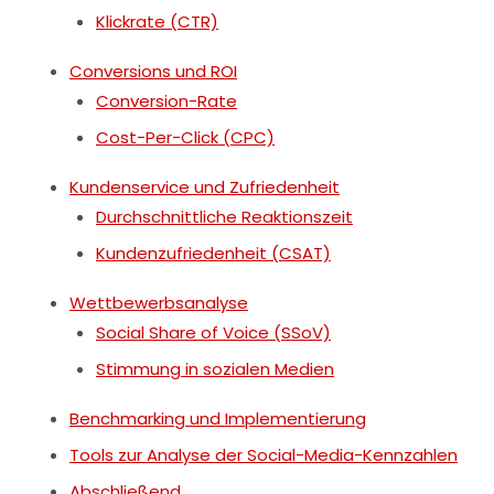
Klickrate (CTR)
Conversions und ROI
Conversion-Rate
Cost-Per-Click (CPC)
Kundenservice und Zufriedenheit
Durchschnittliche Reaktionszeit
Kundenzufriedenheit (CSAT)
Wettbewerbsanalyse
Social Share of Voice (SSoV)
Stimmung in sozialen Medien
Benchmarking und Implementierung
Tools zur Analyse der Social-Media-Kennzahlen
Abschließend