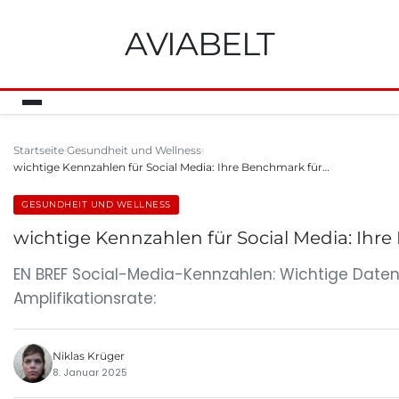
AVIABELT
Startseite
Gesundheit und Wellness
wichtige Kennzahlen für Social Media: Ihre Benchmark für…
GESUNDHEIT UND WELLNESS
wichtige Kennzahlen für Social Media: Ihr
EN BREF Social-Media-Kennzahlen: Wichtige Daten 
Amplifikationsrate:
Niklas Krüger
8. Januar 2025