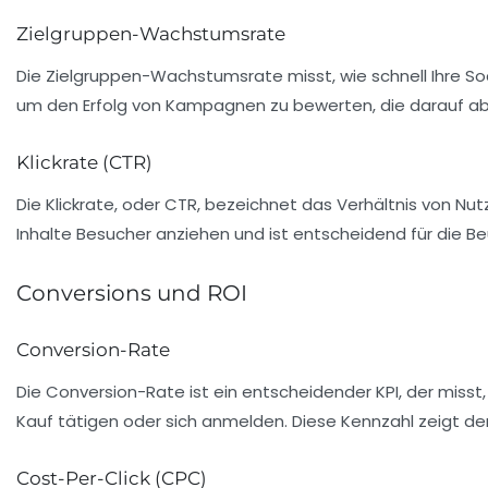
Zielgruppen-Wachstumsrate
Die
Zielgruppen-Wachstumsrate
misst, wie schnell Ihre 
um den Erfolg von Kampagnen zu bewerten, die darauf abz
Klickrate (CTR)
Die
Klickrate
, oder CTR, bezeichnet das Verhältnis von Nutz
Inhalte Besucher anziehen und ist entscheidend für die Beur
Conversions und ROI
Conversion-Rate
Die
Conversion-Rate
ist ein entscheidender KPI, der misst
Kauf tätigen oder sich anmelden. Diese Kennzahl zeigt de
Cost-Per-Click (CPC)