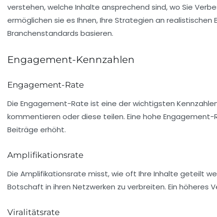
verstehen, welche Inhalte ansprechend sind, wo Sie Ver
ermöglichen sie es Ihnen, Ihre Strategien an realistisch
Branchenstandards basieren.
Engagement-Kennzahlen
Engagement-Rate
Die
Engagement-Rate
ist eine der wichtigsten Kennzahlen,
kommentieren oder diese teilen. Eine hohe Engagement-Rate
Beiträge erhöht.
Amplifikationsrate
Die
Amplifikationsrate
misst, wie oft Ihre Inhalte geteilt we
Botschaft in ihren Netzwerken zu verbreiten. Ein höheres Ve
Viralitätsrate