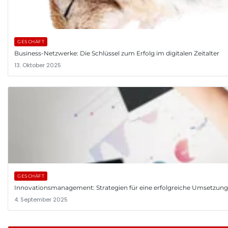
GESCHÄFT
Business-Netzwerke: Die Schlüssel zum Erfolg im digitalen Zeitalter
13. Oktober 2025
GESCHÄFT
Innovationsmanagement: Strategien für eine erfolgreiche Umsetzun
4. September 2025