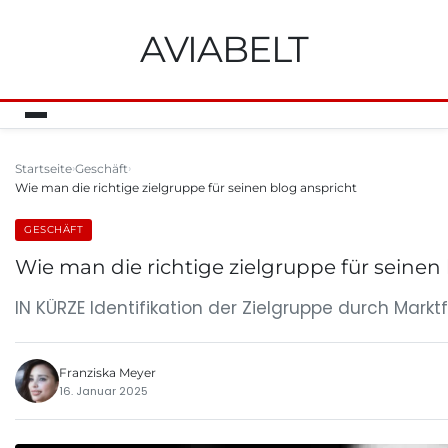
AVIABELT
Startseite
Geschäft
Wie man die richtige zielgruppe für seinen blog anspricht
GESCHÄFT
Wie man die richtige zielgruppe für seinen
IN KÜRZE Identifikation der Zielgruppe durch Mark
Franziska Meyer
16. Januar 2025