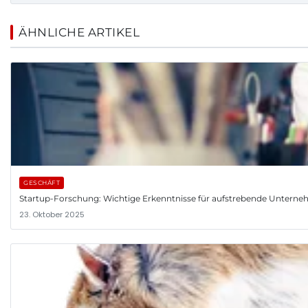
ÄHNLICHE ARTIKEL
GESCHÄFT
Startup-Forschung: Wichtige Erkenntnisse für aufstrebende Untern
23. Oktober 2025