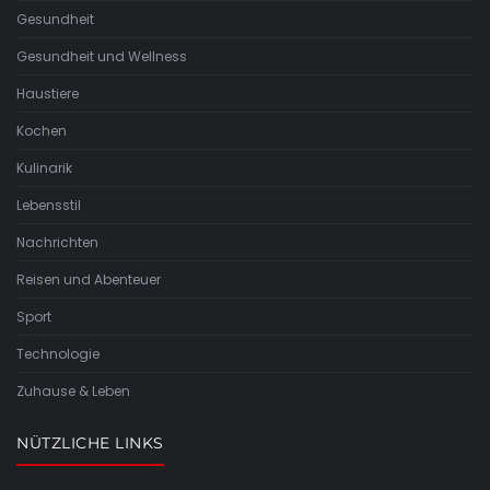
Gesundheit
Gesundheit und Wellness
Haustiere
Kochen
Kulinarik
Lebensstil
Nachrichten
Reisen und Abenteuer
Sport
Technologie
Zuhause & Leben
NÜTZLICHE LINKS