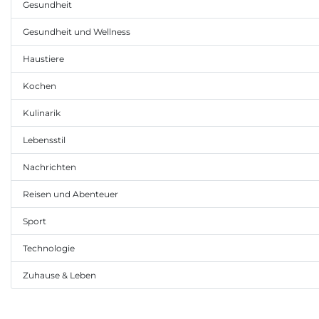
Gesundheit
Gesundheit und Wellness
Haustiere
Kochen
Kulinarik
Lebensstil
Nachrichten
Reisen und Abenteuer
Sport
Technologie
Zuhause & Leben