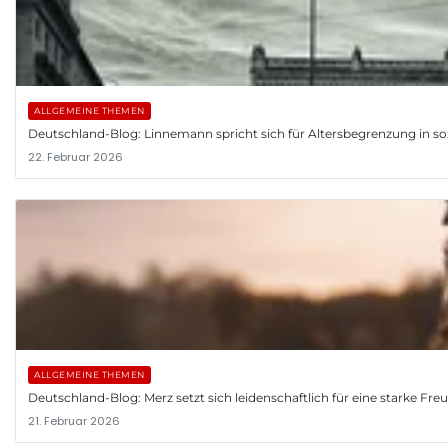
ALLGEMEINE THEMEN
Deutschland-Blog: Linnemann spricht sich für Altersbegrenzung in so
22. Februar 2026
ALLGEMEINE THEMEN
Deutschland-Blog: Merz setzt sich leidenschaftlich für eine starke Fr
21. Februar 2026