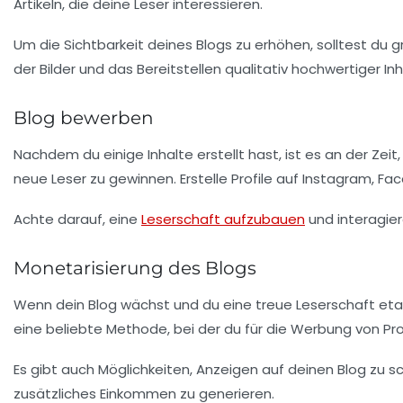
Artikeln, die deine Leser interessieren.
Um die Sichtbarkeit deines Blogs zu erhöhen, solltest du
der Bilder und das Bereitstellen qualitativ hochwertiger In
Blog bewerben
Nachdem du einige Inhalte erstellt hast, ist es an der Ze
neue Leser zu gewinnen. Erstelle Profile auf Instagram, F
Achte darauf, eine
Leserschaft aufzubauen
und interagier
Monetarisierung des Blogs
Wenn dein Blog wächst und du eine treue Leserschaft etab
eine beliebte Methode, bei der du für die Werbung von Pro
Es gibt auch Möglichkeiten, Anzeigen auf deinen Blog zu sc
zusätzliches Einkommen zu generieren.