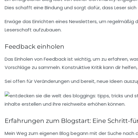
Dies schafft eine Bindung und sorgt dafür, dass Leser sich
Erwäge das Einrichten eines Newsletters, um regelmäßig dir
Leserschaft aufzubauen.
Feedback einholen
Das Einholen von
Feedback
ist wichtig, um zu erfahren, 
Vorschläge zu sammeln. Konstruktive Kritik kann dir helfen
Sei offen für Veränderungen und bereit, neue Ideen auszup
Erfahrungen zum Blogstart: Eine Schritt-fü
Mein Weg zum eigenen Blog begann mit der Suche nach 