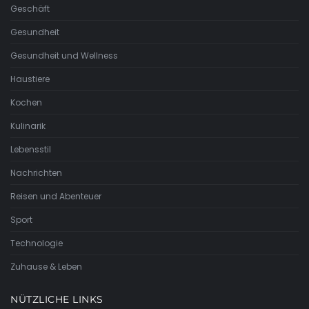
Geschäft
Gesundheit
Gesundheit und Wellness
Haustiere
Kochen
Kulinarik
Lebensstil
Nachrichten
Reisen und Abenteuer
Sport
Technologie
Zuhause & Leben
NÜTZLICHE LINKS