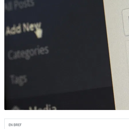
EN BREF