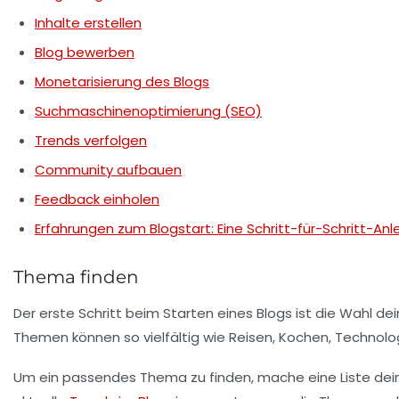
Inhalte erstellen
Blog bewerben
Monetarisierung des Blogs
Suchmaschinenoptimierung (SEO)
Trends verfolgen
Community aufbauen
Feedback einholen
Erfahrungen zum Blogstart: Eine Schritt-für-Schritt-Anl
Thema finden
Der erste Schritt beim Starten eines Blogs ist die Wahl de
Themen können so vielfältig wie Reisen, Kochen, Technolog
Um ein passendes
Thema
zu finden, mache eine Liste de