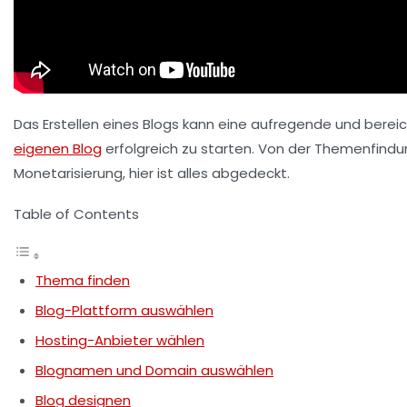
Das Erstellen eines Blogs kann eine aufregende und bereic
eigenen Blog
erfolgreich zu starten. Von der
Themenfindu
Monetarisierung
, hier ist alles abgedeckt.
Table of Contents
Thema finden
Blog-Plattform auswählen
Hosting-Anbieter wählen
Blognamen und Domain auswählen
Blog designen