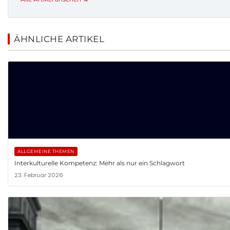
ÄHNLICHE ARTIKEL
ALLGEMEINE THEMEN
Interkulturelle Kompetenz: Mehr als nur ein Schlagwort
23. Februar 2026