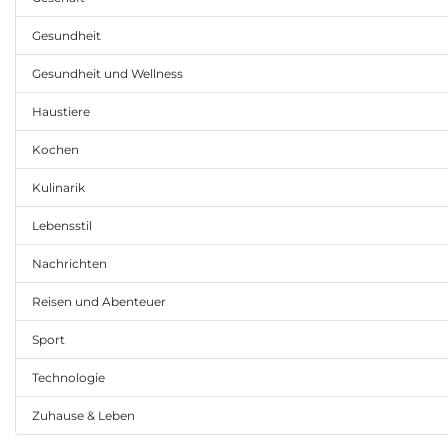
Gesundheit
Gesundheit und Wellness
Haustiere
Kochen
Kulinarik
Lebensstil
Nachrichten
Reisen und Abenteuer
Sport
Technologie
Zuhause & Leben