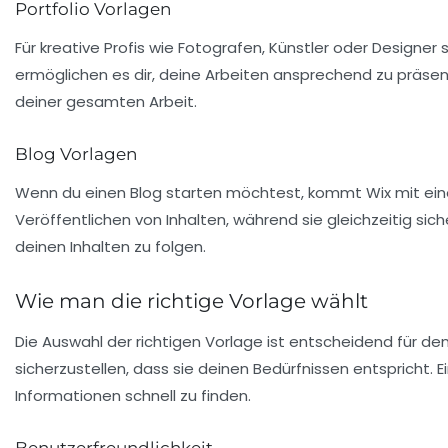
Portfolio Vorlagen
Für kreative Profis wie Fotografen, Künstler oder Designer
ermöglichen es dir, deine Arbeiten ansprechend zu präsen
deiner gesamten Arbeit.
Blog Vorlagen
Wenn du einen
Blog
starten möchtest, kommt Wix mit einer
Veröffentlichen von Inhalten, während sie gleichzeitig sic
deinen Inhalten zu folgen.
Wie man die richtige Vorlage wählt
Die Auswahl der richtigen Vorlage ist entscheidend für den 
sicherzustellen, dass sie deinen Bedürfnissen entspricht.
Informationen schnell zu finden.
Benutzerfreundlichkeit