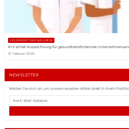
GESUNDHEIT UND WELLNESS
R+V erhält Auszeichnung für gesundheitsfördernde Unternehmensa
15. Februar 2026
NEWSLETTER
Melden Sie sich an, um unsere neuesten Artikel direkt in Ihrem Postfac