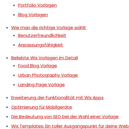
Portfolio Vorlagen
Blog Vorlagen
Wie man die richtige Vorlage wählt
Benutzerfreundlichkeit
Anpassungsfähigkeit
Beliebte Wix Vorlagen im Detail
Food Blog Vorlage
Urban Photography Vorlage
Landing Page Vorlage
Erweiterung der Funktionalität mit Wix Apps
Optimierung für Mobilgeräte
Die Bedeutung von SEO bei der Wahl einer Vorlage
Wix Templates: Ein toller Ausgangspunkt für deine Web