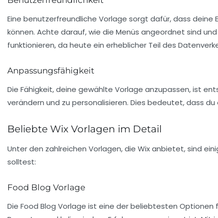
Eine benutzerfreundliche Vorlage sorgt dafür, dass deine
können. Achte darauf, wie die Menüs angeordnet sind und o
funktionieren, da heute ein erheblicher Teil des Datenve
Anpassungsfähigkeit
Die Fähigkeit, deine gewählte Vorlage anzupassen, ist en
verändern und zu personalisieren. Dies bedeutet, dass du 
Beliebte Wix Vorlagen im Detail
Unter den zahlreichen Vorlagen, die Wix anbietet, sind ei
solltest:
Food Blog Vorlage
Die
Food Blog
Vorlage ist eine der beliebtesten Optionen f