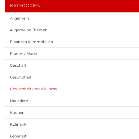
KATEGORIEN
Allgemein
Allgemeine Themen
Finanzen & Immobilien
Frauen / Mode
Geschäft
Gesundheit
Gesundheit und Wellness
Haustiere
Kochen
Kulinarik
Lebensstil