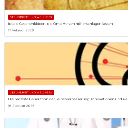
GESUNDHEIT UND WELLNESS
Ideale Geschenkideen, die Oma Herzen höherschlagen lassen
17. Februar 2026
GESUNDHEIT UND WELLNESS
Die nächste Generation der Selbstverbesserung: Innovationen und Pe
16. Februar 2026