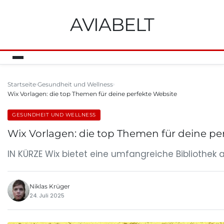
AVIABELT
Startseite
Gesundheit und Wellness
Wix Vorlagen: die top Themen für deine perfekte Website
GESUNDHEIT UND WELLNESS
Wix Vorlagen: die top Themen für deine pe
IN KÜRZE Wix bietet eine umfangreiche Bibliothek
Niklas Krüger
24. Juli 2025