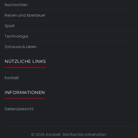
Nachrichten
Reisen und Abenteuer
Sport
Technologie
Zuhause & Leben
NÜTZLICHE LINKS
Kontakt
INFORMATIONEN
Seitenübersicht
© 2026 Aviabelt. Alle Rechte vorbehalten.