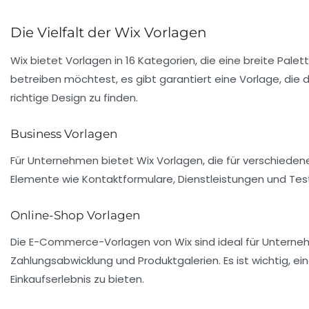
Die Vielfalt der Wix Vorlagen
Wix bietet Vorlagen in
16 Kategorien
, die eine breite Pale
betreiben möchtest, es gibt garantiert eine Vorlage, die d
richtige Design zu finden.
Business Vorlagen
Für Unternehmen bietet Wix Vorlagen, die für verschieden
Elemente wie Kontaktformulare, Dienstleistungen und Testi
Online-Shop Vorlagen
Die E-Commerce-Vorlagen von Wix sind ideal für Unterneh
Zahlungsabwicklung und Produktgalerien. Es ist wichtig, e
Einkaufserlebnis zu bieten.