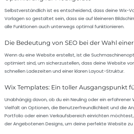
Selbstverständlich ist es entscheidend, dass deine Wix-Vo
Vorlagen so gestaltet sein, dass sie auf kleineren Bildsch
alle Funktionen auch unterwegs optimal funktionieren.
Die Bedeutung von SEO bei der Wahl einer
Wenn du eine Website erstellst, ist die
Suchmaschinenopt
optimiert sind, um sicherzustellen, dass deine Website 
schnellen Ladezeiten und einer klaren Layout-Struktur.
Wix Templates: Ein toller Ausgangspunkt f
Unabhängig davon, ob du ein Neuling oder ein erfahrener
Vielfalt an Optionen, die Benutzerfreundlichkeit und die 
Portfolio oder einen Verkaufsbereich einrichten möchtest,
der Angebotenen Designs, um deine perfekte Website zu 