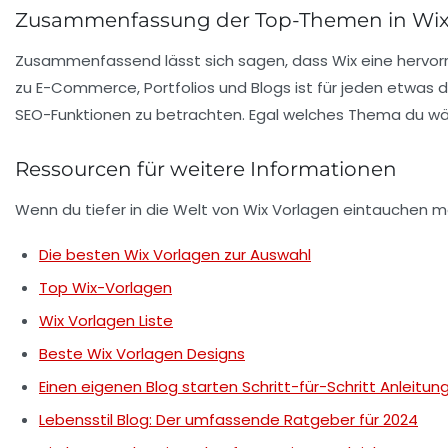
Zusammenfassung der Top-Themen in Wix
Zusammenfassend lässt sich sagen, dass Wix eine hervorr
zu E-Commerce, Portfolios und Blogs ist für jeden etwas da
SEO-Funktionen zu betrachten. Egal welches Thema du wähl
Ressourcen für weitere Informationen
Wenn du tiefer in die Welt von Wix Vorlagen eintauchen m
Die besten Wix Vorlagen zur Auswahl
Top Wix-Vorlagen
Wix Vorlagen Liste
Beste Wix Vorlagen Designs
Einen eigenen Blog starten Schritt-für-Schritt Anleitun
Lebensstil Blog: Der umfassende Ratgeber für 2024