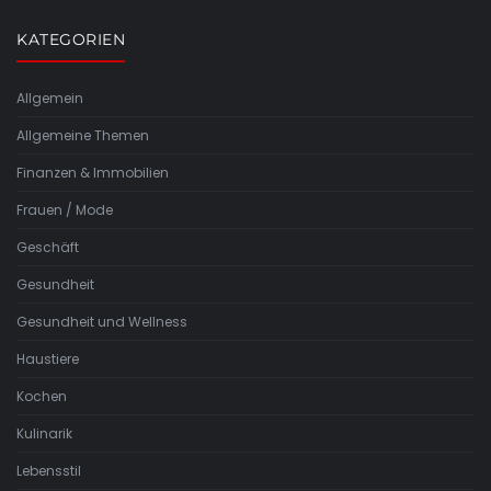
KATEGORIEN
Allgemein
Allgemeine Themen
Finanzen & Immobilien
Frauen / Mode
Geschäft
Gesundheit
Gesundheit und Wellness
Haustiere
Kochen
Kulinarik
Lebensstil