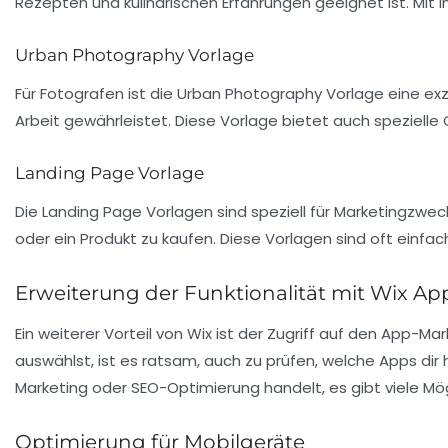
Rezepten und kulinarischen Erfahrungen geeignet ist. Mit in
Urban Photography Vorlage
Für Fotografen ist die
Urban Photography
Vorlage eine exze
Arbeit gewährleistet. Diese Vorlage bietet auch spezielle 
Landing Page Vorlage
Die
Landing Page
Vorlagen sind speziell für Marketingzwec
oder ein Produkt zu kaufen. Diese Vorlagen sind oft einfac
Erweiterung der Funktionalität mit Wix Ap
Ein weiterer Vorteil von Wix ist der Zugriff auf den
App-Mar
auswählst, ist es ratsam, auch zu prüfen, welche Apps di
Marketing oder SEO-Optimierung handelt, es gibt viele Mö
Optimierung für Mobilgeräte