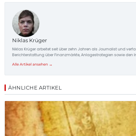
Niklas Krüger
Niklas Krüger arbeitet seit über zehn Jahren als Journalist und ver
Berichterstattung über Finanzmärkte, Anlagestrategien sowie den 
Alle Artikel ansehen →
ÄHNLICHE ARTIKEL