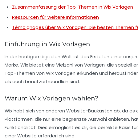
Zusammenfassung der Top-Themen in Wix Vorlagen
Ressourcen für weitere Informationen
Témoignages über Wix Vorlagen: Die besten Themen f
Einführung in Wix Vorlagen
In der heutigen digitalen Welt ist das Erstellen einer a
Marke.
Wix
bietet eine Vielzahl von Vorlagen, die speziell 
Top-Themen
von Wix Vorlagen erkunden und herausfinden,
als auch benutzerfreundlich sind.
Warum Wix Vorlagen wählen?
Wix
hebt sich von anderen Website-Baukästen ab, da e
Plattformen, die nur eine begrenzte Auswahl anbieten, h
Funktionalität. Dies ermöglicht es dir, die perfekte Basis
einer Website erforderlich sind.