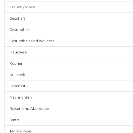
Frauen / Mode
Geschäft
Gesundheit
Gesundheit und Wellness
Haustiere
Kochen
Kulinarik
Lebensstil
Nachrichten
Reisen und Abenteuer
Sport
Technologie