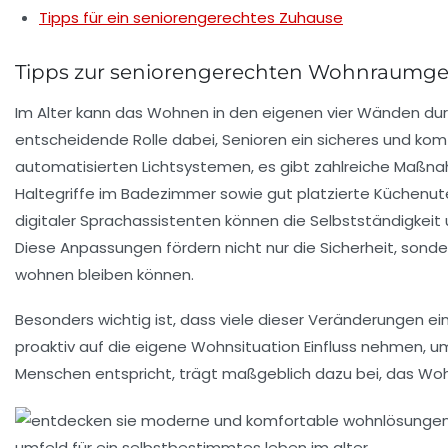
Tipps für ein seniorengerechtes Zuhause
Tipps zur seniorengerechten Wohnraumge
Im Alter kann das Wohnen in den eigenen vier Wänden durc
entscheidende Rolle dabei, Senioren ein sicheres und ko
automatisierten Lichtsystemen, es gibt zahlreiche Maßnah
Haltegriffe im Badezimmer sowie gut platzierte Küchenuten
digitaler Sprachassistenten
können die Selbstständigkeit 
Diese Anpassungen fördern nicht nur die Sicherheit, sond
wohnen bleiben können.
Besonders wichtig ist, dass viele dieser Veränderungen ein
proaktiv auf die eigene Wohnsituation Einfluss nehmen, 
Menschen entspricht, trägt maßgeblich dazu bei, das Wohl