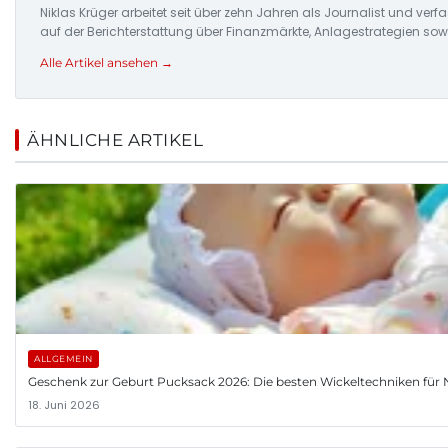
Niklas Krüger arbeitet seit über zehn Jahren als Journalist und ver
auf der Berichterstattung über Finanzmärkte, Anlagestrategien so
Alle Artikel ansehen →
ÄHNLICHE ARTIKEL
ALLGEMEIN
Geschenk zur Geburt Pucksack 2026: Die besten Wickeltechniken fü
18. Juni 2026