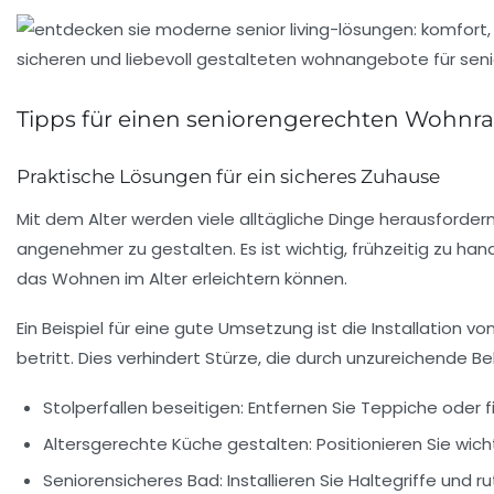
Tipps für einen seniorengerechten Wohn
Praktische Lösungen für ein sicheres Zuhause
Mit dem Alter werden viele alltägliche Dinge herausforder
angenehmer zu gestalten. Es ist wichtig, frühzeitig zu han
das Wohnen im Alter erleichtern können.
Ein Beispiel für eine gute Umsetzung ist die Installation vo
betritt. Dies verhindert Stürze, die durch unzureichende 
Stolperfallen beseitigen
: Entfernen Sie Teppiche oder f
Altersgerechte Küche gestalten
: Positionieren Sie wic
Seniorensicheres Bad
: Installieren Sie Haltegriffe und