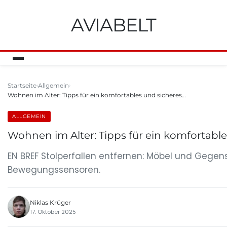
AVIABELT
Startseite
Allgemein
Wohnen im Alter: Tipps für ein komfortables und sicheres…
ALLGEMEIN
Wohnen im Alter: Tipps für ein komfortabl
EN BREF Stolperfallen entfernen: Möbel und Gegens
Bewegungssensoren.
Niklas Krüger
17. Oktober 2025