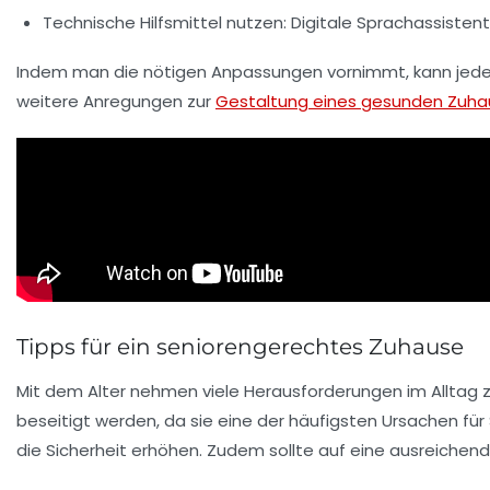
Technische Hilfsmittel nutzen
: Digitale Sprachassisten
Indem man die nötigen Anpassungen vornimmt, kann jeder 
weitere Anregungen zur
Gestaltung eines gesunden Zuha
Tipps für ein seniorengerechtes Zuhause
Mit dem Alter nehmen viele Herausforderungen im Alltag z
beseitigt werden, da sie eine der häufigsten Ursachen fü
die
Sicherheit
erhöhen. Zudem sollte auf eine ausreichen