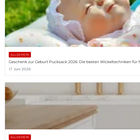
ALLGEMEIN
Geschenk zur Geburt Pucksack 2026: Die besten Wickeltechniken fü
17. Juni 2026
ALLGEMEIN