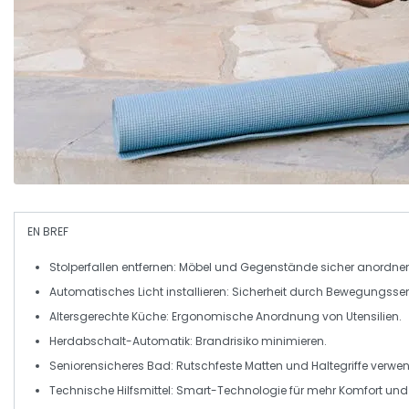
EN BREF
Stolperfallen
entfernen: Möbel und Gegenstände sicher anordne
Automatisches Licht
installieren: Sicherheit durch Bewegungsse
Altersgerechte Küche
: Ergonomische Anordnung von Utensilien.
Herdabschalt-Automatik
: Brandrisiko minimieren.
Seniorensicheres Bad
: Rutschfeste Matten und Haltegriffe verwe
Technische Hilfsmittel
: Smart-Technologie für mehr Komfort un