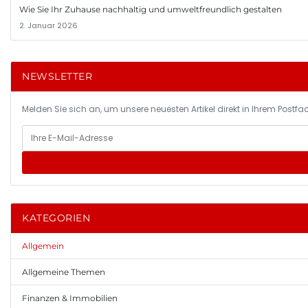
Wie Sie Ihr Zuhause nachhaltig und umweltfreundlich gestalten
2. Januar 2026
NEWSLETTER
Melden Sie sich an, um unsere neuesten Artikel direkt in Ihrem Postfac
KATEGORIEN
Allgemein
Allgemeine Themen
Finanzen & Immobilien