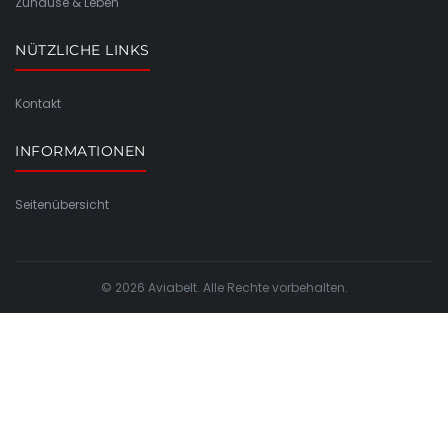
Zuhause & Leben
NÜTZLICHE LINKS
Kontakt
INFORMATIONEN
Seitenübersicht
© 2026 Aviabelt. Alle Rechte vorbehalten.