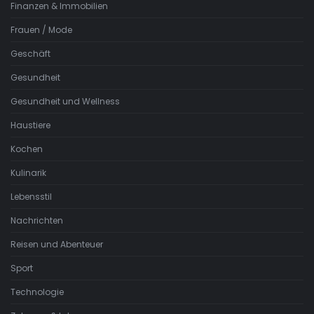
Finanzen & Immobilien
Frauen / Mode
Geschäft
Gesundheit
Gesundheit und Wellness
Haustiere
Kochen
Kulinarik
Lebensstil
Nachrichten
Reisen und Abenteuer
Sport
Technologie