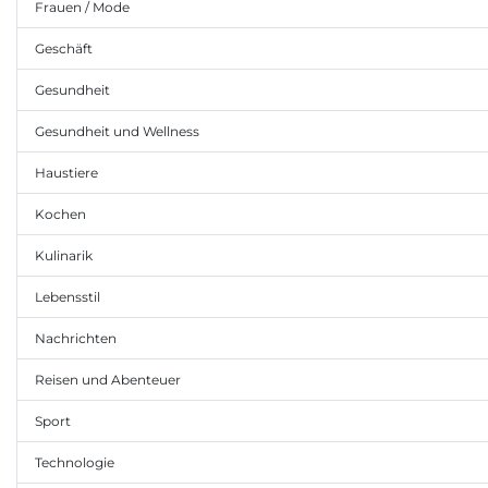
Frauen / Mode
Geschäft
Gesundheit
Gesundheit und Wellness
Haustiere
Kochen
Kulinarik
Lebensstil
Nachrichten
Reisen und Abenteuer
Sport
Technologie