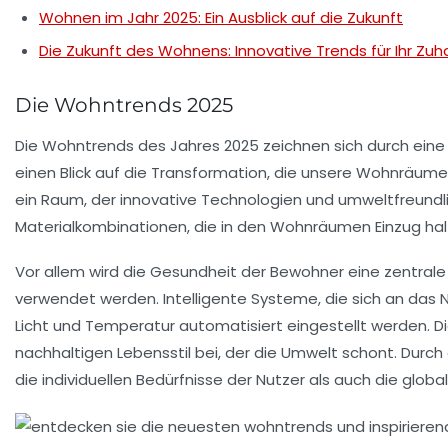
Wohnen im Jahr 2025: Ein Ausblick auf die Zukunft
Die Zukunft des Wohnens: Innovative Trends für Ihr Zu
Die Wohntrends 2025
Die Wohntrends des Jahres 2025 zeichnen sich durch ei
einen Blick auf die Transformation, die unsere Wohnräume
ein Raum, der innovative Technologien und umweltfreundlich
Materialkombinationen
, die in den Wohnräumen Einzug hal
Vor allem wird die
Gesundheit
der Bewohner eine zentrale
verwendet werden. Intelligente Systeme, die sich an das 
Licht und Temperatur automatisiert eingestellt werden. D
nachhaltigen
Lebensstil bei, der die Umwelt schont. Dur
die individuellen Bedürfnisse der Nutzer als auch die glob