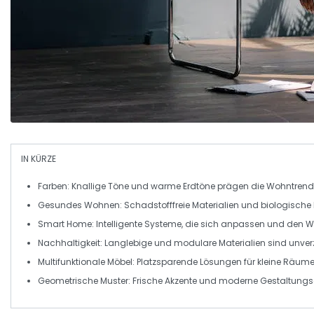
IN KÜRZE
Farben
: Knallige Töne und warme Erdtöne prägen die Wohntrend
Gesundes Wohnen
: Schadstofffreie Materialien und biologisch
Smart Home
: Intelligente Systeme, die sich anpassen und den
Nachhaltigkeit
: Langlebige und modulare Materialien sind unver
Multifunktionale Möbel
: Platzsparende Lösungen für kleine Räume
Geometrische Muster
: Frische Akzente und moderne Gestaltungs