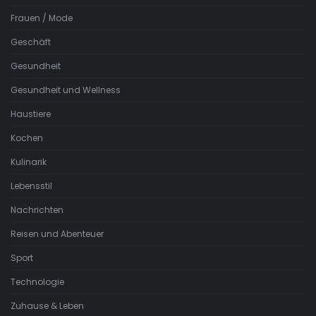
Frauen / Mode
Geschäft
Gesundheit
Gesundheit und Wellness
Haustiere
Kochen
Kulinarik
Lebensstil
Nachrichten
Reisen und Abenteuer
Sport
Technologie
Zuhause & Leben