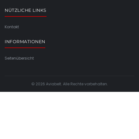
NÜTZLICHE LINKS
Kontakt
INFORMATIONEN
Seitenübersicht
© 2026 Aviabelt. Alle Rechte vorbehalten.