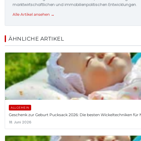
marktwirtschaftlichen und immobilienpolitischen Entwicklungen.
Alle Artikel ansehen →
ÄHNLICHE ARTIKEL
ALLGEMEIN
Geschenk zur Geburt Pucksack 2026: Die besten Wickeltechniken fü
18. Juni 2026