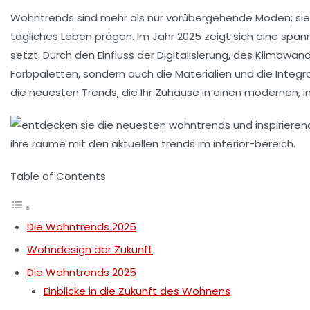
Wohntrends
sind mehr als nur vorübergehende Moden; sie
tägliches Leben prägen. Im Jahr 2025 zeigt sich eine span
setzt. Durch den Einfluss der Digitalisierung, des Klim
Farbpaletten, sondern auch die Materialien und die Integ
die neuesten Trends, die Ihr Zuhause in einen modernen, 
Table of Contents
Die Wohntrends 2025
Wohndesign der Zukunft
Die Wohntrends 2025
Einblicke in die Zukunft des Wohnens