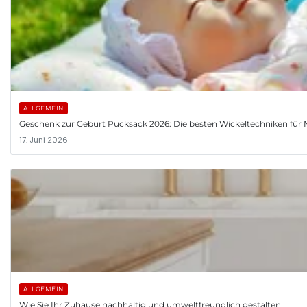
ALLGEMEIN
Geschenk zur Geburt Pucksack 2026: Die besten Wickeltechniken fü
17. Juni 2026
ALLGEMEIN
Wie Sie Ihr Zuhause nachhaltig und umweltfreundlich gestalten