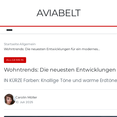
AVIABELT
Startseite
Allgemein
Wohntrends: Die neuesten Entwicklungen für ein modernes…
ALLGEMEIN
Wohntrends: Die neuesten Entwicklungen 
IN KÜRZE Farben: Knallige Töne und warme Erdtö
Carolin Möller
10. Juli 2025