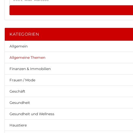
KATEGORIEN
Allgemein
Allgemeine Themen
Finanzen & Immobilien
Frauen / Mode
Geschäft
Gesundheit
Gesundheit und Wellness
Haustiere