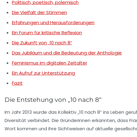
Politisch, poetisch, polemisch
Die Vielfalt der Stimmen
Erfahrungen und Herausforderungen
Ein Forum für kritische Reflexion
Die Zukunft von „10 nach 8“
Das Jubiläum und die Bedeutung der Anthologie
Feminismus im digitalen Zeitalter
Ein Aufruf zur Unterstützung
Fazit
Die Entstehung von „10 nach 8“
Im Jahr 2013 wurde das Kollektiv „10 nach 8“ ins Leben geru
Diversität verbindet. Die Gründerinnen erkannten, dass Fra
Wort kommen und ihre Sichtweisen auf aktuelle gesellsch