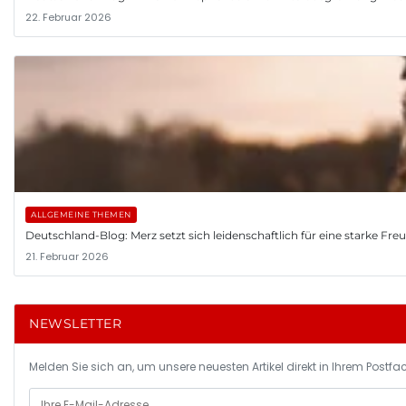
22. Februar 2026
ALLGEMEINE THEMEN
Deutschland-Blog: Merz setzt sich leidenschaftlich für eine starke Fr
21. Februar 2026
NEWSLETTER
Melden Sie sich an, um unsere neuesten Artikel direkt in Ihrem Postfac