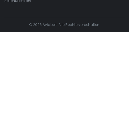
Seitenübersicht
© 2026 Aviabelt. Alle Rechte vorbehalten.