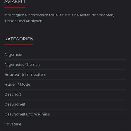
AVIABELT
Ihre tägliche Informationsquelle für die neuesten Nachrichten,
Trends und Analysen.
KATEGORIEN
Allgemein
Allgemeine Themen
Finanzen & Immobilien
Frauen / Mode
Geschäft
Gesundheit
Gesundheit und Wellness
Haustiere