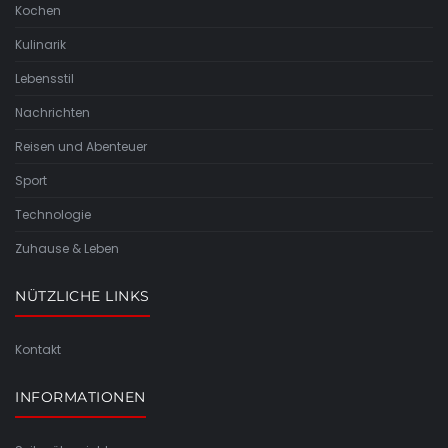
Kochen
Kulinarik
Lebensstil
Nachrichten
Reisen und Abenteuer
Sport
Technologie
Zuhause & Leben
NÜTZLICHE LINKS
Kontakt
INFORMATIONEN