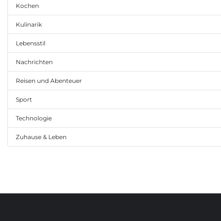
Kochen
Kulinarik
Lebensstil
Nachrichten
Reisen und Abenteuer
Sport
Technologie
Zuhause & Leben