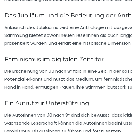
Das Jubiläum und die Bedeutung der Anth
Anlässlich des Jubiläums wird eine Anthologie mit ausgewäh
Sammlung bietet sowohl neuen Leserinnen als auch langjäh
präsentiert wurden, und erhält eine historische Dimension.
Feminismus im digitalen Zeitalter
Die Erscheinung von „10 nach 8“ fällt in eine Zeit, in der
Potenzial erkannt und nutzt das Medium, um feministisch
Hand in Hand, ermutigen Frauen, ihre Stimmen lautstark z
Ein Aufruf zur Unterstützung
Die Autorinnen von „10 nach 8“ sind sich bewusst, dass k
wachsende Leserschaft können die Autorinnen beeinflusse
Feminismus-Diskussionen zu führen und fortzusetzen.