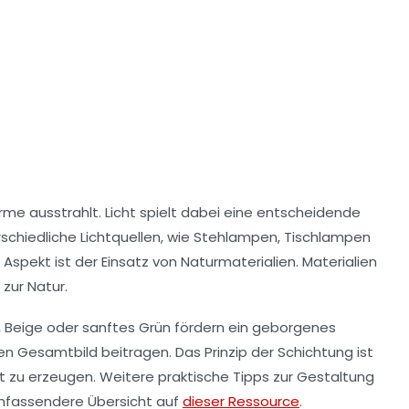
ärme ausstrahlt.
Licht
spielt dabei eine entscheidende
schiedliche Lichtquellen, wie Stehlampen, Tischlampen
Aspekt ist der Einsatz von
Naturmaterialien
. Materialien
zur Natur.
 Beige oder sanftes Grün fördern ein geborgenes
n Gesamtbild beitragen. Das Prinzip der
Schichtung
ist
t zu erzeugen. Weitere praktische Tipps zur Gestaltung
mfassendere Übersicht auf
dieser Ressource
.