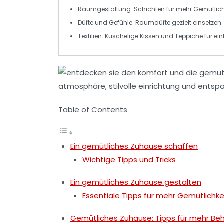
Raumgestaltung:
Schichten
für mehr Gemütlich
Düfte und Gefühle:
Raumdüfte
gezielt einsetzen
Textilien: Kuschelige Kissen und
Teppiche
für ei
Table of Contents
Ein gemütliches Zuhause schaffen
Wichtige Tipps und Tricks
Ein gemütliches Zuhause gestalten
Essentiale Tipps für mehr Gemütlichke
Gemütliches Zuhause: Tipps für mehr Beh