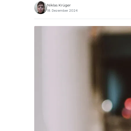
Niklas Krüger
18. Dezember 2024