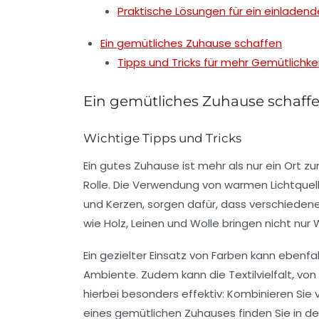
Praktische Lösungen für ein einladen
Ein gemütliches Zuhause schaffen
Tipps und Tricks für mehr Gemütlichke
Ein gemütliches Zuhause schaff
Wichtige Tipps und Tricks
Ein gutes Zuhause ist mehr als nur ein Ort 
Rolle. Die Verwendung von
warmen Lichtquel
und Kerzen, sorgen dafür, dass verschiedene
wie Holz, Leinen und Wolle bringen nicht nu
Ein gezielter Einsatz von
Farben
kann ebenfal
Ambiente. Zudem kann die Textilvielfalt, von
hierbei besonders effektiv: Kombinieren Sie
eines gemütlichen Zuhauses finden Sie in de