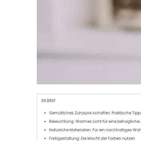
EN BREF
Gemütliches Zuhause
schaffen: Praktische Tipp
Beleuchtung: Warmes
Licht
für eine behaglich
Natürliche Materialien: Für ein
nachhaltiges
Woh
Farbgestaltung: Die
Macht der Farben
nutzen