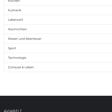
Kochen
Kulinarik
Lebensstil
Nachrichten
Reisen und Abenteuer
Sport
Technologie
Zuhause & Leben
AVIABELT