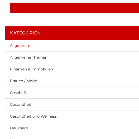
KATEGORIEN
Allgemein
Allgemeine Themen
Finanzen & Immobilien
Frauen / Mode
Geschäft
Gesundheit
Gesundheit und Wellness
Haustiere