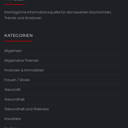
Ihre tägliche Informationsquelle für die neuesten Nachrichten,
Trends und Analysen.
KATEGORIEN
Allgemein
Allgemeine Themen
Finanzen & Immobilien
Frauen / Mode
Geschäft
Gesundheit
Gesundheit und Wellness
Haustiere