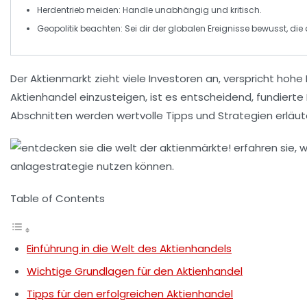
Herdentrieb meiden
: Handle unabhängig und kritisch.
Geopolitik beachten
: Sei dir der globalen Ereignisse bewusst, di
Der
Aktienmarkt
zieht viele Investoren an, verspricht hohe
Aktienhandel
einzusteigen, ist es entscheidend, fundierte
Abschnitten werden wertvolle Tipps und Strategien erläuter
Table of Contents
Einführung in die Welt des Aktienhandels
Wichtige Grundlagen für den Aktienhandel
Tipps für den erfolgreichen Aktienhandel