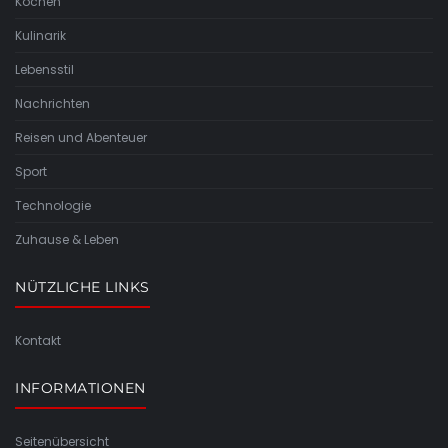
Kochen
Kulinarik
Lebensstil
Nachrichten
Reisen und Abenteuer
Sport
Technologie
Zuhause & Leben
NÜTZLICHE LINKS
Kontakt
INFORMATIONEN
Seitenübersicht