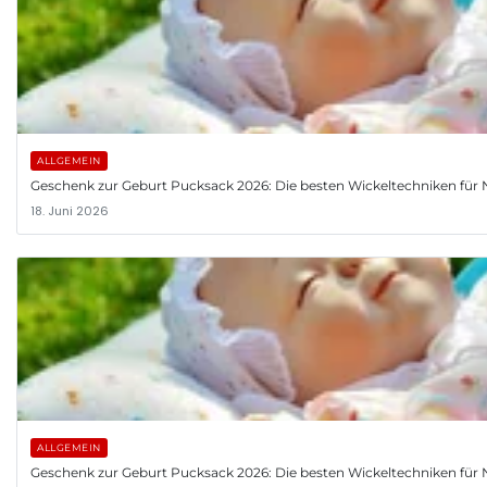
ALLGEMEIN
Geschenk zur Geburt Pucksack 2026: Die besten Wickeltechniken fü
18. Juni 2026
ALLGEMEIN
Geschenk zur Geburt Pucksack 2026: Die besten Wickeltechniken fü