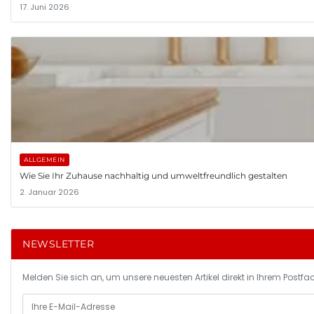
17. Juni 2026
ALLGEMEIN
Wie Sie Ihr Zuhause nachhaltig und umweltfreundlich gestalten
2. Januar 2026
NEWSLETTER
Melden Sie sich an, um unsere neuesten Artikel direkt in Ihrem Postfac