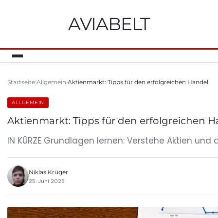
AVIABELT
Startseite
Allgemein
Aktienmarkt: Tipps für den erfolgreichen Handel
ALLGEMEIN
Aktienmarkt: Tipps für den erfolgreichen 
IN KÜRZE Grundlagen lernen: Verstehe Aktien und 
Niklas Krüger
25. Juni 2025