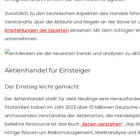
Zusätzlich zu den technischen Aspekten des Handels lohnt 
Verständnis über die Abläufe und Regeln an der
Börse
ist 
Empfehlungen der Experten
einsehen. Mit dem richtigen W
unternehmen.
Aktienhandel für Einsteiger
Der Einstieg leicht gemacht
Der
Aktienhandel
stellt für viele Neulinge eine Herausfor
Statistiken haben im Jahr 2023 über 10 Millionen Deutsche d
umfassendes Verständnis der
Aktienarten
, der Handelsp
beliebte Ressource ist das Buch „
Aktien verstehen
“, das 
nötige Wissen um
Risikomanagement
,
Marktanalyse
und