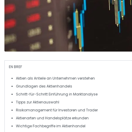
EN BREF
Aktien
als Anteile an Unternehmen verstehen
Grundlagen des
Aktienhandels
Schritt-für-Schritt Einführung in
Marktanalyse
Tipps zur
Aktienauswahl
Risikomanagement für Investoren und Trader
Aktienarten und Handelsplätze erkunden
Wichtige Fachbegriffe im
Aktienhandel