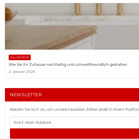
ALLGEMEIN
Wie Sie Ihr Zuhause nachhaltig und umweltfreundlich gestalten
2. Januar 2026
NEWSLETTER
Melden Sie sich an, um unsere neuesten Artikel direkt in Ihrem Postfac