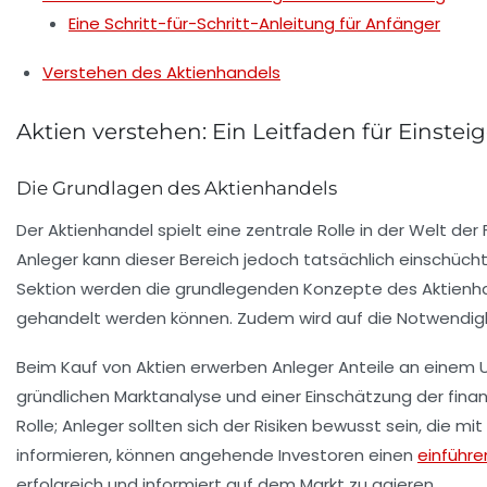
Eine Schritt-für-Schritt-Anleitung für Anfänger
Verstehen des Aktienhandels
Aktien verstehen: Ein Leitfaden für Einsteig
Die Grundlagen des Aktienhandels
Der
Aktienhandel
spielt eine zentrale Rolle in der Welt der
Anleger kann dieser Bereich jedoch tatsächlich einschüchter
Sektion werden die grundlegenden Konzepte des Aktienhan
gehandelt werden können. Zudem wird auf die Notwendigk
Beim Kauf von Aktien erwerben Anleger Anteile an einem
gründlichen Marktanalyse und einer Einschätzung der fin
Rolle; Anleger sollten sich der Risiken bewusst sein, die mi
informieren, können angehende Investoren einen
einführe
erfolgreich und informiert auf dem Markt zu agieren.