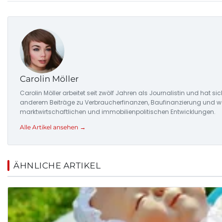
Carolin Möller
Carolin Möller arbeitet seit zwölf Jahren als Journalistin und hat si
anderem Beiträge zu Verbraucherfinanzen, Baufinanzierung und woh
marktwirtschaftlichen und immobilienpolitischen Entwicklungen.
Alle Artikel ansehen →
ÄHNLICHE ARTIKEL