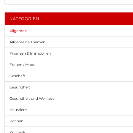
KATEGORIEN
Allgemein
Allgemeine Themen
Finanzen & Immobilien
Frauen / Mode
Geschäft
Gesundheit
Gesundheit und Wellness
Haustiere
Kochen
Kulinarik