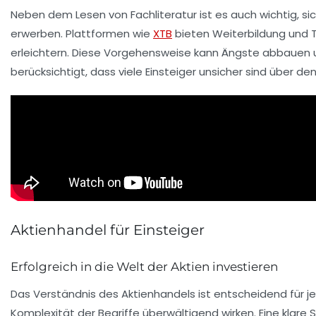
Neben dem Lesen von Fachliteratur ist es auch wichtig, si
erwerben. Plattformen wie
XTB
bieten Weiterbildung und 
erleichtern. Diese Vorgehensweise kann Ängste abbauen u
berücksichtigt, dass viele Einsteiger unsicher sind über de
Aktienhandel für Einsteiger
Erfolgreich in die Welt der Aktien investieren
Das Verständnis des
Aktienhandels
ist entscheidend für j
Komplexität der Begriffe überwältigend wirken. Eine klare