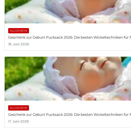
ALLGEMEIN
Geschenk zur Geburt Pucksack 2026: Die besten Wickeltechniken fü
18. Juni 2026
ALLGEMEIN
Geschenk zur Geburt Pucksack 2026: Die besten Wickeltechniken fü
17. Juni 2026