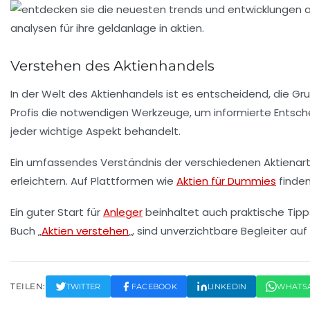
Verstehen des Aktienhandels
In der Welt des Aktienhandels ist es entscheidend, die
Gr
Profis
die notwendigen Werkzeuge, um informierte Entsche
jeder wichtige Aspekt behandelt.
Ein umfassendes Verständnis der verschiedenen
Aktienar
erleichtern. Auf Plattformen wie
Aktien für Dummies
finden
Ein guter Start für
Anleger
beinhaltet auch praktische Tipp
Buch „
Aktien verstehen
„, sind unverzichtbare Begleiter a
TEILEN:
TWITTER
FACEBOOK
LINKEDIN
WHATS