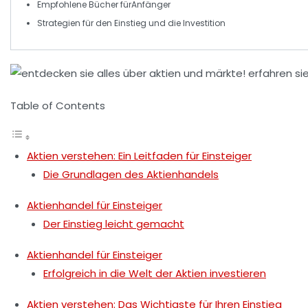
Empfohlene Bücher für
Anfänger
Strategien für den Einstieg und die Investition
Table of Contents
Aktien verstehen: Ein Leitfaden für Einsteiger
Die Grundlagen des Aktienhandels
Aktienhandel für Einsteiger
Der Einstieg leicht gemacht
Aktienhandel für Einsteiger
Erfolgreich in die Welt der Aktien investieren
Aktien verstehen: Das Wichtigste für Ihren Einstieg