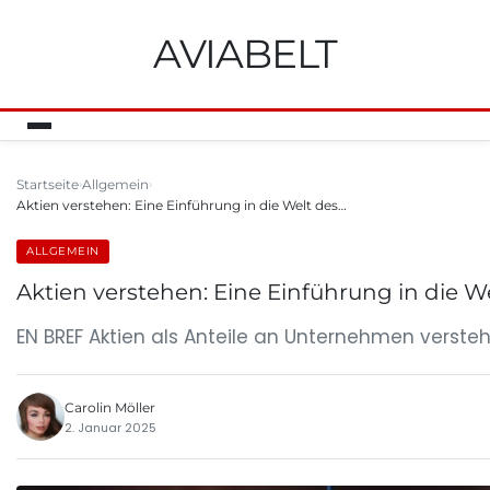
AVIABELT
Startseite
Allgemein
Aktien verstehen: Eine Einführung in die Welt des…
ALLGEMEIN
Aktien verstehen: Eine Einführung in die W
EN BREF Aktien als Anteile an Unternehmen verste
Carolin Möller
2. Januar 2025