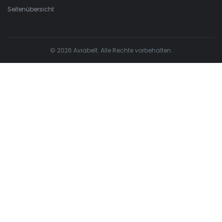
Seitenübersicht
© 2026 Aviabelt. Alle Rechte vorbehalten.