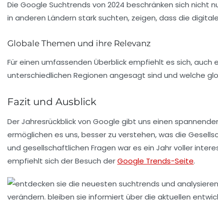
Die Google Suchtrends von 2024 beschränken sich nicht nu
in anderen Ländern stark suchten, zeigen, dass die digita
Globale Themen und ihre Relevanz
Für einen umfassenden Überblick empfiehlt es sich, auch e
unterschiedlichen Regionen angesagt sind und welche g
Fazit und Ausblick
Der Jahresrückblick von Google gibt uns einen spannende
ermöglichen es uns, besser zu verstehen, was die Gesellsc
und gesellschaftlichen Fragen war es ein Jahr voller inte
empfiehlt sich der Besuch der
Google Trends-Seite
.