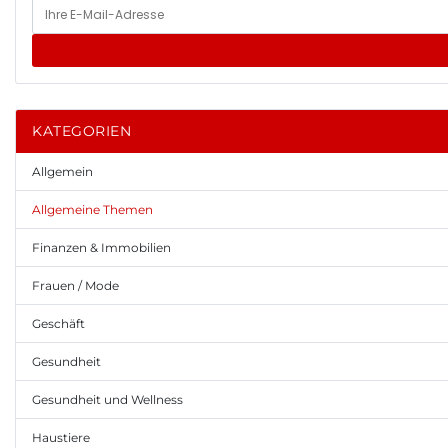
KATEGORIEN
Allgemein
Allgemeine Themen
Finanzen & Immobilien
Frauen / Mode
Geschäft
Gesundheit
Gesundheit und Wellness
Haustiere