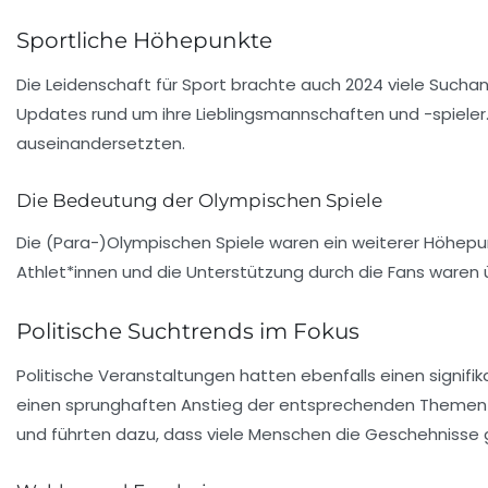
Sportliche Höhepunkte
Die Leidenschaft für
Sport
brachte auch 2024 viele Suchan
Updates rund um ihre Lieblingsmannschaften und -spieler. 
auseinandersetzten.
Die Bedeutung der Olympischen Spiele
Die (Para-)Olympischen Spiele waren ein weiterer Höhepun
Athlet*innen und die Unterstützung durch die Fans waren 
Politische Suchtrends im Fokus
Politische Veranstaltungen hatten ebenfalls einen signifik
einen sprunghaften Anstieg der entsprechenden Themen i
und führten dazu, dass viele Menschen die Geschehnisse 