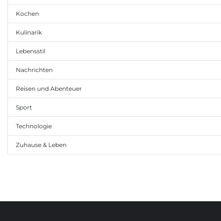
Kochen
Kulinarik
Lebensstil
Nachrichten
Reisen und Abenteuer
Sport
Technologie
Zuhause & Leben