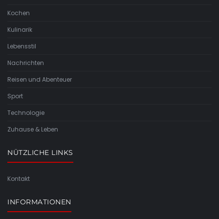
Kochen
Kulinarik
Lebensstil
Nachrichten
Reisen und Abenteuer
Sport
Technologie
Zuhause & Leben
NÜTZLICHE LINKS
Kontakt
INFORMATIONEN