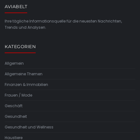
AVIABELT
Ihre tägliche Informationsquelle für die neuesten Nachrichten,
Trends und Analysen.
KATEGORIEN
Allgemein
Allgemeine Themen
Finanzen & Immobilien
Frauen / Mode
Geschäft
Gesundheit
Gesundheit und Wellness
Haustiere