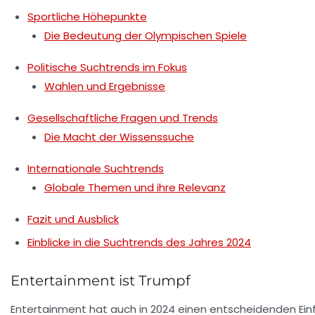
Sportliche Höhepunkte
Die Bedeutung der Olympischen Spiele
Politische Suchtrends im Fokus
Wahlen und Ergebnisse
Gesellschaftliche Fragen und Trends
Die Macht der Wissenssuche
Internationale Suchtrends
Globale Themen und ihre Relevanz
Fazit und Ausblick
Einblicke in die Suchtrends des Jahres 2024
Entertainment ist Trumpf
Entertainment hat auch in 2024 einen entscheidenden Einf