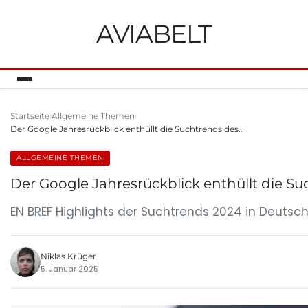
AVIABELT
Startseite
Allgemeine Themen
Der Google Jahresrückblick enthüllt die Suchtrends des…
ALLGEMEINE THEMEN
Der Google Jahresrückblick enthüllt die S
EN BREF Highlights der Suchtrends 2024 in Deutsc
Niklas Krüger
5. Januar 2025