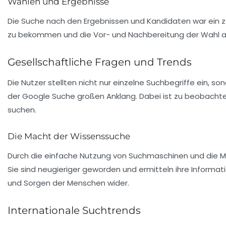
Wahlen und Ergebnisse
Die Suche nach den Ergebnissen und Kandidaten war ein ze
zu bekommen und die Vor- und Nachbereitung der Wahl auszu
Gesellschaftliche Fragen und Trends
Die Nutzer stellten nicht nur einzelne Suchbegriffe ein, 
der Google Suche großen Anklang. Dabei ist zu beobachte
suchen.
Die Macht der Wissenssuche
Durch die einfache Nutzung von Suchmaschinen und die Mög
Sie sind neugieriger geworden und ermitteln ihre Informat
und Sorgen der Menschen wider.
Internationale Suchtrends