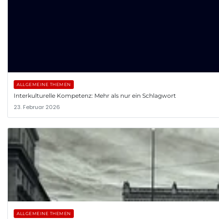
ALLGEMEINE THEMEN
Interkulturelle Kompetenz: Mehr als nur ein Schlagwort
23. Februar 2026
ALLGEMEINE THEMEN