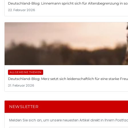
Deutschland-Blog: Linnemann spricht sich für Altersbegrenzung in so
22. Februar 2026
ALLGEMEINE THEMEN
Deutschland-Blog: Merz setzt sich leidenschaftlich für eine starke Fr
21. Februar 2026
NEWSLETTER
Melden Sie sich an, um unsere neuesten Artikel direkt in Ihrem Postfac