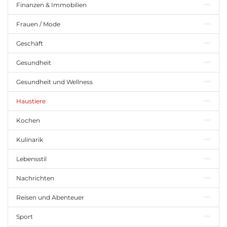
Finanzen & Immobilien
Frauen / Mode
Geschäft
Gesundheit
Gesundheit und Wellness
Haustiere
Kochen
Kulinarik
Lebensstil
Nachrichten
Reisen und Abenteuer
Sport