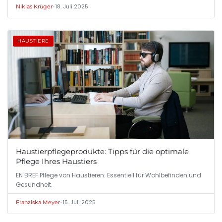
•
18. Juli 2025
Niklas Krüger
HAUSTIERE
Haustierpflegeprodukte: Tipps für die optimale
Pflege Ihres Haustiers
EN BREF Pflege von Haustieren: Essentiell für Wohlbefinden und
Gesundheit.
•
15. Juli 2025
Franziska Meyer