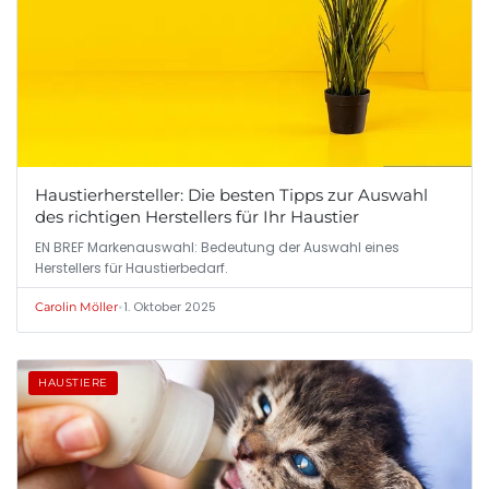
Haustierhersteller: Die besten Tipps zur Auswahl
des richtigen Herstellers für Ihr Haustier
EN BREF Markenauswahl: Bedeutung der Auswahl eines
Herstellers für Haustierbedarf.
•
1. Oktober 2025
Carolin Möller
HAUSTIERE