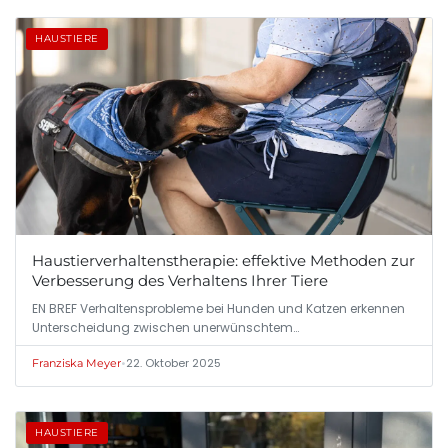
HAUSTIERE
Haustierverhaltenstherapie: effektive Methoden zur
Verbesserung des Verhaltens Ihrer Tiere
EN BREF Verhaltensprobleme bei Hunden und Katzen erkennen
Unterscheidung zwischen unerwünschtem…
•
22. Oktober 2025
Franziska Meyer
HAUSTIERE