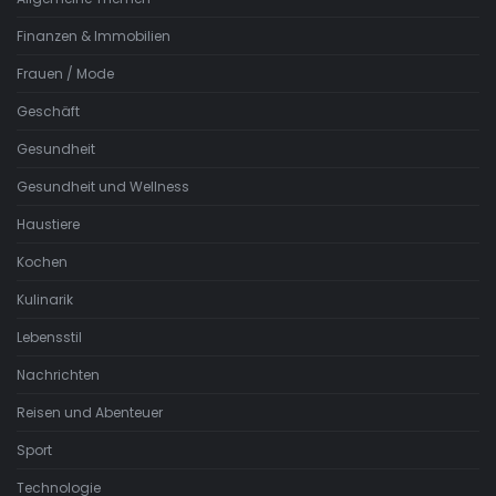
Finanzen & Immobilien
Frauen / Mode
Geschäft
Gesundheit
Gesundheit und Wellness
Haustiere
Kochen
Kulinarik
Lebensstil
Nachrichten
Reisen und Abenteuer
Sport
Technologie