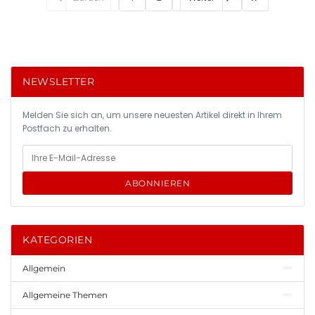
NEWSLETTER
Melden Sie sich an, um unsere neuesten Artikel direkt in Ihrem
Postfach zu erhalten.
ABONNIEREN
KATEGORIEN
Allgemein
Allgemeine Themen