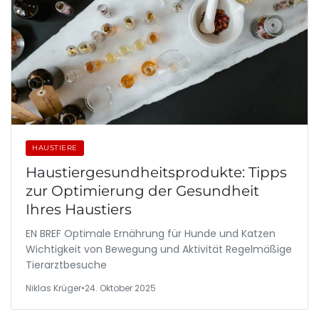
HAUSTIERE
Haustiergesundheitsprodukte: Tipps
zur Optimierung der Gesundheit
Ihres Haustiers
EN BREF Optimale Ernährung für Hunde und Katzen
Wichtigkeit von Bewegung und Aktivität Regelmäßige
Tierarztbesuche
Niklas Krüger
•
24. Oktober 2025