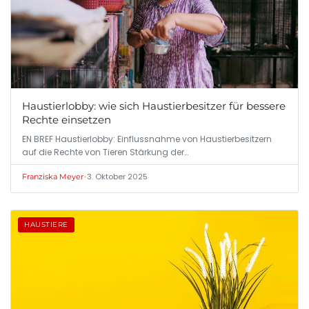
Haustierlobby: wie sich Haustierbesitzer für bessere
Rechte einsetzen
EN BREF Haustierlobby: Einflussnahme von Haustierbesitzern
auf die Rechte von Tieren Stärkung der…
•
3. Oktober 2025
Franziska Meyer
HAUSTIERE