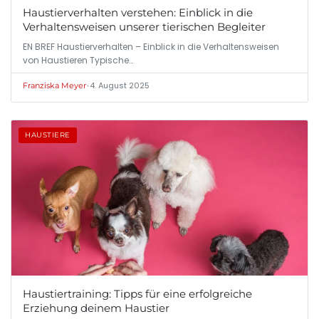
Haustierverhalten verstehen: Einblick in die
Verhaltensweisen unserer tierischen Begleiter
EN BREF Haustierverhalten – Einblick in die Verhaltensweisen
von Haustieren Typische…
•
4. August 2025
Franziska Meyer
HAUSTIERE
Haustiertraining: Tipps für eine erfolgreiche
Erziehung deinem Haustier