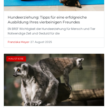
Hundeerziehung: Tipps für eine erfolgreiche
Ausbildung Ihres vierbeinigen Freundes
EN BREF Wichtigkeit der Hundeerziehung für Mensch und Tier
Notwendige Zeit und Geduld für die
•
27. August 2025
Franziska Meyer
HAUSTIERE