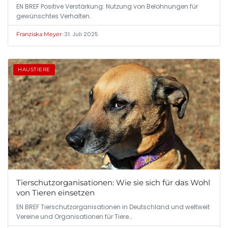
EN BREF Positive Verstärkung: Nutzung von Belohnungen für
gewünschtes Verhalten.
•
31. Juli 2025
Franziska Meyer
HAUSTIERE
Tierschutzorganisationen: Wie sie sich für das Wohl
von Tieren einsetzen
EN BREF Tierschutzorganisationen in Deutschland und weltweit
Vereine und Organisationen für Tiere…