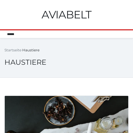
AVIABELT
Startseite
Haustiere
HAUSTIERE