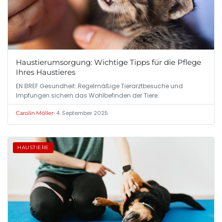
Haustierumsorgung: Wichtige Tipps für die Pflege
Ihres Haustieres
EN BREF Gesundheit: Regelmäßige Tierarztbesuche und
Impfungen sichern das Wohlbefinden der Tiere.
•
4. September 2025
Carolin Möller
HAUSTIERE