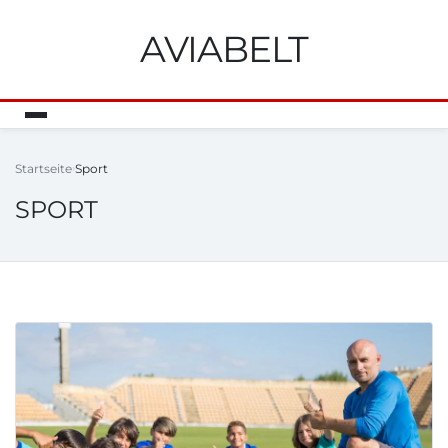
AVIABELT
Startseite
Sport
SPORT