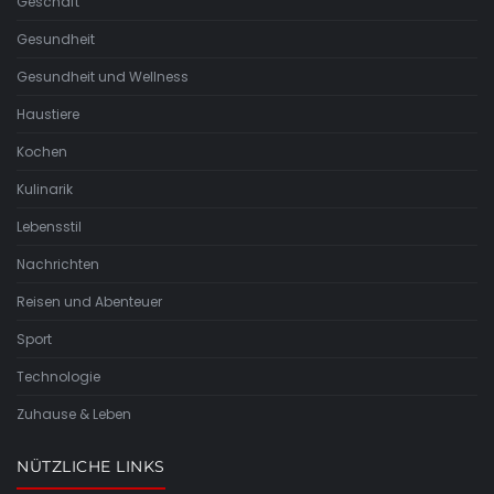
Geschäft
Gesundheit
Gesundheit und Wellness
Haustiere
Kochen
Kulinarik
Lebensstil
Nachrichten
Reisen und Abenteuer
Sport
Technologie
Zuhause & Leben
NÜTZLICHE LINKS