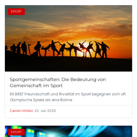
SPORT
Sportgemeinschaften: Die Bedeutung von
Gemeinschaft im Sport
EN BREF Freundschaft und Rivalität im Sport begegnen sich oft.
Olympische Spiele als eine Bühne
•
22. Juli 2025
Carolin Möller
SPORT