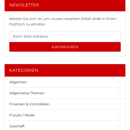
NEWSLETTER
Melden Sie sich an, um unsere neuesten Artikel direkt in Ihrem
Postfach zu erhalten.
ABONNIEREN
KATEGORIEN
Allgemein
Allgemeine Themen
Finanzen & Immobilien
Frauen / Mode
Geschäft