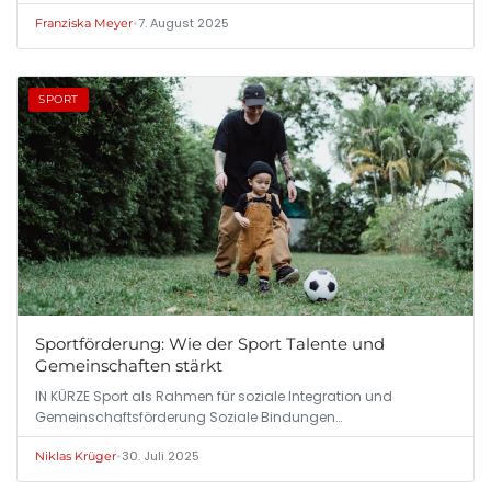
•
7. August 2025
Franziska Meyer
SPORT
Sportförderung: Wie der Sport Talente und
Gemeinschaften stärkt
IN KÜRZE Sport als Rahmen für soziale Integration und
Gemeinschaftsförderung Soziale Bindungen…
•
30. Juli 2025
Niklas Krüger