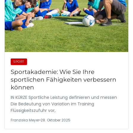
SPORT
Sportakademie: Wie Sie Ihre
sportlichen Fähigkeiten verbessern
können
IN KÜRZE Sportliche Leistung definieren und messen
Die Bedeutung von Variation im Training
Flüssigkeitszufuhr vor,
Franziska Meyer
•
28. Oktober 2025