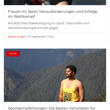
Frauen im Sport: Herausforderungen und Erfolge
im Wettkampf
IN KÜRZE Gleichberechtigung im Sport: Fortschritte und
Herausforderungen Kampf gegen…
•
19. September 2025
Niklas Krüger
SPORT
Sportsempfehlungen: Die besten Aktivitäten für