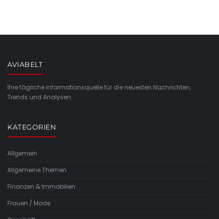
AVIABELT
Ihre tägliche Informationsquelle für die neuesten Nachrichten,
Trends und Analysen.
KATEGORIEN
Allgemein
Allgemeine Themen
Finanzen & Immobilien
Frauen / Mode