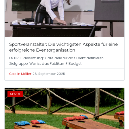
Sportveranstalter: Die wichtigsten Aspekte für eine
erfolgreiche Eventorganisation
EN BREF Zielsetzung: Klare Ziele für das Event definieren.
Zielgruppe: Wer ist das Publikum? Budget:
•
26. September 2025
Carolin Möller
SPORT