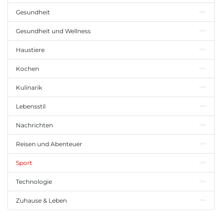
Gesundheit
Gesundheit und Wellness
Haustiere
Kochen
Kulinarik
Lebensstil
Nachrichten
Reisen und Abenteuer
Sport
Technologie
Zuhause & Leben