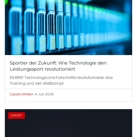
Sportler der Zukunft: Wie Technologie den
Leistungssport revolutioniert
EN BREF Technologische Fortschritte revolutionieren das
Training und den Wettkampf.
•
4. Juli 2025
Carolin Möller
SPORT