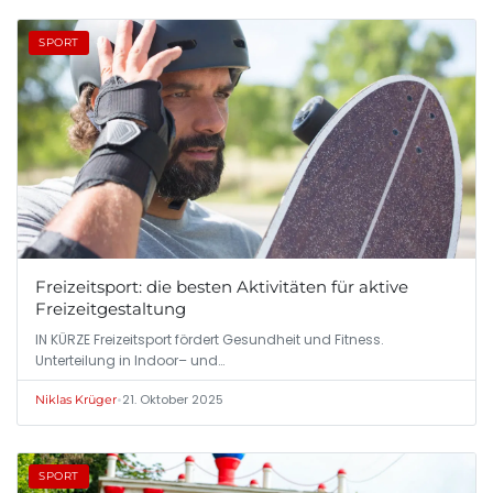
SPORT
Freizeitsport: die besten Aktivitäten für aktive
Freizeitgestaltung
IN KÜRZE Freizeitsport fördert Gesundheit und Fitness.
Unterteilung in Indoor– und…
•
21. Oktober 2025
Niklas Krüger
SPORT